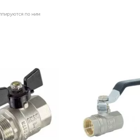
ппируются по ним