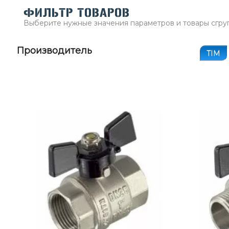
ФИЛЬТР ТОВАРОВ
Выберите нужные значения параметров и товары сгру
Производитель
TIM