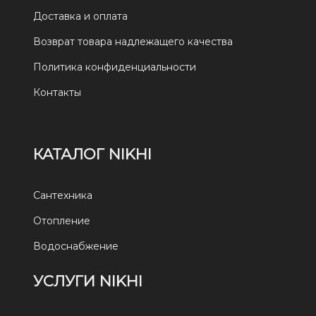
Доставка и оплата
Возврат товара надлежащего качества
Политика конфиденциальности
Контакты
КАТАЛОГ NIKHI
Сантехника
Отопление
Водоснабжение
УСЛУГИ NIKHI