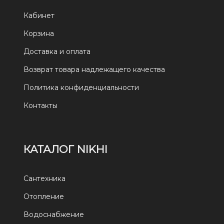
Кабинет
Корзина
Доставка и оплата
Возврат товара надлежащего качества
Политика конфиденциальности
Контакты
КАТАЛОГ NIKHI
Сантехника
Отопление
Водоснабжение