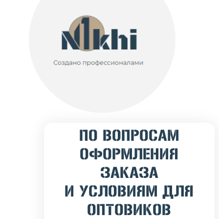
ПО ВОПРОСАМ
ОФОРМЛЕНИЯ
ЗАКАЗА
И УСЛОВИЯМ ДЛЯ
ОПТОВИКОВ