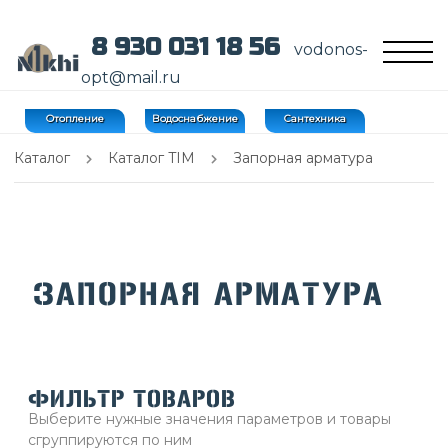
8 930 031 18 56
vodonos-
opt@mail.ru
Отопление
Водоснабжение
Сантехника
Каталог
Каталог TIM
Запорная арматура
ЗАПОРНАЯ АРМАТУРА
ФИЛЬТР ТОВАРОВ
Выберите нужные значения параметров и товары
сгруппируются по ним