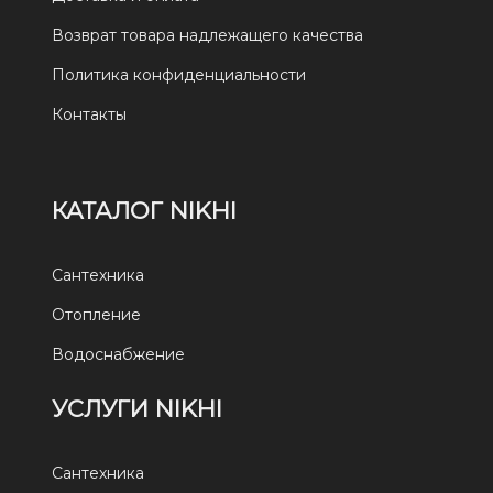
Возврат товара надлежащего качества
Политика конфиденциальности
Контакты
КАТАЛОГ NIKHI
Сантехника
Отопление
Водоснабжение
УСЛУГИ NIKHI
Сантехника