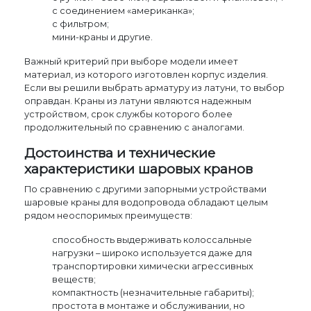
с соединением «американка»;
с фильтром;
мини-краны и другие.
Важный критерий при выборе модели имеет
материал, из которого изготовлен корпус изделия.
Если вы решили выбрать арматуру из латуни, то выбор
оправдан. Краны из латуни являются надежным
устройством, срок службы которого более
продолжительный по сравнению с аналогами.
Достоинства и технические
характеристики шаровых кранов
По сравнению с другими запорными устройствами
шаровые краны для водопровода обладают целым
рядом неоспоримых преимуществ:
способность выдерживать колоссальные
нагрузки – широко используется даже для
транспортировки химически агрессивных
веществ;
компактность (незначительные габариты);
простота в монтаже и обслуживании, но