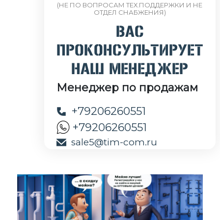
(НЕ ПО ВОПРОСАМ ТЕХ.ПОДДЕРЖКИ И НЕ
ОТДЕЛ СНАБЖЕНИЯ)
ВАС
ПРОКОНСУЛЬТИРУЕТ
НАШ МЕНЕДЖЕР
Менеджер по продажам
+79206260551
+79206260551
sale5@tim-com.ru