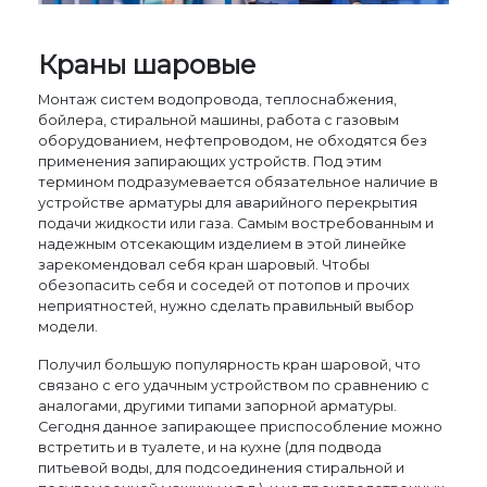
Краны шаровые
Монтаж систем водопровода, теплоснабжения,
бойлера, стиральной машины, работа с газовым
оборудованием, нефтепроводом, не обходятся без
применения запирающих устройств. Под этим
термином подразумевается обязательное наличие в
устройстве арматуры для аварийного перекрытия
подачи жидкости или газа. Самым востребованным и
надежным отсекающим изделием в этой линейке
зарекомендовал себя кран шаровый. Чтобы
обезопасить себя и соседей от потопов и прочих
неприятностей, нужно сделать правильный выбор
модели.
Получил большую популярность кран шаровой, что
связано с его удачным устройством по сравнению с
аналогами, другими типами запорной арматуры.
Сегодня данное запирающее приспособление можно
встретить и в туалете, и на кухне (для подвода
питьевой воды, для подсоединения стиральной и