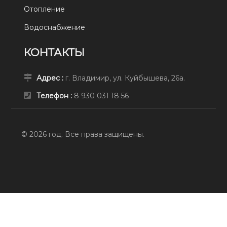
Отопление
Водоснабжение
КОНТАКТЫ
Адрес :
г. Владимир, ул. Куйбышева, 26а.
Телефон :
8 930 031 18 56
© 2026 год. Все права защищены.