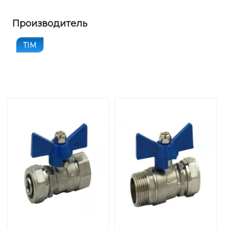
Производитель
TIM