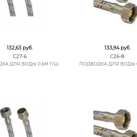
132,63
руб.
133,94
руб.
C27-6
C26-8
КА ДЛЯ ВОДЫ 0,6М Г/Ш
ПОДВОДКА ДЛЯ ВОДЫ 0