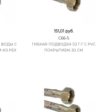
151,01
руб.
C66-5
 ВОДЫ С
ГИБКАЯ ПОДВОДКА 1/2 Г-Г С PVC
 ИЗ PEX
ПОКРЫТИЕМ, 50 СМ