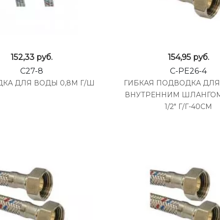
152,33
руб.
154,95
руб.
C27-8
C-PE26-4
КА ДЛЯ ВОДЫ 0,8М Г/Ш
ГИБКАЯ ПОДВОДКА ДЛЯ
ВНУТРЕННИМ ШЛАНГОМ
1/2" Г/Г-40СМ