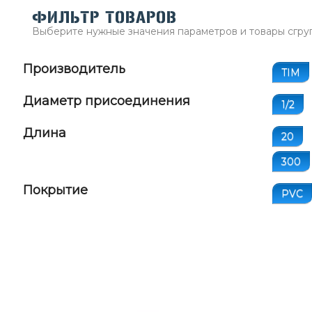
ФИЛЬТР ТОВАРОВ
Выберите нужные значения параметров и товары сгру
Производитель
TIM
Диаметр присоединения
1/2
Длина
20
300
Покрытие
PVC