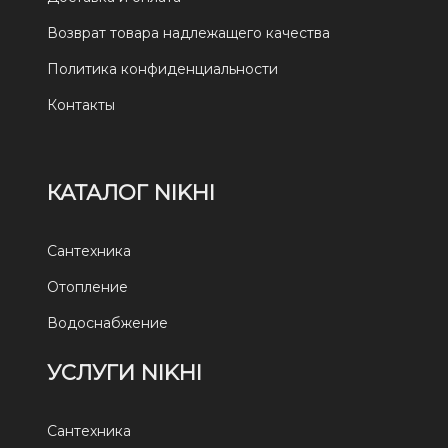
Возврат товара надлежащего качества
Политика конфиденциальности
Контакты
КАТАЛОГ NIKHI
Сантехника
Отопление
Водоснабжение
УСЛУГИ NIKHI
Сантехника