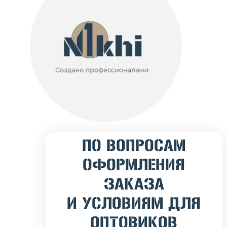
ПО ВОПРОСАМ
ОФОРМЛЕНИЯ
ЗАКАЗА
И УСЛОВИЯМ ДЛЯ
ОПТОВИКОВ