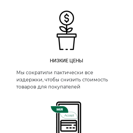
НИЗКИЕ ЦЕНЫ
Мы сократили пактически все
издержки, чтобы снизить стоимость
товаров для покупателей