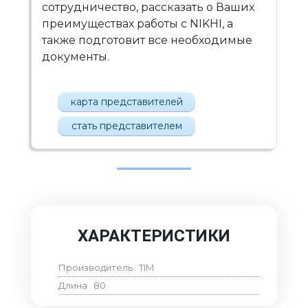
сотрудничество, рассказать о Ваших
преимуществах работы с NIKHI, а
также подготовит все необходимые
документы.
карта представителей
стать представителем
ХАРАКТЕРИСТИКИ
Производитель
TIM
Длина
80