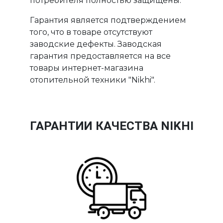
потребителя полностью защищены.
Гарантия является подтверждением
того, что в товаре отсутствуют
заводские дефекты. Заводская
гарантия предоставляется на все
товары интернет-магазина
отопительной техники "Nikhi".
ГАРАНТИИ КАЧЕСТВА NIKHI