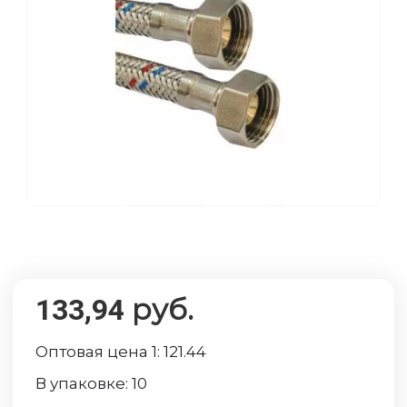
руб.
133,94
Оптовая цена 1:
121.44
В упаковке:
10