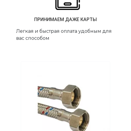
ПРИНИМАЕМ ДАЖЕ КАРТЫ
Легкая и быстрая оплата удобным для
вас способом