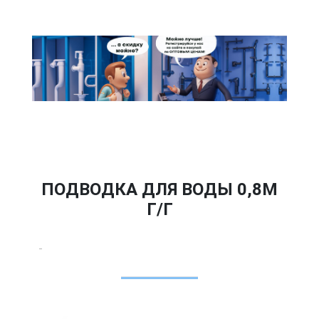
ПОДВОДКА ДЛЯ ВОДЫ 0,8М
Г/Г