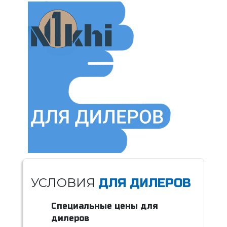
УСЛОВИЯ
ДЛЯ ДИЛЕРОВ
Специальные цены для
дилеров