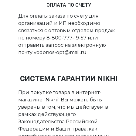
ОПЛАТА ПО СЧЕТУ
Для оплаты заказа по счету для
организаций и ИП необходимо
связаться с оптовым отделом продаж
по номеру 8-800-777-19-57 или
отправить запрос на электронную
почту vodonos-opt@mail.ru
СИСТЕМА ГАРАНТИИ NIKHI
При покупке товара в интернет-
магазине "Nikhi" Вы можете быть
уверены в том, что мы действуем в
рамках действующего
Законодательства Российской
Федерации и Ваши права, как