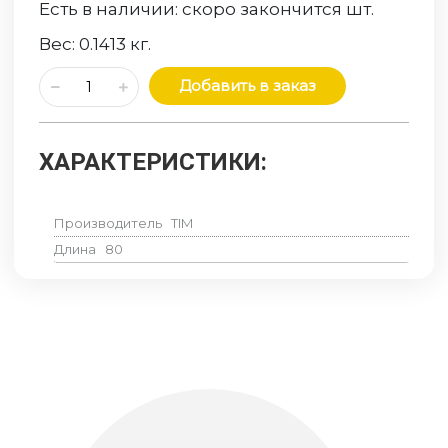
Есть в наличии:
скоро закончится
шт.
Вес:
0.1413
кг.
Добавить в заказ
ХАРАКТЕРИСТИКИ:
Производитель
TIM
Длина
80