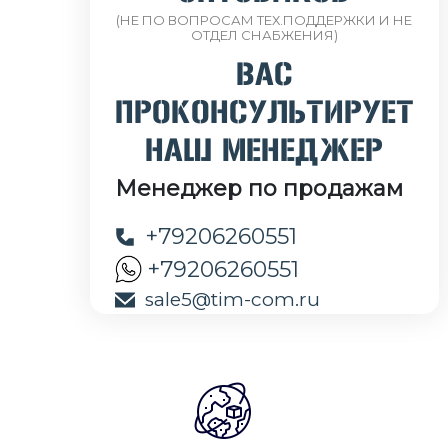
(НЕ ПО ВОПРОСАМ ТЕХ.ПОДДЕРЖКИ И НЕ
ОТДЕЛ СНАБЖЕНИЯ)
ВАС
ПРОКОНСУЛЬТИРУЕТ
НАШ МЕНЕДЖЕР
Менеджер по продажам
+79206260551
+79206260551
sale5@tim-com.ru