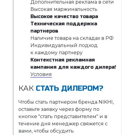
Дополнительная реклама в сети
Высокая маржинальность
Высокое качество товара
Техническая поддержка
партнеров
Наличие товара на складах в РФ
Индивидуальный подход
к каждому партнеру
Контекстная рекламная
кампания для каждого дилера!
Условия
КАК
СТАТЬ ДИЛЕРОМ?
Чтобы стать партнером бренда NIKHI,
оставьте заявку через форму по
кнопке "стать представителем" и в
течение дня менеджер свяжется с
вами, чтобы обсудить