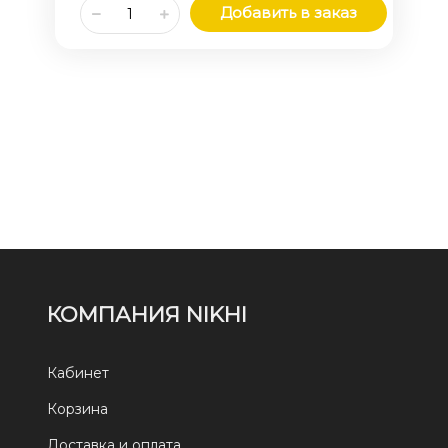
Добавить в заказ
КОМПАНИЯ NIKHI
Кабинет
Корзина
Доставка и оплата