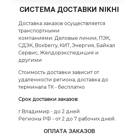
СИСТЕМА ДОСТАВКИ NIKHI
Доставка заказов осуществляется
транспортными
компаниями: Деловые линии, ПЭК,
СДЭК, Boxberry, КИТ, Энергия, Байкал
Сервис, Желдорэкспедиция и
другими
Стоимость доставки зависит от
удаленности региона, доставка до
терминала ТК - бесплатно
Срок доставки заказов:
г.Владимир - до 2 дней
Регионы РФ - от 2 до 7 рабочих дней.
ОПЛАТА ЗАКАЗОВ