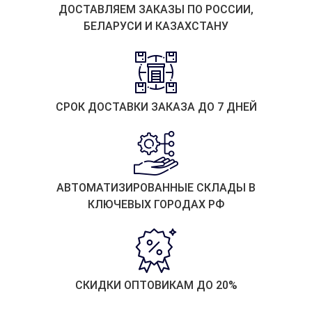
ДОСТАВЛЯЕМ ЗАКАЗЫ ПО РОССИИ,
БЕЛАРУСИ И КАЗАХСТАНУ
СРОК ДОСТАВКИ ЗАКАЗА ДО 7 ДНЕЙ
АВТОМАТИЗИРОВАННЫЕ СКЛАДЫ В
КЛЮЧЕВЫХ ГОРОДАХ РФ
СКИДКИ ОПТОВИКАМ ДО 20%