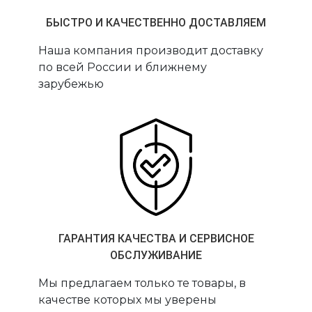
БЫСТРО И КАЧЕСТВЕННО ДОСТАВЛЯЕМ
Наша компания производит доставку
по всей России и ближнему
зарубежью
ГАРАНТИЯ КАЧЕСТВА И СЕРВИСНОЕ
ОБСЛУЖИВАНИЕ
Мы предлагаем только те товары, в
качестве которых мы уверены