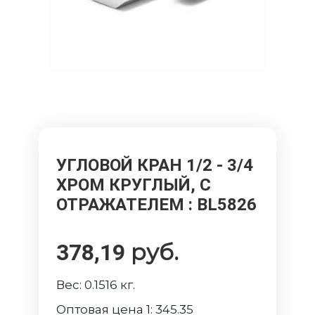
УГЛОВОЙ КРАН 1/2 - 3/4
ХРОМ КРУГЛЫЙ, С
ОТРАЖАТЕЛЕМ
: BL5826
руб.
378,19
Вес:
0.1516
кг.
Оптовая цена 1:
345.35