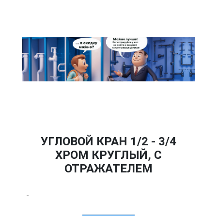
УГЛОВОЙ КРАН 1/2 - 3/4
ХРОМ КРУГЛЫЙ, С
ОТРАЖАТЕЛЕМ