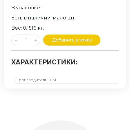
В упаковке:
1
Есть в наличии:
мало
шт.
Вес:
0.1516
кг.
Добавить в заказ
ХАРАКТЕРИСТИКИ:
Производитель
TIM