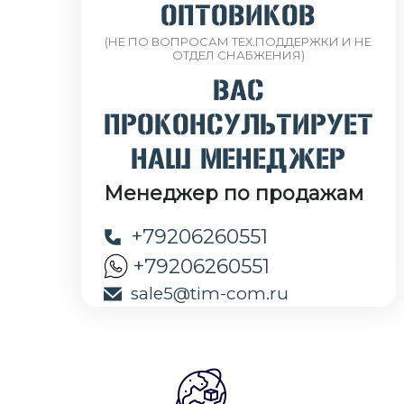
ОПТОВИКОВ
(НЕ ПО ВОПРОСАМ ТЕХ.ПОДДЕРЖКИ И НЕ
ОТДЕЛ СНАБЖЕНИЯ)
ВАС
ПРОКОНСУЛЬТИРУЕТ
НАШ МЕНЕДЖЕР
Менеджер по продажам
+79206260551
+79206260551
sale5@tim-com.ru