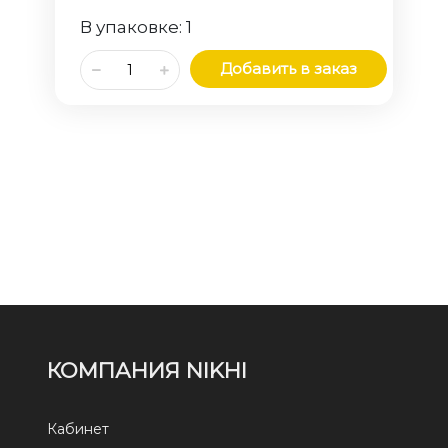
В упаковке:
1
Добавить в заказ
КОМПАНИЯ NIKHI
Кабинет