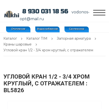
8 930 031 18 56
vodonos-
opt@mail.ru
Отопление
Водоснабжение
Сантехника
Каталог
Каталог TIM
Запорная арматура
Краны шаровые
Угловой кран 1/2 - 3/4 хром круглый, с отражателем
УГЛОВОЙ КРАН 1/2 - 3/4 ХРОМ
КРУГЛЫЙ, С ОТРАЖАТЕЛЕМ
:
BL5826