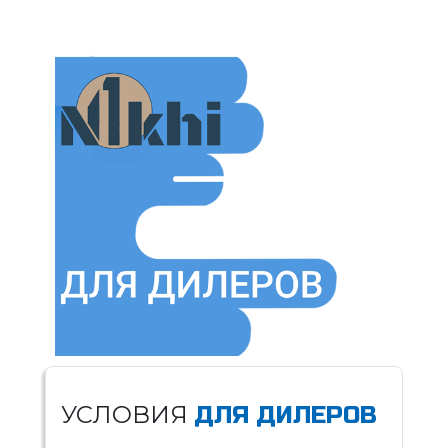
УСЛОВИЯ
ДЛЯ ДИЛЕРОВ