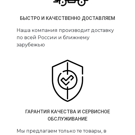
БЫСТРО И КАЧЕСТВЕННО ДОСТАВЛЯЕМ
Наша компания производит доставку
по всей России и ближнему
зарубежью
ГАРАНТИЯ КАЧЕСТВА И СЕРВИСНОЕ
ОБСЛУЖИВАНИЕ
Мы предлагаем только те товары, в