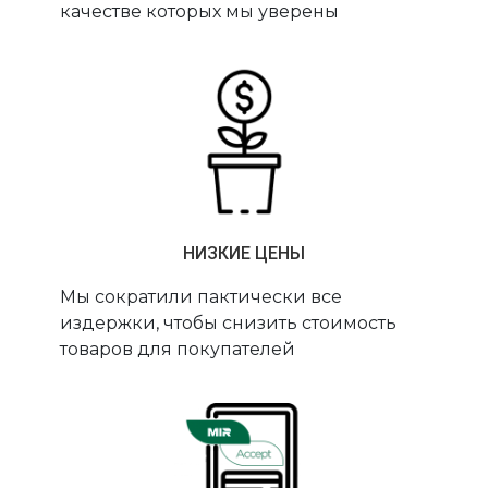
качестве которых мы уверены
НИЗКИЕ ЦЕНЫ
Мы сократили пактически все
издержки, чтобы снизить стоимость
товаров для покупателей