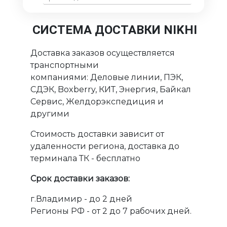
СИСТЕМА ДОСТАВКИ NIKHI
Доставка заказов осуществляется
транспортными
компаниями: Деловые линии, ПЭК,
СДЭК, Boxberry, КИТ, Энергия, Байкал
Сервис, Желдорэкспедиция и
другими
Стоимость доставки зависит от
удаленности региона, доставка до
терминала ТК - бесплатно
Срок доставки заказов:
г.Владимир - до 2 дней
Регионы РФ - от 2 до 7 рабочих дней.