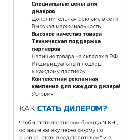
Специальные цены для
дилеров
Дополнительная реклама в сети
Высокая маржинальность
Высокое качество товара
Техническая поддержка
партнеров
Наличие товара на складах в РФ
Индивидуальный подход
к каждому партнеру
Контекстная рекламная
кампания для каждого дилера!
Условия
КАК
СТАТЬ ДИЛЕРОМ?
Чтобы стать партнером бренда NIKHI,
оставьте заявку через форму по
кнопке "стать представителем" и в