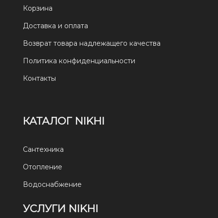
Корзина
Доставка и оплата
Возврат товара надлежащего качества
Политика конфиденциальности
Контакты
КАТАЛОГ NIKHI
Сантехника
Отопление
Водоснабжение
УСЛУГИ NIKHI