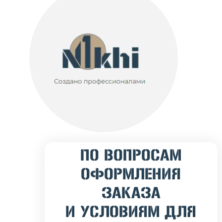
ПО ВОПРОСАМ
ОФОРМЛЕНИЯ
ЗАКАЗА
И УСЛОВИЯМ ДЛЯ