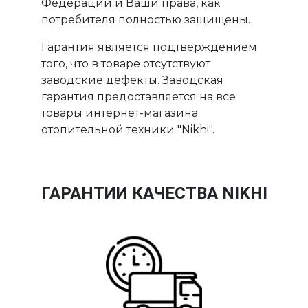
Федерации и Ваши права, как
потребителя полностью защищены.
Гарантия является подтверждением
того, что в товаре отсутствуют
заводские дефекты. Заводская
гарантия предоставляется на все
товары интернет-магазина
отопительной техники "Nikhi".
ГАРАНТИИ КАЧЕСТВА NIKHI