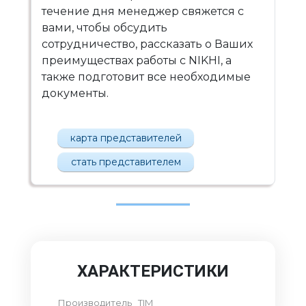
течение дня менеджер свяжется с
вами, чтобы обсудить
сотрудничество, рассказать о Ваших
преимуществах работы с NIKHI, а
также подготовит все необходимые
документы.
карта представителей
стать представителем
ХАРАКТЕРИСТИКИ
Производитель
TIM