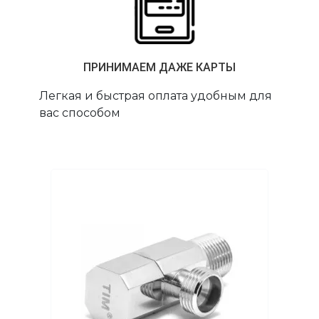
ПРИНИМАЕМ ДАЖЕ КАРТЫ
Легкая и быстрая оплата удобным для
вас способом