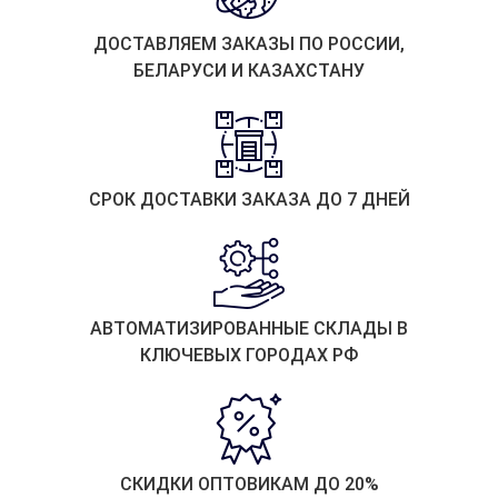
ДОСТАВЛЯЕМ ЗАКАЗЫ ПО РОССИИ,
БЕЛАРУСИ И КАЗАХСТАНУ
СРОК ДОСТАВКИ ЗАКАЗА ДО 7 ДНЕЙ
АВТОМАТИЗИРОВАННЫЕ СКЛАДЫ В
КЛЮЧЕВЫХ ГОРОДАХ РФ
СКИДКИ ОПТОВИКАМ ДО 20%