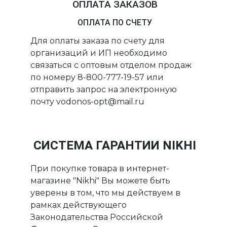
ОПЛАТА ЗАКАЗОВ
ОПЛАТА ПО СЧЕТУ
Для оплаты заказа по счету для
организаций и ИП необходимо
связаться с оптовым отделом продаж
по номеру 8-800-777-19-57 или
отправить запрос на электронную
почту vodonos-opt@mail.ru
СИСТЕМА ГАРАНТИИ NIKHI
При покупке товара в интернет-
магазине "Nikhi" Вы можете быть
уверены в том, что мы действуем в
рамках действующего
Законодательства Российской