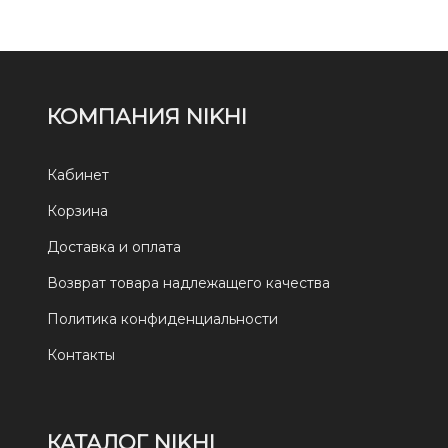
КОМПАНИЯ NIKHI
Кабинет
Корзина
Доставка и оплата
Возврат товара надлежащего качества
Политика конфиденциальности
Контакты
КАТАЛОГ NIKHI