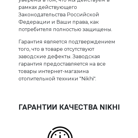
рамках действующего
Законодательства Российской
Федерации и Ваши права, как
потребителя полностью защищены.
Гарантия является подтверждением
того, что в товаре отсутствуют
заводские дефекты. Заводская
гарантия предоставляется на все
товары интернет-магазина
отопительной техники "Nikhi".
ГАРАНТИИ КАЧЕСТВА NIKHI