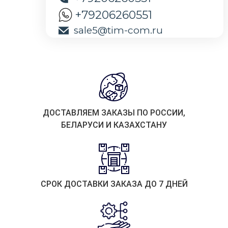
+79206260551
sale5@tim-com.ru
ДОСТАВЛЯЕМ ЗАКАЗЫ ПО РОССИИ,
БЕЛАРУСИ И КАЗАХСТАНУ
СРОК ДОСТАВКИ ЗАКАЗА ДО 7 ДНЕЙ