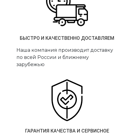
БЫСТРО И КАЧЕСТВЕННО ДОСТАВЛЯЕМ
Наша компания производит доставку
по всей России и ближнему
зарубежью
ГАРАНТИЯ КАЧЕСТВА И СЕРВИСНОЕ