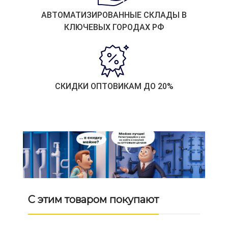
АВТОМАТИЗИРОВАННЫЕ СКЛАДЫ В
КЛЮЧЕВЫХ ГОРОДАХ РФ
СКИДКИ ОПТОВИКАМ ДО 20%
С этим товаром покупают