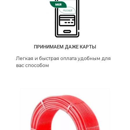
ПРИНИМАЕМ ДАЖЕ КАРТЫ
Легкая и быстрая оплата удобным для
вас способом