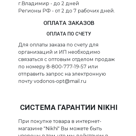
г.Владимир - до 2 дней
Регионы РФ - от 2 до 7 рабочих дней.
ОПЛАТА ЗАКАЗОВ
ОПЛАТА ПО СЧЕТУ
Для оплаты заказа по счету для
организаций и ИП необходимо
связаться с оптовым отделом продаж
по номеру 8-800-777-19-57 или
отправить запрос на электронную
почту vodonos-opt@mail.ru
СИСТЕМА ГАРАНТИИ NIKHI
При покупке товара в интернет-
магазине "Nikhi" Вы можете быть
уверены в том, что мы действуем в