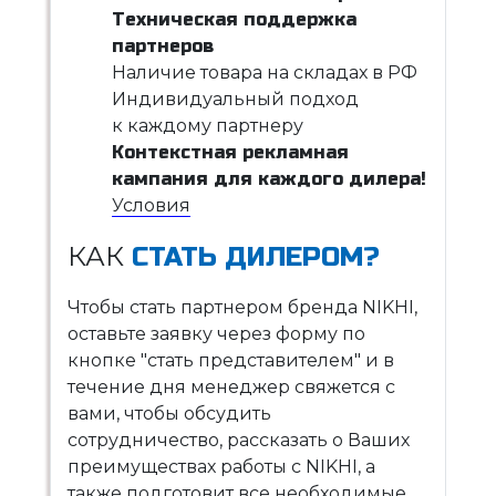
Техническая поддержка
партнеров
Наличие товара на складах в РФ
Индивидуальный подход
к каждому партнеру
Контекстная рекламная
кампания для каждого дилера!
Условия
КАК
СТАТЬ ДИЛЕРОМ?
Чтобы стать партнером бренда NIKHI,
оставьте заявку через форму по
кнопке "стать представителем" и в
течение дня менеджер свяжется с
вами, чтобы обсудить
сотрудничество, рассказать о Ваших
преимуществах работы с NIKHI, а
также подготовит все необходимые