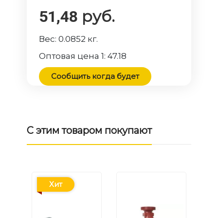
руб.
51,48
Вес:
0.0852
кг.
Оптовая цена 1:
47.18
Сообщить когда будет
С этим товаром покупают
Хит