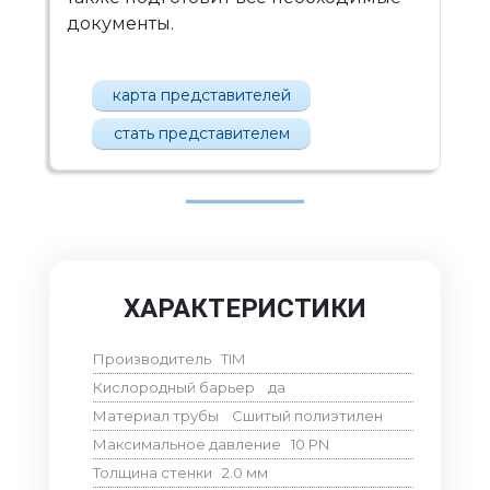
документы.
карта представителей
стать представителем
ХАРАКТЕРИСТИКИ
Производитель
TIM
Кислородный барьер
да
Материал трубы
Сшитый полиэтилен
Максимальное давление
10
PN
Толщина стенки
2.0
мм