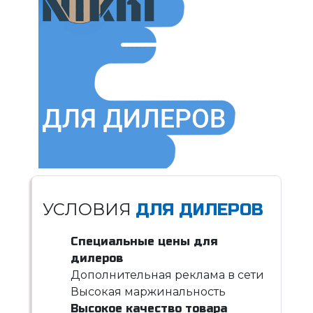
УСЛОВИЯ
ДЛЯ ДИЛЕРОВ
Специальные цены для
дилеров
Дополнительная реклама в сети
Высокая маржинальность
Высокое качество товара