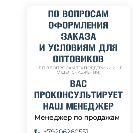
ПО ВОПРОСАМ
ОФОРМЛЕНИЯ
ЗАКАЗА
И УСЛОВИЯМ ДЛЯ
ОПТОВИКОВ
(НЕ ПО ВОПРОСАМ ТЕХ.ПОДДЕРЖКИ И НЕ
ОТДЕЛ СНАБЖЕНИЯ)
ВАС
ПРОКОНСУЛЬТИРУЕТ
НАШ МЕНЕДЖЕР
Менеджер по продажам
+79206260551