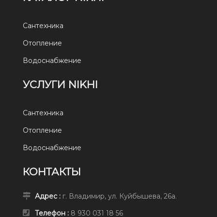
Сантехника
Отопление
Водоснабжение
УСЛУГИ NIKHI
Сантехника
Отопление
Водоснабжение
КОНТАКТЫ
Адрес :
г. Владимир, ул. Куйбышева, 26а.
Телефон :
8 930 031 18 56