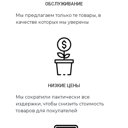
ОБСЛУЖИВАНИЕ
Мы предлагаем только те товары, в
качестве которых мы уверены
НИЗКИЕ ЦЕНЫ
Мы сократили пактически все
издержки, чтобы снизить стоимость
товаров для покупателей