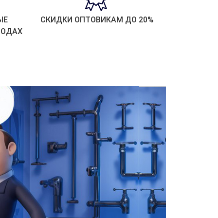
ЫЕ
СКИДКИ ОПТОВИКАМ ДО 20%
РОДАХ