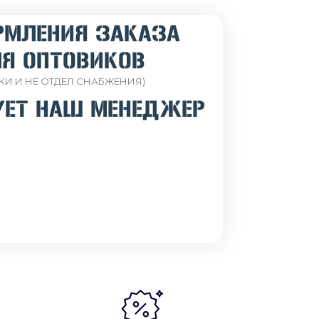
РМЛЕНИЯ ЗАКАЗА
Я ОПТОВИКОВ
КИ И НЕ ОТДЕЛ СНАБЖЕНИЯ)
УЕТ НАШ МЕНЕДЖЕР