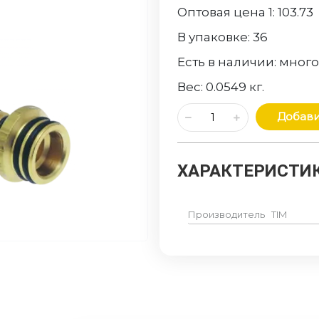
Оптовая цена 1:
103.73
В упаковке:
36
Есть в наличии:
мног
Вес:
0.0549
кг.
Добави
ХАРАКТЕРИСТИК
Производитель
TIM