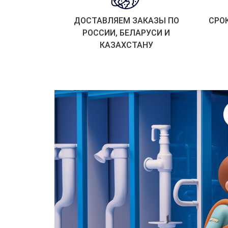
ДОСТАВЛЯЕМ ЗАКАЗЫ ПО
СРО
РОССИИ, БЕЛАРУСИ И
КАЗАХСТАНУ