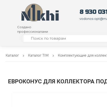
8 930 031
vodonos-opt@mai
Создано
профессионалами
Каталог
Каталог TIM
Комплектующие для коллек
ЕВРОКОНУС ДЛЯ КОЛЛЕКТОРА ПОД С