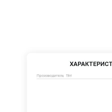
ХАРАКТЕРИС
Производитель
TIM