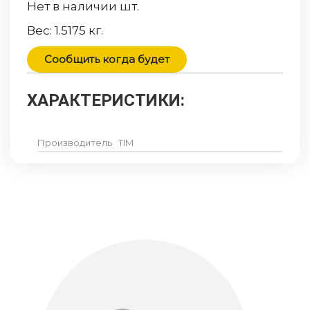
Нет в наличии
шт.
Вес:
1.5175
кг.
Сообщить когда будет
ХАРАКТЕРИСТИКИ:
Производитель
TIM