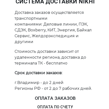
СИСТЕМА ДОСТАВКИ NIKHI
Доставка заказов осуществляется
транспортными
компаниями: Деловые линии, ПЭК,
СДЭК, Boxberry, КИТ, Энергия, Байкал
Сервис, Желдорэкспедиция и
другими
Стоимость доставки зависит от
удаленности региона, доставка до
терминала ТК - бесплатно
Срок доставки заказов:
г.Владимир - до 2 дней
Регионы РФ - от 2 до 7 рабочих дней.
ОПЛАТА ЗАКАЗОВ
ОПЛАТА ПО СЧЕТУ