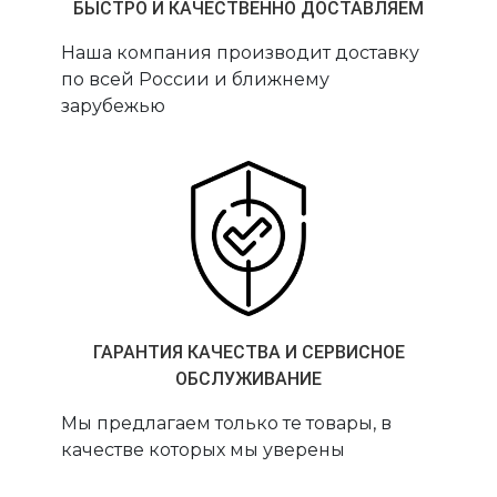
БЫСТРО И КАЧЕСТВЕННО ДОСТАВЛЯЕМ
Наша компания производит доставку
по всей России и ближнему
зарубежью
ГАРАНТИЯ КАЧЕСТВА И СЕРВИСНОЕ
ОБСЛУЖИВАНИЕ
Мы предлагаем только те товары, в
качестве которых мы уверены