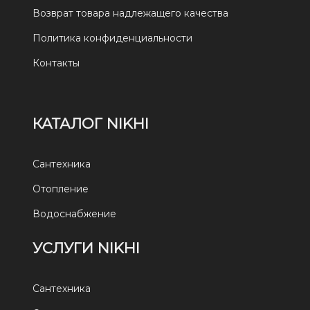
Возврат товара надлежащего качества
Политика конфиденциальности
Контакты
КАТАЛОГ NIKHI
Сантехника
Отопление
Водоснабжение
УСЛУГИ NIKHI
Сантехника