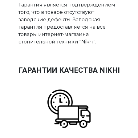
Гарантия является подтверждением
того, что в товаре отсутствуют
заводские дефекты. Заводская
гарантия предоставляется на все
товары интернет-магазина
отопительной техники "Nikhi".
ГАРАНТИИ КАЧЕСТВА NIKHI