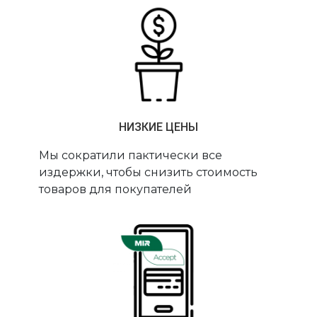
НИЗКИЕ ЦЕНЫ
Мы сократили пактически все
издержки, чтобы снизить стоимость
товаров для покупателей