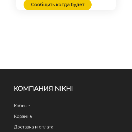
Сообщить когда будет
КОМПАНИЯ NIKHI
Кабинет
Корзина
Доставка и оплата