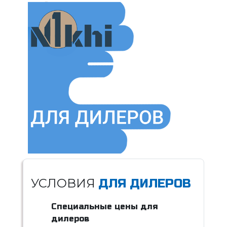
УСЛОВИЯ
ДЛЯ ДИЛЕРОВ
Специальные цены для
дилеров