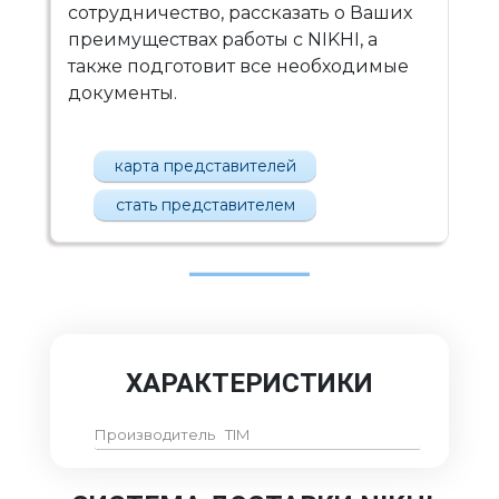
сотрудничество, рассказать о Ваших
преимуществах работы с NIKHI, а
также подготовит все необходимые
документы.
карта представителей
стать представителем
ХАРАКТЕРИСТИКИ
Производитель
TIM