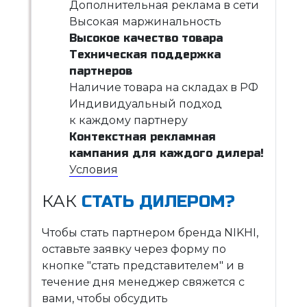
Дополнительная реклама в сети
Высокая маржинальность
Высокое качество товара
Техническая поддержка
партнеров
Наличие товара на складах в РФ
Индивидуальный подход
к каждому партнеру
Контекстная рекламная
кампания для каждого дилера!
Условия
КАК
СТАТЬ ДИЛЕРОМ?
Чтобы стать партнером бренда NIKHI,
оставьте заявку через форму по
кнопке "стать представителем" и в
течение дня менеджер свяжется с
вами, чтобы обсудить