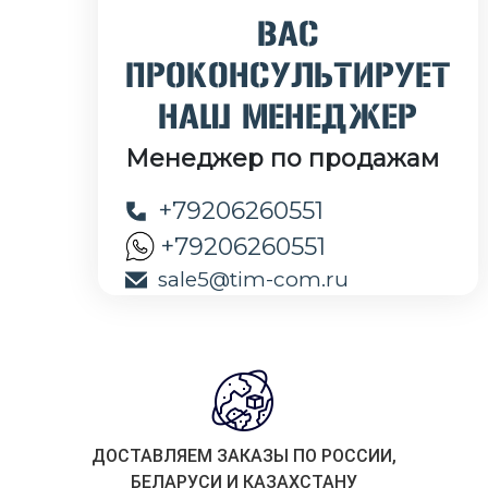
ВАС
ПРОКОНСУЛЬТИРУЕТ
НАШ МЕНЕДЖЕР
Менеджер по продажам
+79206260551
+79206260551
sale5@tim-com.ru
ДОСТАВЛЯЕМ ЗАКАЗЫ ПО РОССИИ,
БЕЛАРУСИ И КАЗАХСТАНУ