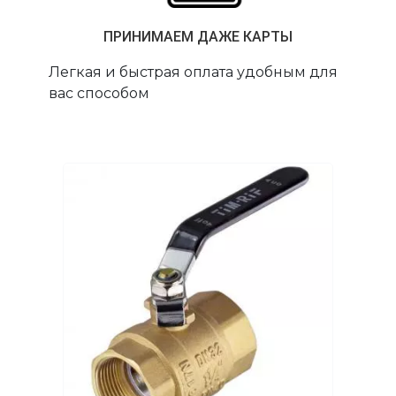
ПРИНИМАЕМ ДАЖЕ КАРТЫ
Легкая и быстрая оплата удобным для
вас способом