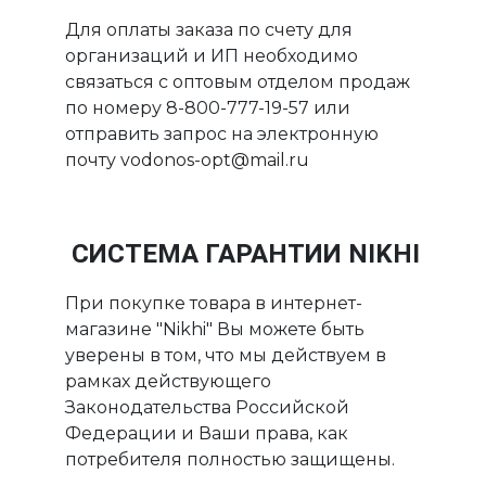
Для оплаты заказа по счету для
организаций и ИП необходимо
связаться с оптовым отделом продаж
по номеру 8-800-777-19-57 или
отправить запрос на электронную
почту vodonos-opt@mail.ru
СИСТЕМА ГАРАНТИИ NIKHI
При покупке товара в интернет-
магазине "Nikhi" Вы можете быть
уверены в том, что мы действуем в
рамках действующего
Законодательства Российской
Федерации и Ваши права, как
потребителя полностью защищены.