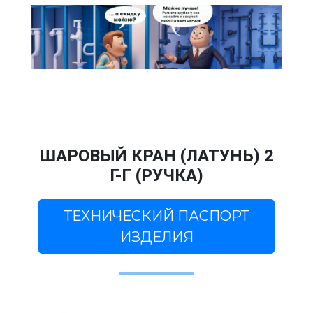
ШАРОВЫЙ КРАН (ЛАТУНЬ) 2
Г-Г (РУЧКА)
ТЕХНИЧЕСКИЙ ПАСПОРТ
ИЗДЕЛИЯ