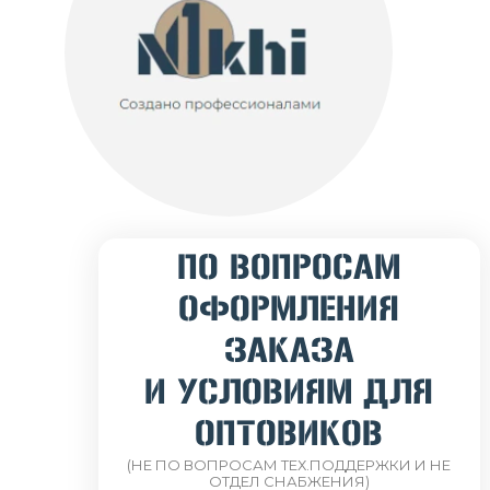
ПО ВОПРОСАМ
ОФОРМЛЕНИЯ
ЗАКАЗА
И УСЛОВИЯМ ДЛЯ
ОПТОВИКОВ
(НЕ ПО ВОПРОСАМ ТЕХ.ПОДДЕРЖКИ И НЕ
ОТДЕЛ СНАБЖЕНИЯ)