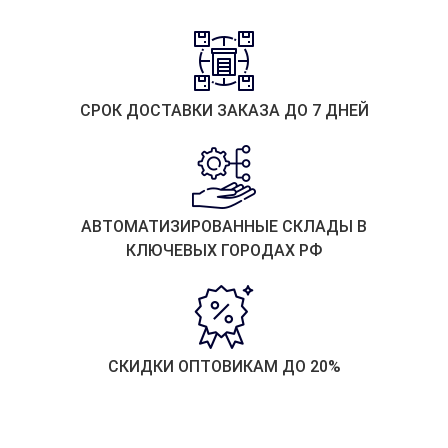
СРОК ДОСТАВКИ ЗАКАЗА ДО 7 ДНЕЙ
АВТОМАТИЗИРОВАННЫЕ СКЛАДЫ В
КЛЮЧЕВЫХ ГОРОДАХ РФ
СКИДКИ ОПТОВИКАМ ДО 20%