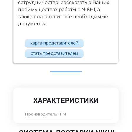
сотрудничество, рассказать о Ваших
преимуществах работы с NIKHI, а
также подготовит все необходимые
документы.
карта представителей
стать представителем
ХАРАКТЕРИСТИКИ
Производитель
TIM