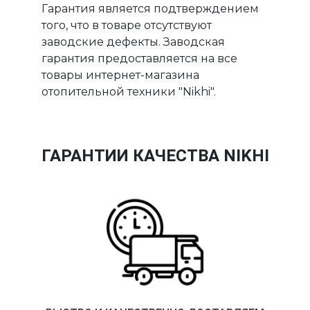
Гарантия является подтверждением
того, что в товаре отсутствуют
заводские дефекты. Заводская
гарантия предоставляется на все
товары интернет-магазина
отопительной техники "Nikhi".
ГАРАНТИИ КАЧЕСТВА NIKHI