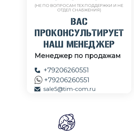
(НЕ ПО ВОПРОСАМ ТЕХ.ПОДДЕРЖКИ И НЕ
ОТДЕЛ СНАБЖЕНИЯ)
ВАС
ПРОКОНСУЛЬТИРУЕТ
НАШ МЕНЕДЖЕР
Менеджер по продажам
+79206260551
+79206260551
sale5@tim-com.ru