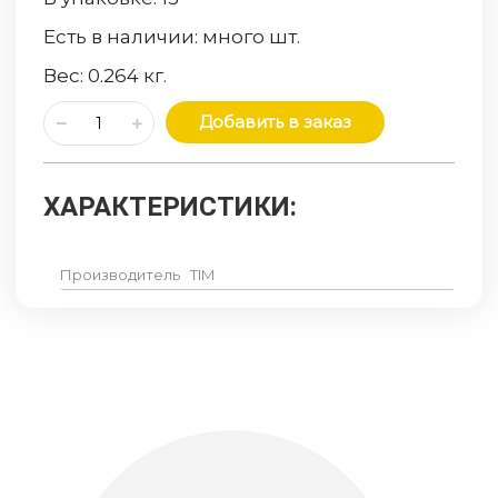
Есть в наличии:
много
шт.
Вес:
0.264
кг.
Добавить в заказ
ХАРАКТЕРИСТИКИ:
Производитель
TIM