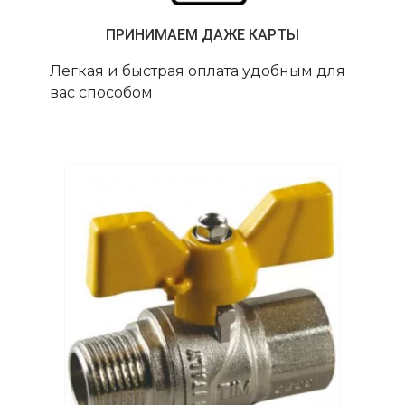
ПРИНИМАЕМ ДАЖЕ КАРТЫ
Легкая и быстрая оплата удобным для
вас способом