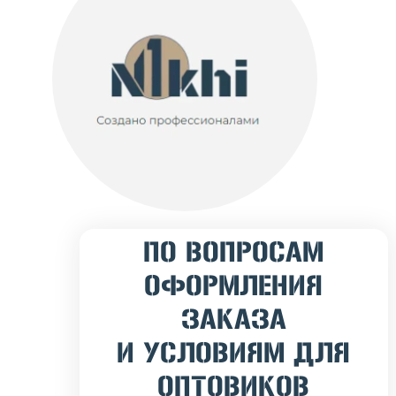
ПО ВОПРОСАМ
ОФОРМЛЕНИЯ
ЗАКАЗА
И УСЛОВИЯМ ДЛЯ
ОПТОВИКОВ