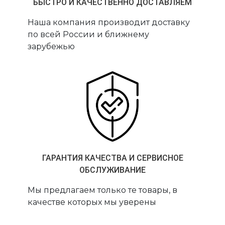
БЫСТРО И КАЧЕСТВЕННО ДОСТАВЛЯЕМ
Наша компания производит доставку
по всей России и ближнему
зарубежью
ГАРАНТИЯ КАЧЕСТВА И СЕРВИСНОЕ
ОБСЛУЖИВАНИЕ
Мы предлагаем только те товары, в
качестве которых мы уверены