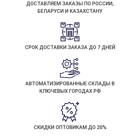
ДОСТАВЛЯЕМ ЗАКАЗЫ ПО РОССИИ,
БЕЛАРУСИ И КАЗАХСТАНУ
СРОК ДОСТАВКИ ЗАКАЗА ДО 7 ДНЕЙ
АВТОМАТИЗИРОВАННЫЕ СКЛАДЫ В
КЛЮЧЕВЫХ ГОРОДАХ РФ
СКИДКИ ОПТОВИКАМ ДО 20%