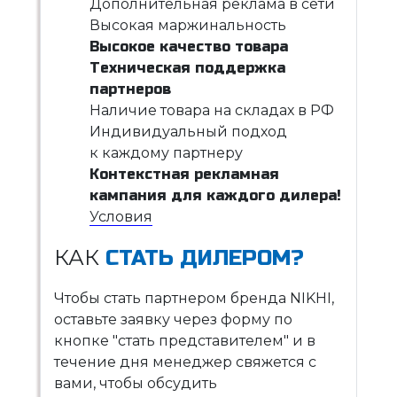
Дополнительная реклама в сети
Высокая маржинальность
Высокое качество товара
Техническая поддержка
партнеров
Наличие товара на складах в РФ
Индивидуальный подход
к каждому партнеру
Контекстная рекламная
кампания для каждого дилера!
Условия
КАК
СТАТЬ ДИЛЕРОМ?
Чтобы стать партнером бренда NIKHI,
оставьте заявку через форму по
кнопке "стать представителем" и в
течение дня менеджер свяжется с
вами, чтобы обсудить