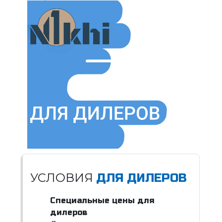
УСЛОВИЯ
ДЛЯ ДИЛЕРОВ
Специальные цены для
дилеров