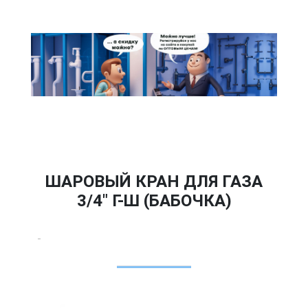
ШАРОВЫЙ КРАН ДЛЯ ГАЗА
3/4" Г-Ш (БАБОЧКА)