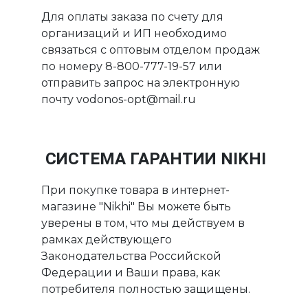
Для оплаты заказа по счету для
организаций и ИП необходимо
связаться с оптовым отделом продаж
по номеру 8-800-777-19-57 или
отправить запрос на электронную
почту vodonos-opt@mail.ru
СИСТЕМА ГАРАНТИИ NIKHI
При покупке товара в интернет-
магазине "Nikhi" Вы можете быть
уверены в том, что мы действуем в
рамках действующего
Законодательства Российской
Федерации и Ваши права, как
потребителя полностью защищены.