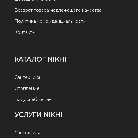
Возврат товара надлежащего качества
Политика конфиденциальности
Контакты
КАТАЛОГ NIKHI
Сантехника
Отопление
Водоснабжение
УСЛУГИ NIKHI
Сантехника