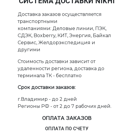
СИСТЕМА ДОСТАВКИ NIKHI
Доставка заказов осуществляется
транспортными
компаниями: Деловые линии, ПЭК,
СДЭК, Boxberry, КИТ, Энергия, Байкал
Сервис, Желдорэкспедиция и
другими
Стоимость доставки зависит от
удаленности региона, доставка до
терминала ТК - бесплатно
Срок доставки заказов:
г.Владимир - до 2 дней
Регионы РФ - от 2 до 7 рабочих дней.
ОПЛАТА ЗАКАЗОВ
ОПЛАТА ПО СЧЕТУ