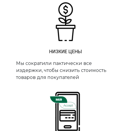
НИЗКИЕ ЦЕНЫ
Мы сократили пактически все
издержки, чтобы снизить стоимость
товаров для покупателей