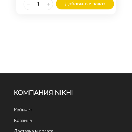
Добавить в заказ
КОМПАНИЯ NIKHI
Кабинет
Корзина
Доставка и оплата