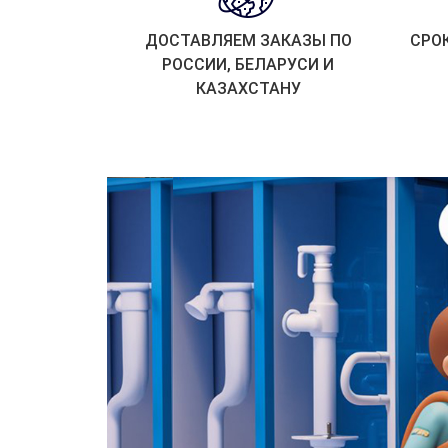
ДОСТАВЛЯЕМ ЗАКАЗЫ ПО
СРО
РОССИИ, БЕЛАРУСИ И
КАЗАХСТАНУ