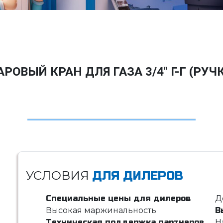
РОВЫЙ КРАН ДЛЯ ГАЗА 3/4" Г-Г (РУЧ
УСЛОВИЯ
ДЛЯ ДИЛЕРОВ
Специальные цены для дилеров
Д
Высокая маржинальность
В
Техническая поддержка партнеров
Н