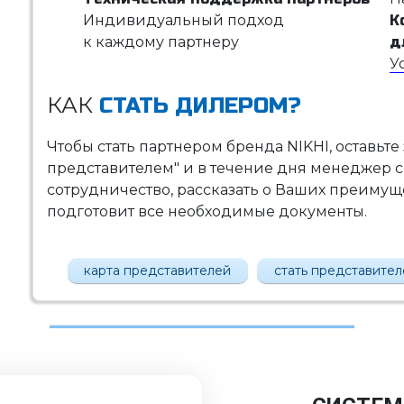
Индивидуальный подход
К
к каждому партнеру
д
У
КАК
СТАТЬ ДИЛЕРОМ?
Чтобы стать партнером бренда NIKHI, оставьте
представителем" и в течение дня менеджер с
сотрудничество, рассказать о Ваших преимущес
подготовит все необходимые документы.
карта представителей
стать представите