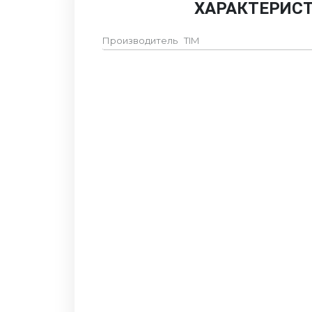
ХАРАКТЕРИС
Производитель
TIM