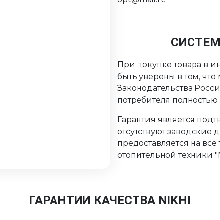
СИСТЕМ
При покупке товара в ин
быть уверены в том, чт
Законодательства Росс
потребителя полностью
Гарантия является подтв
отсутствуют заводские 
предоставляется на все
отопительной техники "Ni
ГАРАНТИИ КАЧЕСТВА NIKHI