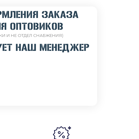
РМЛЕНИЯ ЗАКАЗА
Я ОПТОВИКОВ
КИ И НЕ ОТДЕЛ СНАБЖЕНИЯ)
УЕТ НАШ МЕНЕДЖЕР