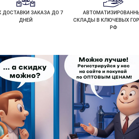
К ДОСТАВКИ ЗАКАЗА ДО 7
АВТОМАТИЗИРОВАНН
ДНЕЙ
СКЛАДЫ В КЛЮЧЕВЫХ ГО
РФ