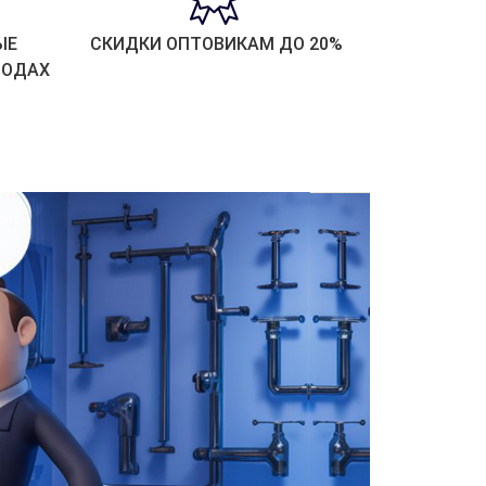
ЫЕ
СКИДКИ ОПТОВИКАМ ДО 20%
РОДАХ