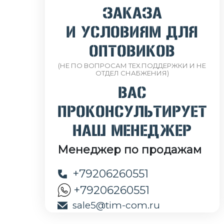
ЗАКАЗА
И УСЛОВИЯМ ДЛЯ
ОПТОВИКОВ
(НЕ ПО ВОПРОСАМ ТЕХ.ПОДДЕРЖКИ И НЕ
ОТДЕЛ СНАБЖЕНИЯ)
ВАС
ПРОКОНСУЛЬТИРУЕТ
НАШ МЕНЕДЖЕР
Менеджер по продажам
+79206260551
+79206260551
sale5@tim-com.ru