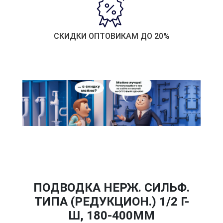
СКИДКИ ОПТОВИКАМ ДО 20%
ПОДВОДКА НЕРЖ. СИЛЬФ.
ТИПА (РЕДУКЦИОН.) 1/2 Г-
Ш, 180-400ММ