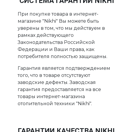
СИСТЕМА ГАРАНТИИ NIKHI
При покупке товара в интернет-
магазине "Nikhi" Вы можете быть
уверены в том, что мы действуем в
рамках действующего
Законодательства Российской
Федерации и Ваши права, как
потребителя полностью защищены.
Гарантия является подтверждением
того, что в товаре отсутствуют
заводские дефекты. Заводская
гарантия предоставляется на все
товары интернет-магазина
отопительной техники "Nikhi".
ГАРАНТИИ КАЧЕСТВА NIKHI