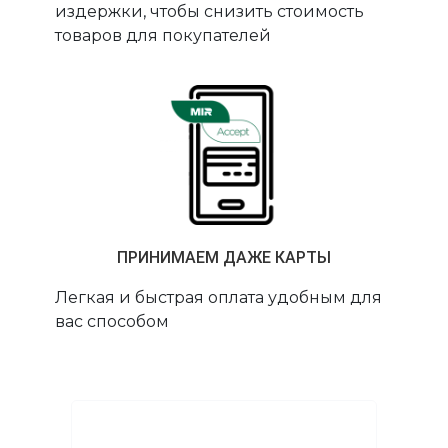
издержки, чтобы снизить стоимость
товаров для покупателей
ПРИНИМАЕМ ДАЖЕ КАРТЫ
Легкая и быстрая оплата удобным для
вас способом