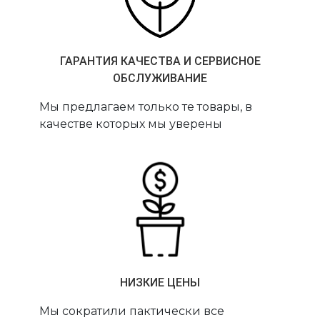
ГАРАНТИЯ КАЧЕСТВА И СЕРВИСНОЕ
ОБСЛУЖИВАНИЕ
Мы предлагаем только те товары, в
качестве которых мы уверены
НИЗКИЕ ЦЕНЫ
Мы сократили пактически все