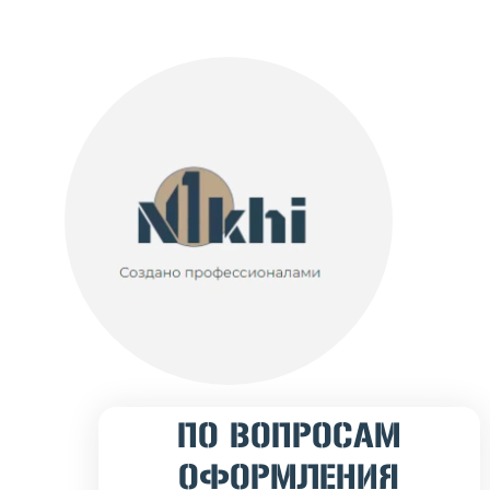
ПО ВОПРОСАМ
ОФОРМЛЕНИЯ