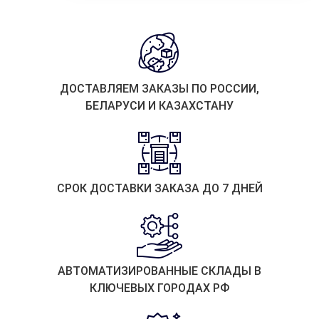
ДОСТАВЛЯЕМ ЗАКАЗЫ ПО РОССИИ,
БЕЛАРУСИ И КАЗАХСТАНУ
СРОК ДОСТАВКИ ЗАКАЗА ДО 7 ДНЕЙ
АВТОМАТИЗИРОВАННЫЕ СКЛАДЫ В
КЛЮЧЕВЫХ ГОРОДАХ РФ