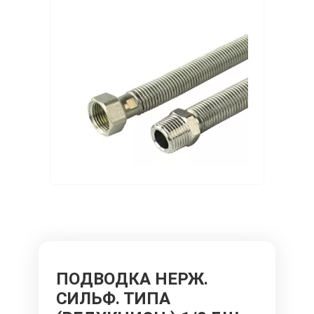
ПОДВОДКА НЕРЖ.
СИЛЬФ. ТИПА