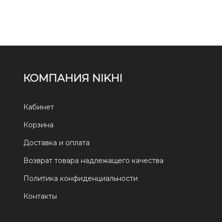
КОМПАНИЯ NIKHI
Кабинет
Корзина
Доставка и оплата
Возврат товара надлежащего качества
Политика конфиденциальности
Контакты