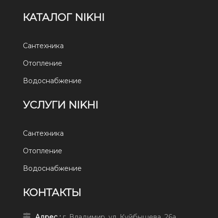
КАТАЛОГ NIKHI
Сантехника
Отопление
Водоснабжение
УСЛУГИ NIKHI
Сантехника
Отопление
Водоснабжение
КОНТАКТЫ
Адрес :
г. Владимир, ул. Куйбышева, 26а.