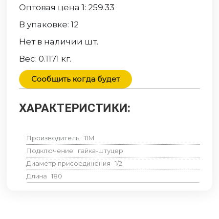
Оптовая цена 1:
259.33
В упаковке:
12
Нет в наличии
шт.
Вес:
0.1171
кг.
Сообщить когда будет
ХАРАКТЕРИСТИКИ:
Производитель
TIM
Подключение
гайка-штуцер
Диаметр присоединения
1/2
Длина
180