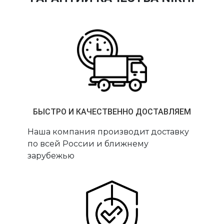
БЫСТРО И КАЧЕСТВЕННО ДОСТАВЛЯЕМ
Наша компания производит доставку
по всей России и ближнему
зарубежью