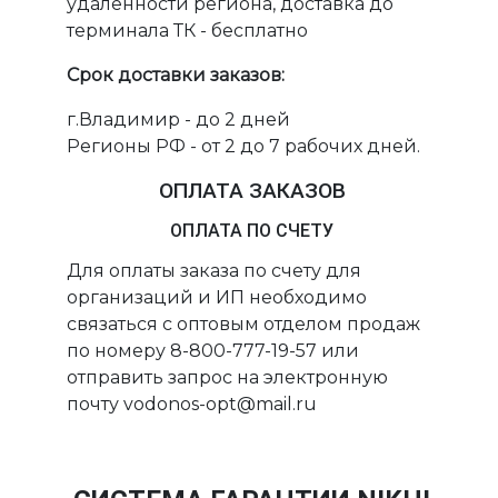
удаленности региона, доставка до
терминала ТК - бесплатно
Срок доставки заказов:
г.Владимир - до 2 дней
Регионы РФ - от 2 до 7 рабочих дней.
ОПЛАТА ЗАКАЗОВ
ОПЛАТА ПО СЧЕТУ
Для оплаты заказа по счету для
организаций и ИП необходимо
связаться с оптовым отделом продаж
по номеру 8-800-777-19-57 или
отправить запрос на электронную
почту vodonos-opt@mail.ru