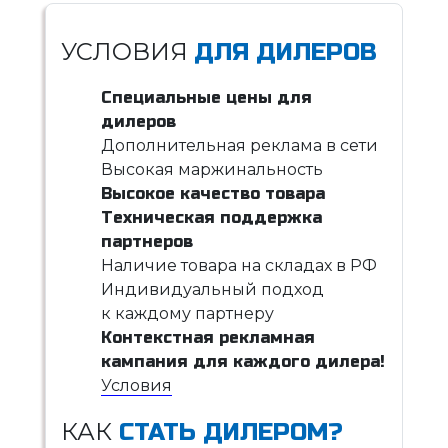
УСЛОВИЯ
ДЛЯ ДИЛЕРОВ
Специальные цены для
дилеров
Дополнительная реклама в сети
Высокая маржинальность
Высокое качество товара
Техническая поддержка
партнеров
Наличие товара на складах в РФ
Индивидуальный подход
к каждому партнеру
Контекстная рекламная
кампания для каждого дилера!
Условия
КАК
СТАТЬ ДИЛЕРОМ?