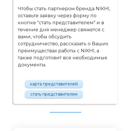
Чтобы стать партнером бренда NIKHI,
оставьте заявку через форму по
кнопке "стать представителем" и в
течение дня менеджер свяжется с
вами, чтобы обсудить
сотрудничество, рассказать о Ваших
преимуществах работы с NIKHI, а
также подготовит все необходимые
документы.
карта представителей
стать представителем