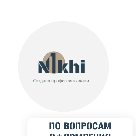
ПО ВОПРОСАМ