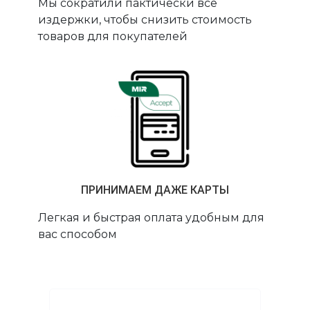
Мы сократили пактически все
издержки, чтобы снизить стоимость
товаров для покупателей
ПРИНИМАЕМ ДАЖЕ КАРТЫ
Легкая и быстрая оплата удобным для
вас способом