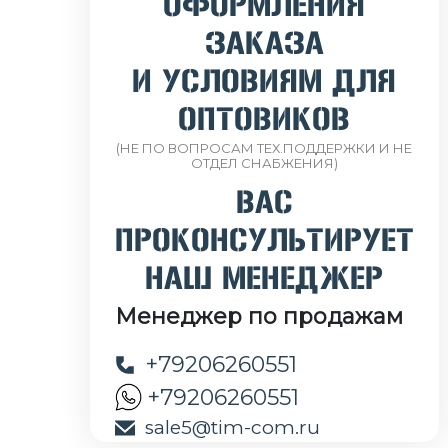
ОФОРМЛЕНИЯ
ЗАКАЗА
И УСЛОВИЯМ ДЛЯ
ОПТОВИКОВ
(НЕ ПО ВОПРОСАМ ТЕХ.ПОДДЕРЖКИ И НЕ
ОТДЕЛ СНАБЖЕНИЯ)
ВАС
ПРОКОНСУЛЬТИРУЕТ
НАШ МЕНЕДЖЕР
Менеджер по продажам
+79206260551
+79206260551
sale5@tim-com.ru