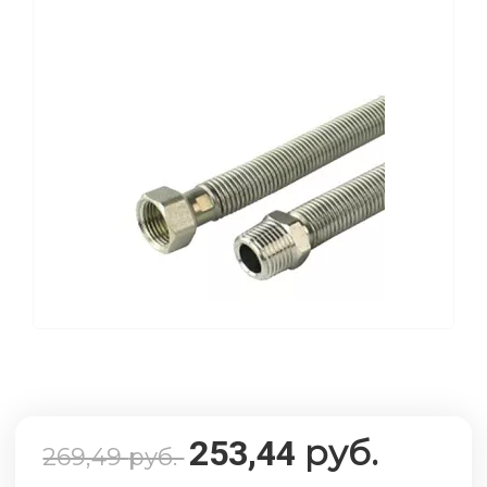
руб.
253,44
269,49
руб.