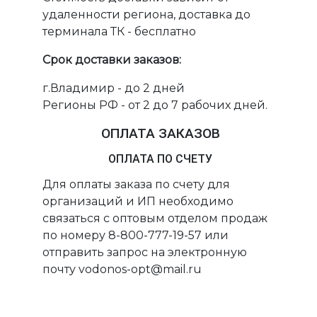
удаленности региона, доставка до
терминала ТК - бесплатно
Срок доставки заказов:
г.Владимир - до 2 дней
Регионы РФ - от 2 до 7 рабочих дней.
ОПЛАТА ЗАКАЗОВ
ОПЛАТА ПО СЧЕТУ
Для оплаты заказа по счету для
организаций и ИП необходимо
связаться с оптовым отделом продаж
по номеру 8-800-777-19-57 или
отправить запрос на электронную
почту vodonos-opt@mail.ru