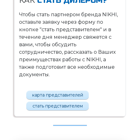
КАК
СТАТЬ ДИЛЕРОМ?
Чтобы стать партнером бренда NIKHI,
оставьте заявку через форму по
кнопке "стать представителем" и в
течение дня менеджер свяжется с
вами, чтобы обсудить
сотрудничество, рассказать о Ваших
преимуществах работы с NIKHI, а
также подготовит все необходимые
документы.
карта представителей
стать представителем