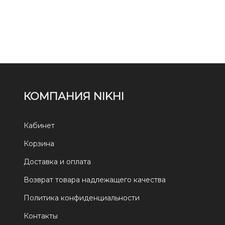
КОМПАНИЯ NIKHI
Кабинет
Корзина
Доставка и оплата
Возврат товара надлежащего качества
Политика конфиденциальности
Контакты