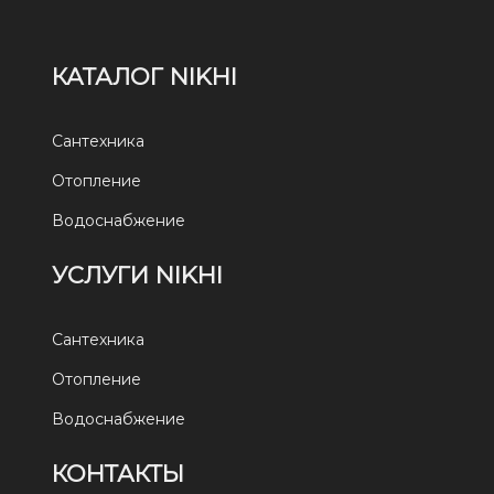
КАТАЛОГ NIKHI
Сантехника
Отопление
Водоснабжение
УСЛУГИ NIKHI
Сантехника
Отопление
Водоснабжение
КОНТАКТЫ