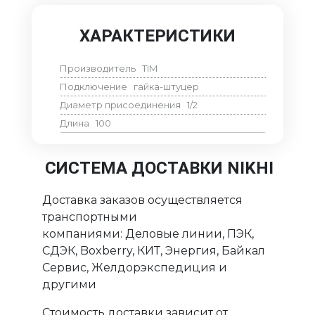
ХАРАКТЕРИСТИКИ
Производитель
TIM
Подключение
гайка-штуцер
Диаметр присоединения
1/2
Длина
100
СИСТЕМА ДОСТАВКИ NIKHI
Доставка заказов осуществляется
транспортными
компаниями: Деловые линии, ПЭК,
СДЭК, Boxberry, КИТ, Энергия, Байкал
Сервис, Желдорэкспедиция и
другими
Стоимость доставки зависит от