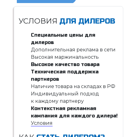
УСЛОВИЯ
ДЛЯ ДИЛЕРОВ
Специальные цены для
дилеров
Дополнительная реклама в сети
Высокая маржинальность
Высокое качество товара
Техническая поддержка
партнеров
Наличие товара на складах в РФ
Индивидуальный подход
к каждому партнеру
Контекстная рекламная
кампания для каждого дилера!
Условия