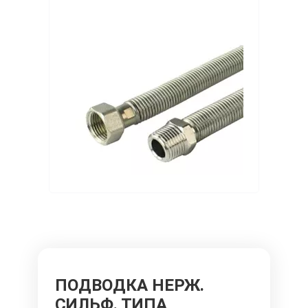
ПОДВОДКА НЕРЖ.
СИЛЬФ. ТИПА