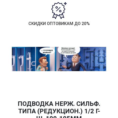
СКИДКИ ОПТОВИКАМ ДО 20%
ПОДВОДКА НЕРЖ. СИЛЬФ.
ТИПА (РЕДУКЦИОН.) 1/2 Г-