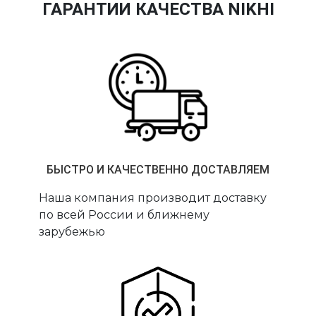
ГАРАНТИИ КАЧЕСТВА NIKHI
БЫСТРО И КАЧЕСТВЕННО ДОСТАВЛЯЕМ
Наша компания производит доставку
по всей России и ближнему
зарубежью