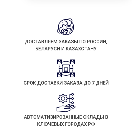
ДОСТАВЛЯЕМ ЗАКАЗЫ ПО РОССИИ,
БЕЛАРУСИ И КАЗАХСТАНУ
СРОК ДОСТАВКИ ЗАКАЗА ДО 7 ДНЕЙ
АВТОМАТИЗИРОВАННЫЕ СКЛАДЫ В
КЛЮЧЕВЫХ ГОРОДАХ РФ