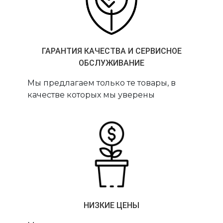
ГАРАНТИЯ КАЧЕСТВА И СЕРВИСНОЕ
ОБСЛУЖИВАНИЕ
Мы предлагаем только те товары, в
качестве которых мы уверены
НИЗКИЕ ЦЕНЫ