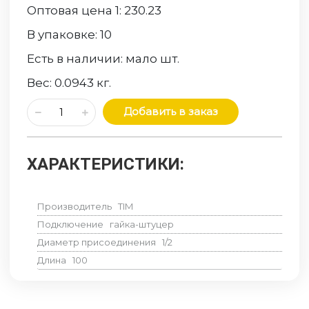
Оптовая цена 1:
230.23
В упаковке:
10
Есть в наличии:
мало
шт.
Вес:
0.0943
кг.
Добавить в заказ
ХАРАКТЕРИСТИКИ:
Производитель
TIM
Подключение
гайка-штуцер
Диаметр присоединения
1/2
Длина
100