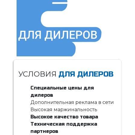
УСЛОВИЯ
ДЛЯ ДИЛЕРОВ
Специальные цены для
дилеров
Дополнительная реклама в сети
Высокая маржинальность
Высокое качество товара
Техническая поддержка
партнеров