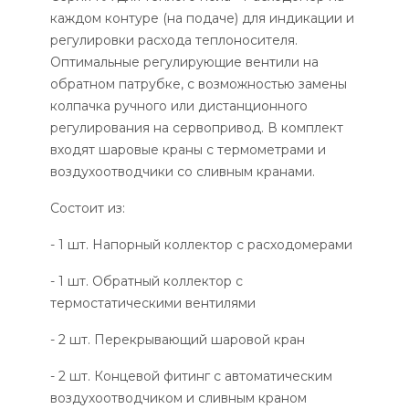
каждом контуре (на подаче) для индикации и
регулировки расхода теплоносителя.
Оптимальные регулирующие вентили на
обратном патрубке, с возможностью замены
колпачка ручного или дистанционного
регулирования на сервопривод. В комплект
входят шаровые краны с термометрами и
воздухоотводчики со сливным кранами.
Состоит из:
- 1 шт. Напорный коллектор с расходомерами
- 1 шт. Обратный коллектор с
термостатическими вентилями
- 2 шт. Перекрывающий шаровой кран
- 2 шт. Концевой фитинг с автоматическим
воздухоотводчиком и сливным краном