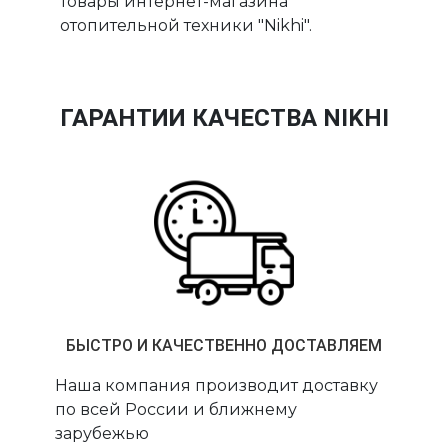
товары интернет-магазина
отопительной техники "Nikhi".
ГАРАНТИИ КАЧЕСТВА NIKHI
БЫСТРО И КАЧЕСТВЕННО ДОСТАВЛЯЕМ
Наша компания производит доставку
по всей России и ближнему
зарубежью