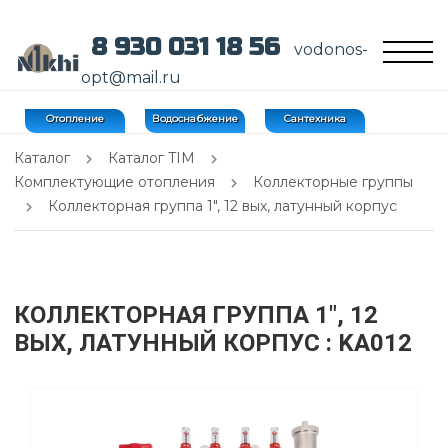
8 930 031 18 56
vodonos-
opt@mail.ru
Отопление
Водоснабжение
Сантехника
Каталог
Каталог TIM
Комплектующие отопления
Коллекторные группы
Коллекторная группа 1", 12 вых, латунный корпус
КОЛЛЕКТОРНАЯ ГРУППА 1", 12
ВЫХ, ЛАТУННЫЙ КОРПУС
: KA012