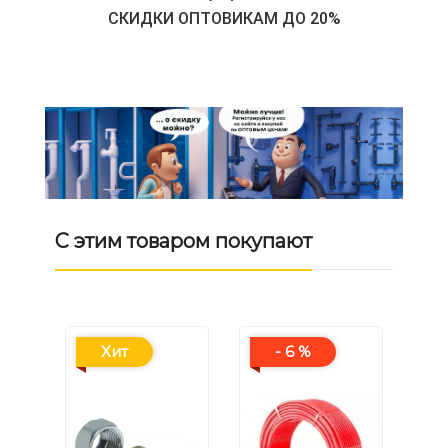
СКИДКИ ОПТОВИКАМ ДО 20%
С этим товаром покупают
Хит
- 6 %