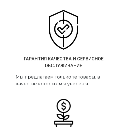
ГАРАНТИЯ КАЧЕСТВА И СЕРВИСНОЕ
ОБСЛУЖИВАНИЕ
Мы предлагаем только те товары, в
качестве которых мы уверены