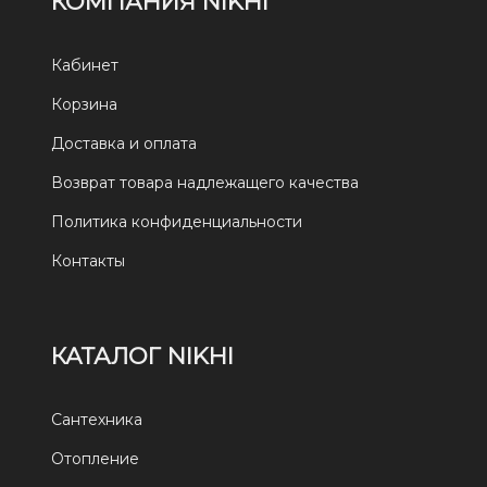
КОМПАНИЯ NIKHI
Кабинет
Корзина
Доставка и оплата
Возврат товара надлежащего качества
Политика конфиденциальности
Контакты
КАТАЛОГ NIKHI
Сантехника
Отопление