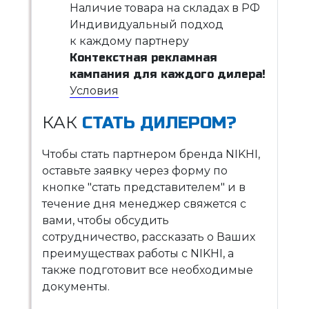
Наличие товара на складах в РФ
Индивидуальный подход
к каждому партнеру
Контекстная рекламная
кампания для каждого дилера!
Условия
КАК
СТАТЬ ДИЛЕРОМ?
Чтобы стать партнером бренда NIKHI,
оставьте заявку через форму по
кнопке "стать представителем" и в
течение дня менеджер свяжется с
вами, чтобы обсудить
сотрудничество, рассказать о Ваших
преимуществах работы с NIKHI, а
также подготовит все необходимые
документы.