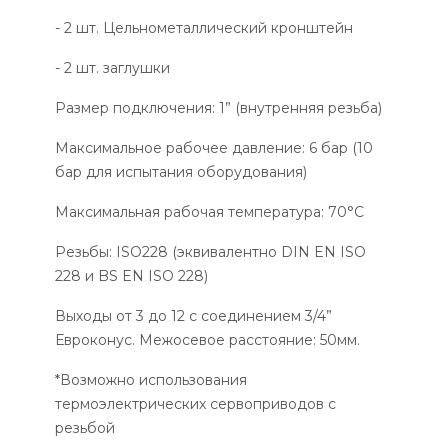
- 2 шт. Цельнометаллический кронштейн
- 2 шт. заглушки
Размер подключения: 1” (внутренняя резьба)
Максимальное рабочее давление: 6 бар (10
бар для испытания оборудования)
Максимальная рабочая температура: 70°С
Резьбы: ISO228 (эквивалентно DIN EN ISO
228 и BS EN ISO 228)
Выходы от 3 до 12 с соединением 3/4”
Евроконус. Межосевое расстояние: 50мм.
*Возможно использования
термоэлектрических сервоприводов с
резьбой