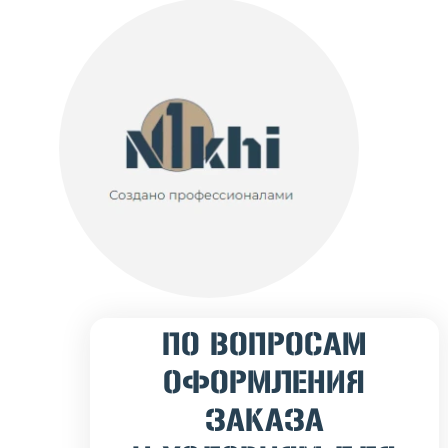
ПО ВОПРОСАМ
ОФОРМЛЕНИЯ
ЗАКАЗА