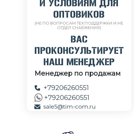
И УСЛОВИЯМ ДЛЯ
ОПТОВИКОВ
(НЕ ПО ВОПРОСАМ ТЕХ.ПОДДЕРЖКИ И НЕ
ОТДЕЛ СНАБЖЕНИЯ)
ВАС
ПРОКОНСУЛЬТИРУЕТ
НАШ МЕНЕДЖЕР
Менеджер по продажам
+79206260551
+79206260551
sale5@tim-com.ru