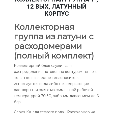
12 ВЫХ, ЛАТУННЫЙ
КОРПУС
Коллекторная
группа из латуни с
расходомерами
(полный комплект)
Коллекторный блок служит для
распределения потоков по контурам теплого
пола, где в качестве теплоносителя
используется вода либо незамерзающие
растворы гликоля с максимальной рабочей
температурой 70 °C, рабочим давлением до 6
бар
Серия KA для теплого пола - Расходомер на