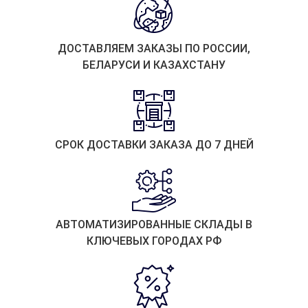
ДОСТАВЛЯЕМ ЗАКАЗЫ ПО РОССИИ,
БЕЛАРУСИ И КАЗАХСТАНУ
СРОК ДОСТАВКИ ЗАКАЗА ДО 7 ДНЕЙ
АВТОМАТИЗИРОВАННЫЕ СКЛАДЫ В
КЛЮЧЕВЫХ ГОРОДАХ РФ