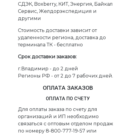
СДЭК, Boxberry, КИТ, Энергия, Байкал
Сервис, Желдорэкспедиция и
другими
Стоимость доставки зависит от
удаленности региона, доставка до
терминала ТК - бесплатно
Срок доставки заказов:
г.Владимир - до 2 дней
Регионы РФ - от 2 до 7 рабочих дней.
ОПЛАТА ЗАКАЗОВ
ОПЛАТА ПО СЧЕТУ
Для оплаты заказа по счету для
организаций и ИП необходимо
связаться с оптовым отделом продаж
по номеру 8-800-777-19-57 или