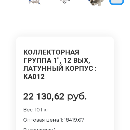
КОЛЛЕКТОРНАЯ
ГРУППА 1", 12 ВЫХ,
ЛАТУННЫЙ КОРПУС
:
KA012
руб.
22 130,62
Вес:
10.1
кг.
Оптовая цена 1:
18419.67