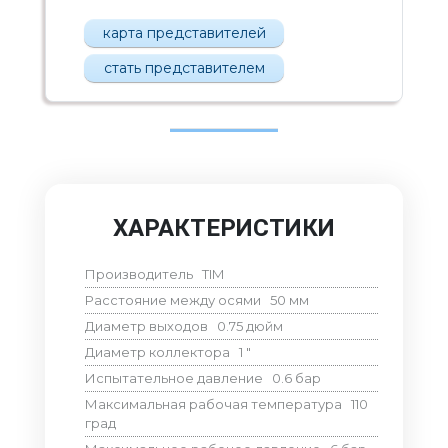
карта представителей
стать представителем
ХАРАКТЕРИСТИКИ
Производитель
TIM
Расстояние между осями
50
мм
Диаметр выходов
0.75
дюйм
Диаметр коллектора
1
"
Испытательное давление
0.6
бар
Максимальная рабочая температура
110
град