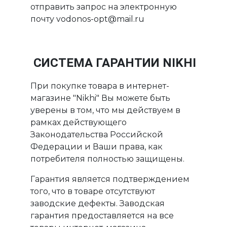
отправить запрос на электронную
почту vodonos-opt@mail.ru
СИСТЕМА ГАРАНТИИ NIKHI
При покупке товара в интернет-
магазине "Nikhi" Вы можете быть
уверены в том, что мы действуем в
рамках действующего
Законодательства Российской
Федерации и Ваши права, как
потребителя полностью защищены.
Гарантия является подтверждением
того, что в товаре отсутствуют
заводские дефекты. Заводская
гарантия предоставляется на все