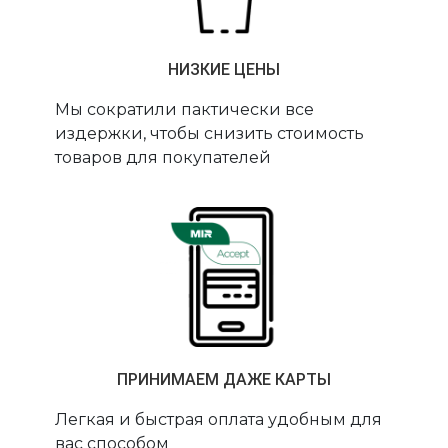
НИЗКИЕ ЦЕНЫ
Мы сократили пактически все
издержки, чтобы снизить стоимость
товаров для покупателей
ПРИНИМАЕМ ДАЖЕ КАРТЫ
Легкая и быстрая оплата удобным для
вас способом