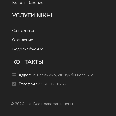
Водоснабжение
УСЛУГИ NIKHI
Сантехника
Отопление
Водоснабжение
КОНТАКТЫ
Адрес :
г. Владимир, ул. Куйбышева, 26а.
Телефон :
8 930 031 18 56
© 2026 год. Все права защищены.