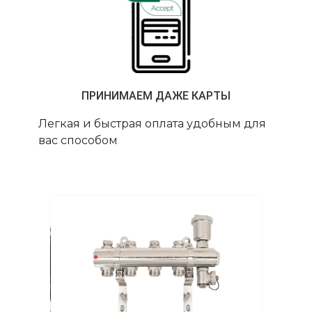
ПРИНИМАЕМ ДАЖЕ КАРТЫ
Легкая и быстрая оплата удобным для
вас способом