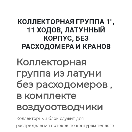
КОЛЛЕКТОРНАЯ ГРУППА 1",
11 ХОДОВ, ЛАТУННЫЙ
КОРПУС, БЕЗ
РАСХОДОМЕРА И КРАНОВ
Коллекторная
группа из латуни
без расходомеров ,
в комплекте
воздуоотводчики
Коллекторный блок служит для
распределения потоков по контурам теплого