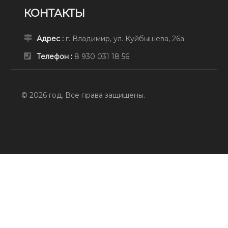
КОНТАКТЫ
Адрес :
г. Владимир, ул. Куйбышева, 26а.
Телефон :
8 930 031 18 56
© 2026 год. Все права защищены.