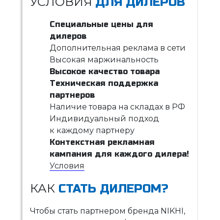
УСЛОВИЯ
ДЛЯ ДИЛЕРОВ
Специальные цены для
дилеров
Дополнительная реклама в сети
Высокая маржинальность
Высокое качество товара
Техническая поддержка
партнеров
Наличие товара на складах в РФ
Индивидуальный подход
к каждому партнеру
Контекстная рекламная
кампания для каждого дилера!
Условия
КАК
СТАТЬ ДИЛЕРОМ?
Чтобы стать партнером бренда NIKHI,