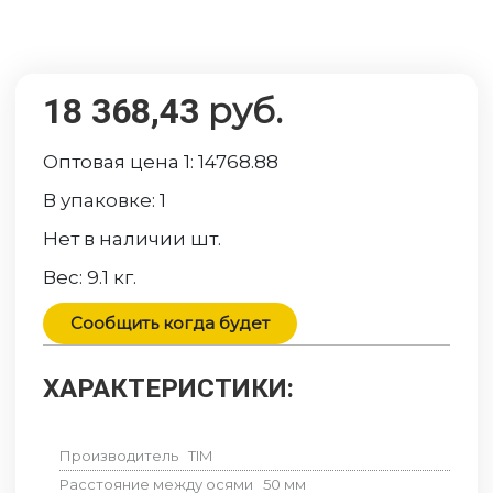
руб.
18 368,43
Оптовая цена 1:
14768.88
В упаковке:
1
Нет в наличии
шт.
Вес:
9.1
кг.
Сообщить когда будет
ХАРАКТЕРИСТИКИ:
Производитель
TIM
Расстояние между осями
50
мм