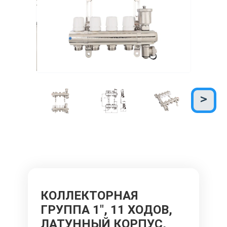
КОЛЛЕКТОРНАЯ
ГРУППА 1", 11 ХОДОВ,
ЛАТУННЫЙ КОРПУС,