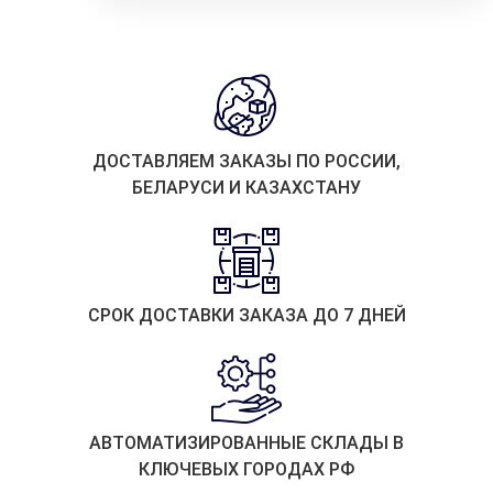
ДОСТАВЛЯЕМ ЗАКАЗЫ ПО РОССИИ,
БЕЛАРУСИ И КАЗАХСТАНУ
СРОК ДОСТАВКИ ЗАКАЗА ДО 7 ДНЕЙ
АВТОМАТИЗИРОВАННЫЕ СКЛАДЫ В
КЛЮЧЕВЫХ ГОРОДАХ РФ