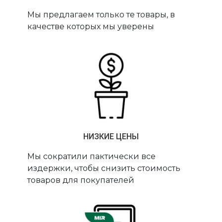
Мы предлагаем только те товары, в
качестве которых мы уверены
НИЗКИЕ ЦЕНЫ
Мы сократили пактически все
издержки, чтобы снизить стоимость
товаров для покупателей