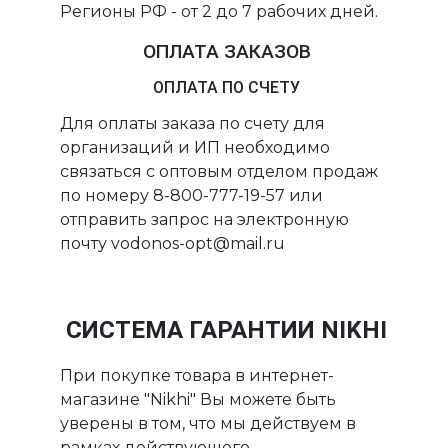
Регионы РФ - от 2 до 7 рабочих дней.
ОПЛАТА ЗАКАЗОВ
ОПЛАТА ПО СЧЕТУ
Для оплаты заказа по счету для
организаций и ИП необходимо
связаться с оптовым отделом продаж
по номеру 8-800-777-19-57 или
отправить запрос на электронную
почту vodonos-opt@mail.ru
СИСТЕМА ГАРАНТИИ NIKHI
При покупке товара в интернет-
магазине "Nikhi" Вы можете быть
уверены в том, что мы действуем в
рамках действующего