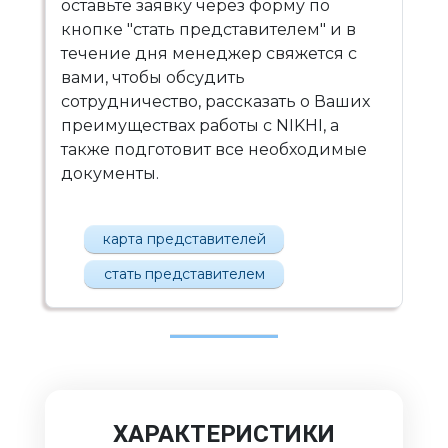
оставьте заявку через форму по
кнопке "стать представителем" и в
течение дня менеджер свяжется с
вами, чтобы обсудить
сотрудничество, рассказать о Ваших
преимуществах работы с NIKHI, а
также подготовит все необходимые
документы.
карта представителей
стать представителем
ХАРАКТЕРИСТИКИ