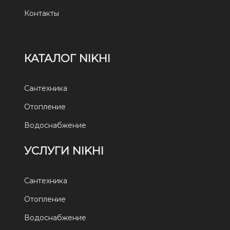
Контакты
КАТАЛОГ NIKHI
Сантехника
Отопление
Водоснабжение
УСЛУГИ NIKHI
Сантехника
Отопление
Водоснабжение