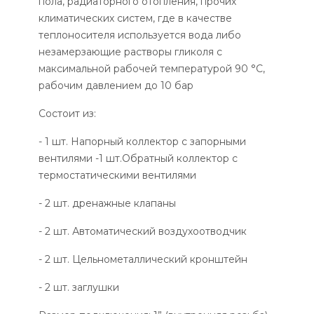
пола, радиаторного отопления, прочих
климатических систем, где в качестве
теплоносителя используется вода либо
незамерзающие растворы гликоля с
максимальной рабочей температурой 90 °C,
рабочим давлением до 10 бар
Состоит из:
- 1 шт. Напорный коллектор с запорными
вентилями -1 шт.Обратный коллектор с
термостатическими вентилями
- 2 шт. дренажные клапаны
- 2 шт. Автоматический воздухоотводчик
- 2 шт. Цельнометаллический кронштейн
- 2 шт. заглушки