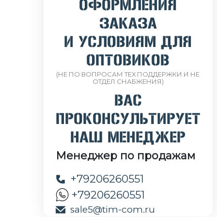
ОФОРМЛЕНИЯ
ЗАКАЗА
И УСЛОВИЯМ ДЛЯ
ОПТОВИКОВ
(НЕ ПО ВОПРОСАМ ТЕХ.ПОДДЕРЖКИ И НЕ
ОТДЕЛ СНАБЖЕНИЯ)
ВАС
ПРОКОНСУЛЬТИРУЕТ
НАШ МЕНЕДЖЕР
Менеджер по продажам
+79206260551
+79206260551
sale5@tim-com.ru