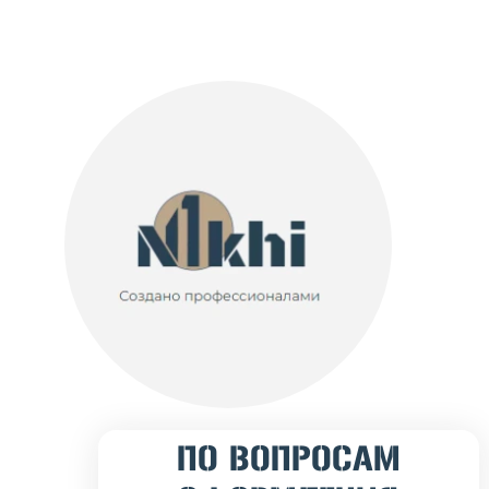
ПО ВОПРОСАМ