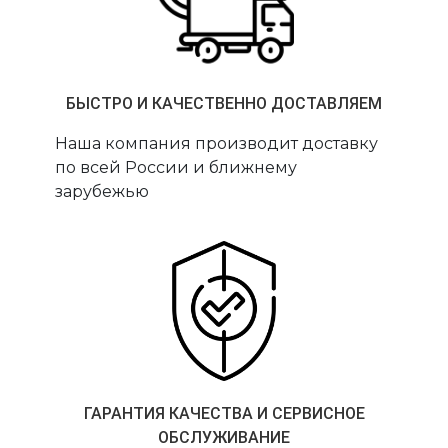
БЫСТРО И КАЧЕСТВЕННО ДОСТАВЛЯЕМ
Наша компания производит доставку
по всей России и ближнему
зарубежью
ГАРАНТИЯ КАЧЕСТВА И СЕРВИСНОЕ
ОБСЛУЖИВАНИЕ