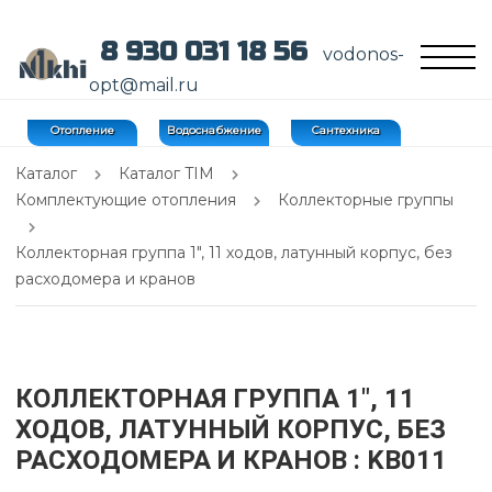
8 930 031 18 56
vodonos-
opt@mail.ru
Отопление
Водоснабжение
Сантехника
Каталог
Каталог TIM
Комплектующие отопления
Коллекторные группы
Коллекторная группа 1", 11 ходов, латунный корпус, без
расходомера и кранов
КОЛЛЕКТОРНАЯ ГРУППА 1", 11
ХОДОВ, ЛАТУННЫЙ КОРПУС, БЕЗ
РАСХОДОМЕРА И КРАНОВ
: KB011