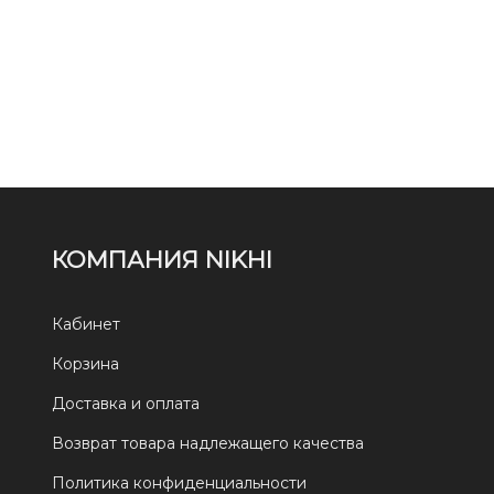
КОМПАНИЯ NIKHI
Кабинет
Корзина
Доставка и оплата
Возврат товара надлежащего качества
Политика конфиденциальности