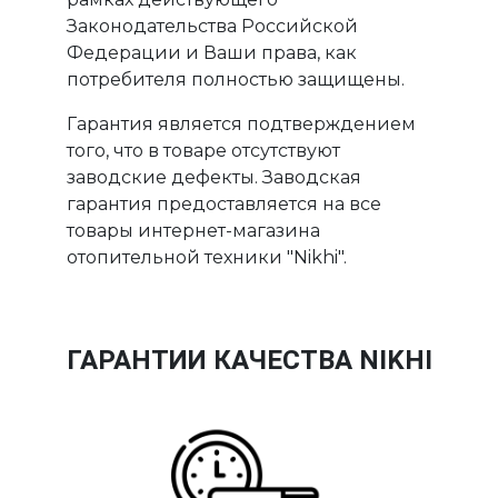
Законодательства Российской
Федерации и Ваши права, как
потребителя полностью защищены.
Гарантия является подтверждением
того, что в товаре отсутствуют
заводские дефекты. Заводская
гарантия предоставляется на все
товары интернет-магазина
отопительной техники "Nikhi".
ГАРАНТИИ КАЧЕСТВА NIKHI