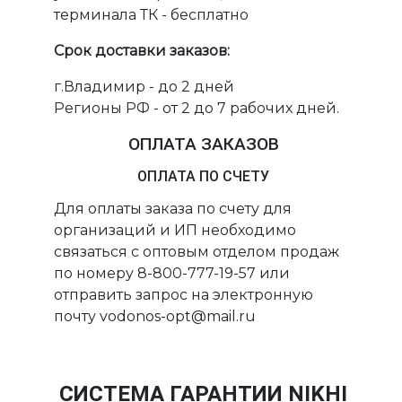
терминала ТК - бесплатно
Срок доставки заказов:
г.Владимир - до 2 дней
Регионы РФ - от 2 до 7 рабочих дней.
ОПЛАТА ЗАКАЗОВ
ОПЛАТА ПО СЧЕТУ
Для оплаты заказа по счету для
организаций и ИП необходимо
связаться с оптовым отделом продаж
по номеру 8-800-777-19-57 или
отправить запрос на электронную
почту vodonos-opt@mail.ru
СИСТЕМА ГАРАНТИИ NIKHI