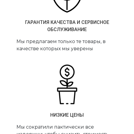
ГАРАНТИЯ КАЧЕСТВА И СЕРВИСНОЕ
ОБСЛУЖИВАНИЕ
Мы предлагаем только те товары, в
качестве которых мы уверены
НИЗКИЕ ЦЕНЫ
Мы сократили пактически все