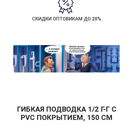
СКИДКИ ОПТОВИКАМ ДО 20%
ГИБКАЯ ПОДВОДКА 1/2 Г-Г С
PVC ПОКРЫТИЕМ, 150 СМ