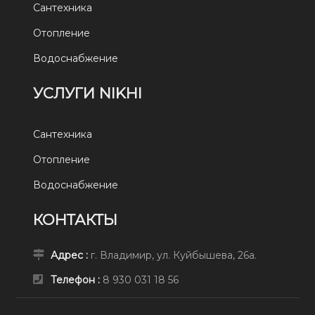
Сантехника
Отопление
Водоснабжение
УСЛУГИ NIKHI
Сантехника
Отопление
Водоснабжение
КОНТАКТЫ
Адрес :
г. Владимир, ул. Куйбышева, 26а.
Телефон :
8 930 031 18 56