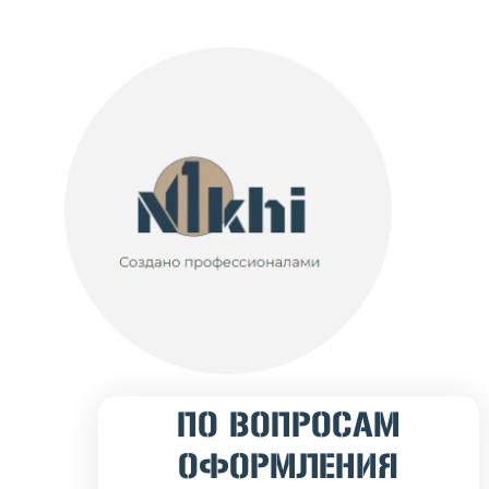
ПО ВОПРОСАМ
ОФОРМЛЕНИЯ