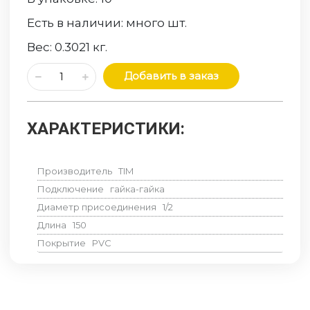
Есть в наличии:
много
шт.
Вес:
0.3021
кг.
Добавить в заказ
ХАРАКТЕРИСТИКИ:
Производитель
TIM
Подключение
гайка-гайка
Диаметр присоединения
1/2
Длина
150
Покрытие
PVC