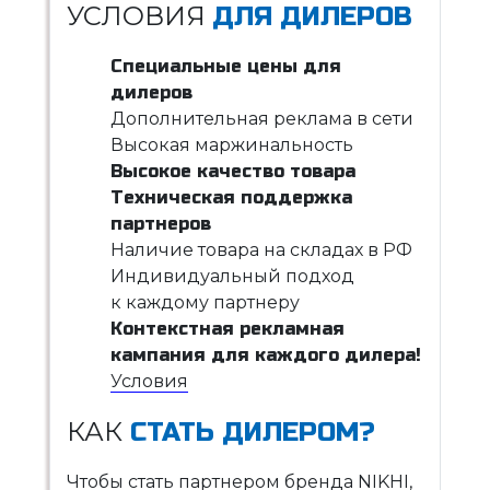
УСЛОВИЯ
ДЛЯ ДИЛЕРОВ
Специальные цены для
дилеров
Дополнительная реклама в сети
Высокая маржинальность
Высокое качество товара
Техническая поддержка
партнеров
Наличие товара на складах в РФ
Индивидуальный подход
к каждому партнеру
Контекстная рекламная
кампания для каждого дилера!
Условия
КАК
СТАТЬ ДИЛЕРОМ?
Чтобы стать партнером бренда NIKHI,