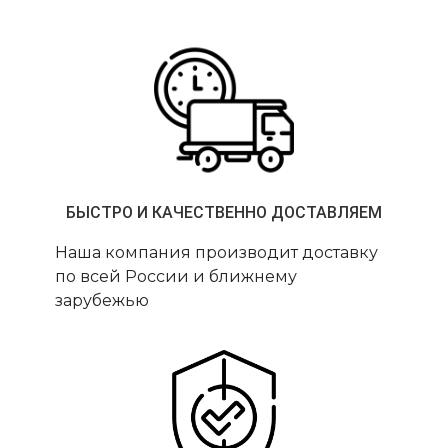
БЫСТРО И КАЧЕСТВЕННО ДОСТАВЛЯЕМ
Наша компания производит доставку
по всей России и ближнему
зарубежью