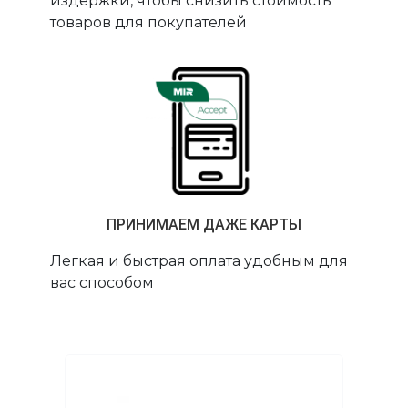
издержки, чтобы снизить стоимость
товаров для покупателей
ПРИНИМАЕМ ДАЖЕ КАРТЫ
Легкая и быстрая оплата удобным для
вас способом