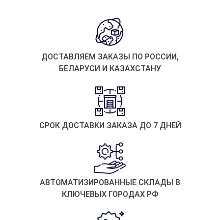
ДОСТАВЛЯЕМ ЗАКАЗЫ ПО РОССИИ,
БЕЛАРУСИ И КАЗАХСТАНУ
СРОК ДОСТАВКИ ЗАКАЗА ДО 7 ДНЕЙ
АВТОМАТИЗИРОВАННЫЕ СКЛАДЫ В
КЛЮЧЕВЫХ ГОРОДАХ РФ