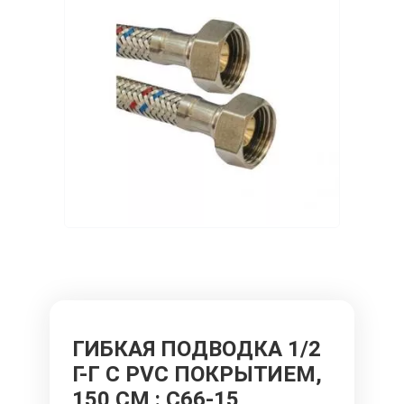
ГИБКАЯ ПОДВОДКА 1/2
Г-Г С PVC ПОКРЫТИЕМ,
150 СМ
: C66-15