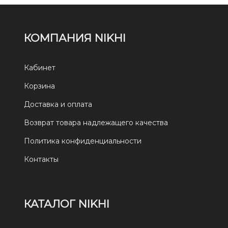
КОМПАНИЯ NIKHI
Кабинет
Корзина
Доставка и оплата
Возврат товара надлежащего качества
Политика конфиденциальности
Контакты
КАТАЛОГ NIKHI