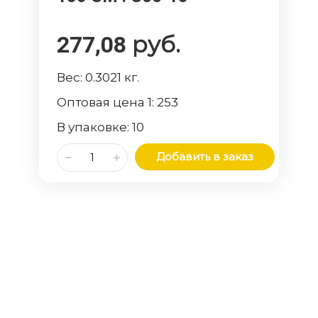
руб.
277,08
Вес:
0.3021
кг.
Оптовая цена 1:
253
В упаковке:
10
Добавить в заказ