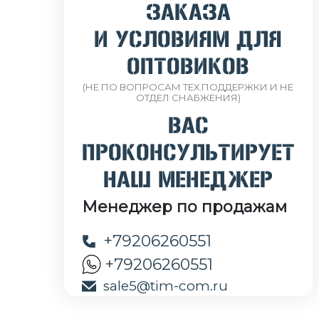
ЗАКАЗА
И УСЛОВИЯМ ДЛЯ
ОПТОВИКОВ
(НЕ ПО ВОПРОСАМ ТЕХ.ПОДДЕРЖКИ И НЕ
ОТДЕЛ СНАБЖЕНИЯ)
ВАС
ПРОКОНСУЛЬТИРУЕТ
НАШ МЕНЕДЖЕР
Менеджер по продажам
+79206260551
+79206260551
sale5@tim-com.ru