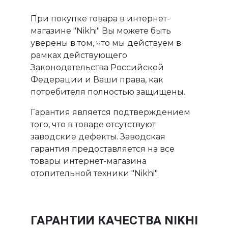
При покупке товара в интернет-
магазине "Nikhi" Вы можете быть
уверены в том, что мы действуем в
рамках действующего
Законодательства Российской
Федерации и Ваши права, как
потребителя полностью защищены.
Гарантия является подтверждением
того, что в товаре отсутствуют
заводские дефекты. Заводская
гарантия предоставляется на все
товары интернет-магазина
отопительной техники "Nikhi".
ГАРАНТИИ КАЧЕСТВА NIKHI