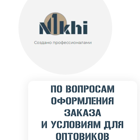
ПО ВОПРОСАМ
ОФОРМЛЕНИЯ
ЗАКАЗА
И УСЛОВИЯМ ДЛЯ
ОПТОВИКОВ