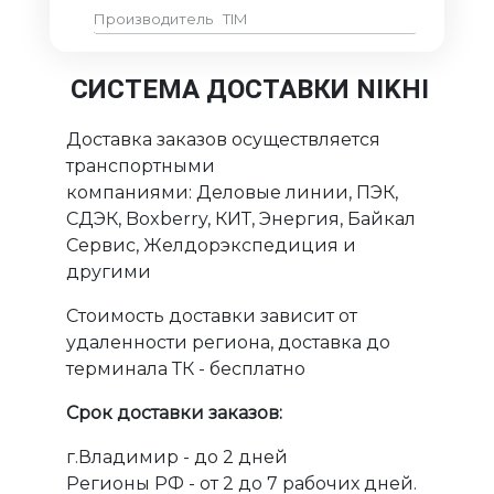
Производитель
TIM
СИСТЕМА ДОСТАВКИ NIKHI
Доставка заказов осуществляется
транспортными
компаниями: Деловые линии, ПЭК,
СДЭК, Boxberry, КИТ, Энергия, Байкал
Сервис, Желдорэкспедиция и
другими
Стоимость доставки зависит от
удаленности региона, доставка до
терминала ТК - бесплатно
Срок доставки заказов:
г.Владимир - до 2 дней
Регионы РФ - от 2 до 7 рабочих дней.