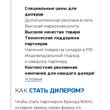
Специальные цены для
дилеров
Дополнительная реклама в сети
Высокая маржинальность
Высокое качество товара
Техническая поддержка
партнеров
Наличие товара на складах в РФ
Индивидуальный подход
к каждому партнеру
Контекстная рекламная
кампания для каждого дилера!
Условия
КАК
СТАТЬ ДИЛЕРОМ?
Чтобы стать партнером бренда NIKHI,
оставьте заявку через форму по