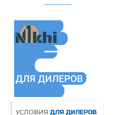
УСЛОВИЯ
ДЛЯ ДИЛЕРОВ