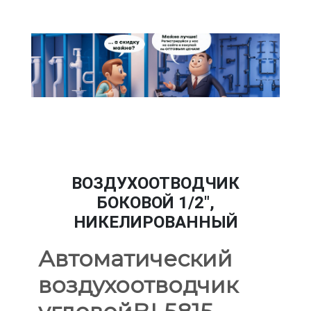
ВОЗДУХООТВОДЧИК
БОКОВОЙ 1/2",
НИКЕЛИРОВАННЫЙ
Автоматический
воздухоотводчик