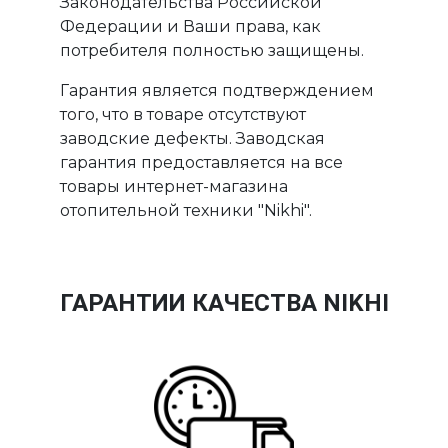
Законодательства Российской
Федерации и Ваши права, как
потребителя полностью защищены.
Гарантия является подтверждением
того, что в товаре отсутствуют
заводские дефекты. Заводская
гарантия предоставляется на все
товары интернет-магазина
отопительной техники "Nikhi".
ГАРАНТИИ КАЧЕСТВА NIKHI