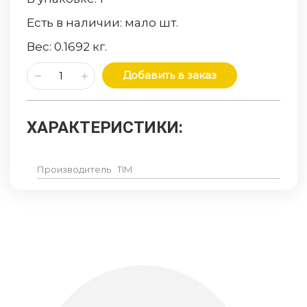
Есть в наличии:
мало
шт.
Вес:
0.1692
кг.
Добавить в заказ
ХАРАКТЕРИСТИКИ:
Производитель
TIM