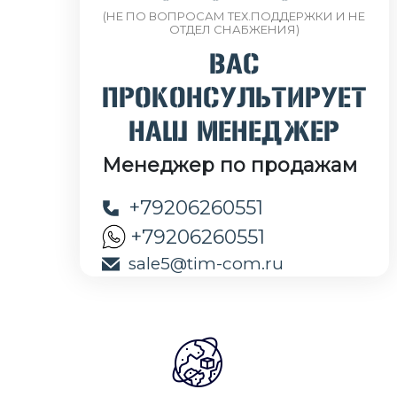
(НЕ ПО ВОПРОСАМ ТЕХ.ПОДДЕРЖКИ И НЕ
ОТДЕЛ СНАБЖЕНИЯ)
ВАС
ПРОКОНСУЛЬТИРУЕТ
НАШ МЕНЕДЖЕР
Менеджер по продажам
+79206260551
+79206260551
sale5@tim-com.ru