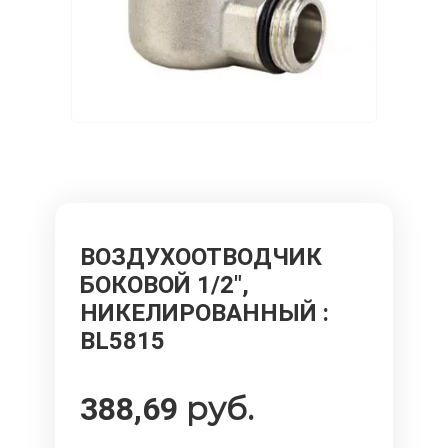
ВОЗДУХООТВОДЧИК
БОКОВОЙ 1/2",
НИКЕЛИРОВАННЫЙ
:
BL5815
руб.
388,69