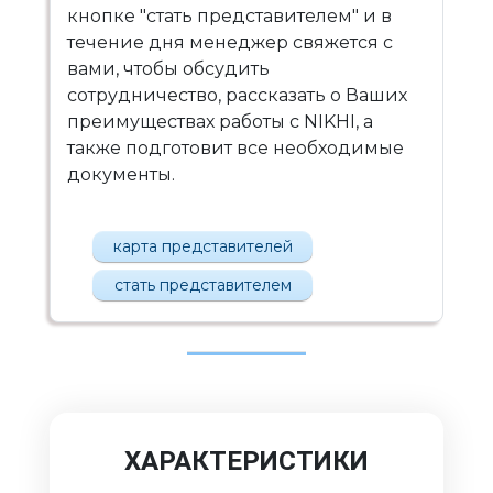
кнопке "стать представителем" и в
течение дня менеджер свяжется с
вами, чтобы обсудить
сотрудничество, рассказать о Ваших
преимуществах работы с NIKHI, а
также подготовит все необходимые
документы.
карта представителей
стать представителем
ХАРАКТЕРИСТИКИ