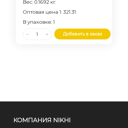
Вес:
0.1692
кг.
Оптовая цена 1:
321.31
В упаковке:
1
Добавить в заказ
КОМПАНИЯ NIKHI