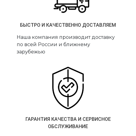
БЫСТРО И КАЧЕСТВЕННО ДОСТАВЛЯЕМ
Наша компания производит доставку
по всей России и ближнему
зарубежью
ГАРАНТИЯ КАЧЕСТВА И СЕРВИСНОЕ
ОБСЛУЖИВАНИЕ