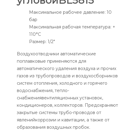
угловойBL5815
Максимальное рабочее давление: 10
бар
Максимальная рабочая температура: +
110°С
Размер: 1/2"
Воздухоотводчики автоматические
поплавковые применяются для
автоматического удаления воздуха и прочих
газов из трубопроводов и воздухосборников
систем отопления, холодного и горячего
водоснабжения, тепло-
снабжениявентиляционных установок,
кондиционеров, коллекторов. Предохраняют
закрытые системы трубо-проводов от
явленийкоррозии и кавитации, а также от
образования воздушных пробок.