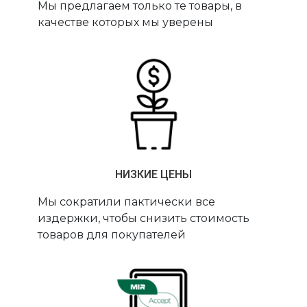
Мы предлагаем только те товары, в
качестве которых мы уверены
НИЗКИЕ ЦЕНЫ
Мы сократили пактически все
издержки, чтобы снизить стоимость
товаров для покупателей