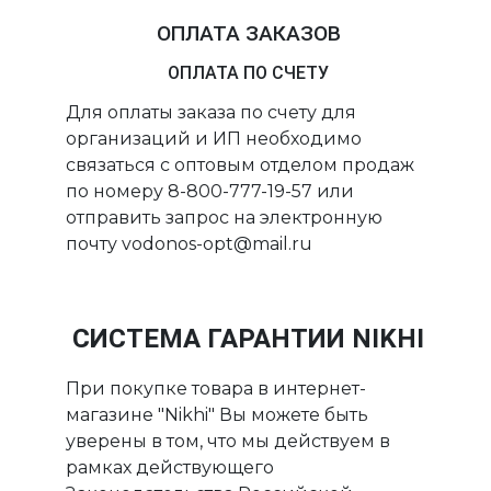
ОПЛАТА ЗАКАЗОВ
ОПЛАТА ПО СЧЕТУ
Для оплаты заказа по счету для
организаций и ИП необходимо
связаться с оптовым отделом продаж
по номеру 8-800-777-19-57 или
отправить запрос на электронную
почту vodonos-opt@mail.ru
СИСТЕМА ГАРАНТИИ NIKHI
При покупке товара в интернет-
магазине "Nikhi" Вы можете быть
уверены в том, что мы действуем в
рамках действующего