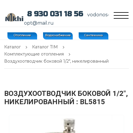
8 930 031 18 56
vodonos-
opt@mail.ru
Отопление
Водоснабжение
Сантехника
Каталог
Каталог TIM
Комплектующие отопления
Воздухоотводчик боковой 1/2", никелированный
ВОЗДУХООТВОДЧИК БОКОВОЙ 1/2",
НИКЕЛИРОВАННЫЙ
: BL5815