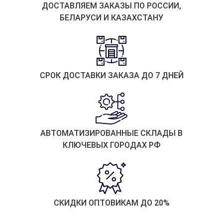
ДОСТАВЛЯЕМ ЗАКАЗЫ ПО РОССИИ,
БЕЛАРУСИ И КАЗАХСТАНУ
СРОК ДОСТАВКИ ЗАКАЗА ДО 7 ДНЕЙ
АВТОМАТИЗИРОВАННЫЕ СКЛАДЫ В
КЛЮЧЕВЫХ ГОРОДАХ РФ
СКИДКИ ОПТОВИКАМ ДО 20%