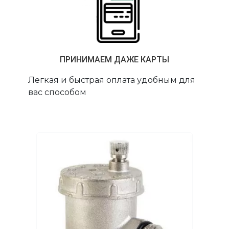
ПРИНИМАЕМ ДАЖЕ КАРТЫ
Легкая и быстрая оплата удобным для
вас способом