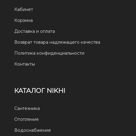
Кабинет
Корзина
Доставка и оплата
Возврат товара надлежащего качества
Политика конфиденциальности
Контакты
КАТАЛОГ NIKHI
Сантехника
Отопление
Водоснабжение