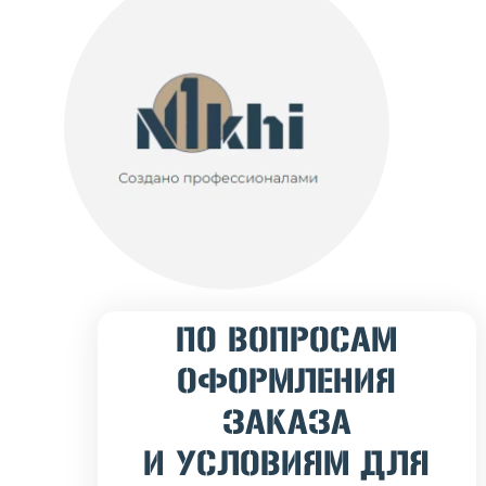
ПО ВОПРОСАМ
ОФОРМЛЕНИЯ
ЗАКАЗА
И УСЛОВИЯМ ДЛЯ