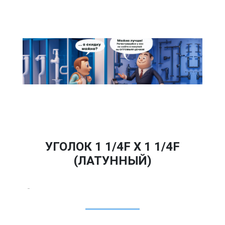
УГОЛОК 1 1/4F Х 1 1/4F
(ЛАТУННЫЙ)