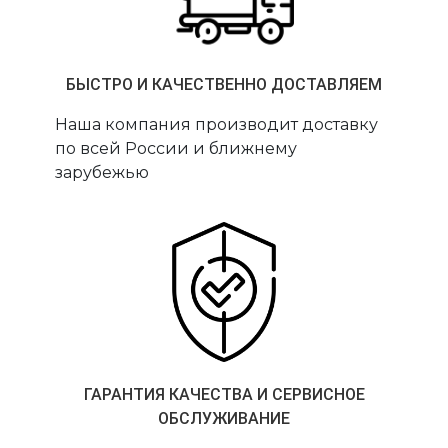
БЫСТРО И КАЧЕСТВЕННО ДОСТАВЛЯЕМ
Наша компания производит доставку
по всей России и ближнему
зарубежью
ГАРАНТИЯ КАЧЕСТВА И СЕРВИСНОЕ
ОБСЛУЖИВАНИЕ