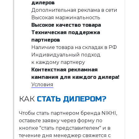
дилеров
Дополнительная реклама в сети
Высокая маржинальность
Высокое качество товара
Техническая поддержка
партнеров
Наличие товара на складах в РФ
Индивидуальный подход
к каждому партнеру
Контекстная рекламная
кампания для каждого дилера!
Условия
КАК
СТАТЬ ДИЛЕРОМ?
Чтобы стать партнером бренда NIKHI,
оставьте заявку через форму по
кнопке "стать представителем" и в
течение дня менеджер свяжется с