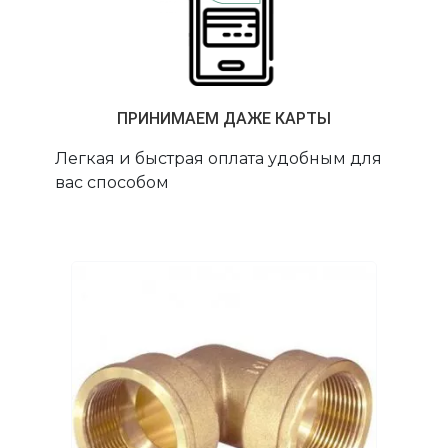
ПРИНИМАЕМ ДАЖЕ КАРТЫ
Легкая и быстрая оплата удобным для
вас способом