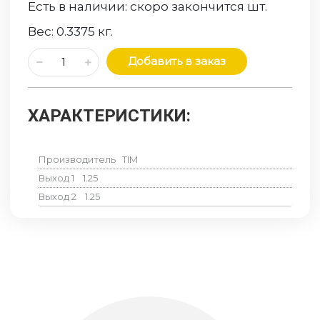
Есть в наличии:
скоро закончится
шт.
Вес:
0.3375
кг.
Добавить в заказ
ХАРАКТЕРИСТИКИ:
Производитель
TIM
Выход 1
1.25
Выход 2
1.25