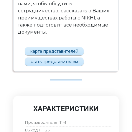
вами, чтобы обсудить
сотрудничество, рассказать о Ваших
преимуществах работы с NIKHI, а
также подготовит все необходимые
документы.
карта представителей
стать представителем
ХАРАКТЕРИСТИКИ
Производитель
TIM
Выход 1
1.25