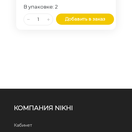
В упаковке:
2
Добавить в заказ
КОМПАНИЯ NIKHI
Кабинет