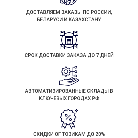
ДОСТАВЛЯЕМ ЗАКАЗЫ ПО РОССИИ,
БЕЛАРУСИ И КАЗАХСТАНУ
СРОК ДОСТАВКИ ЗАКАЗА ДО 7 ДНЕЙ
АВТОМАТИЗИРОВАННЫЕ СКЛАДЫ В
КЛЮЧЕВЫХ ГОРОДАХ РФ
СКИДКИ ОПТОВИКАМ ДО 20%