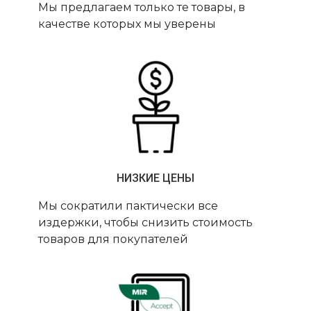
Мы предлагаем только те товары, в
качестве которых мы уверены
НИЗКИЕ ЦЕНЫ
Мы сократили пактически все
издержки, чтобы снизить стоимость
товаров для покупателей