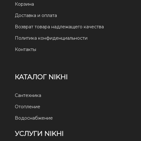
Корзина
Доставка и оплата
Возврат товара надлежащего качества
Политика конфиденциальности
Контакты
КАТАЛОГ NIKHI
Сантехника
Отопление
Водоснабжение
УСЛУГИ NIKHI