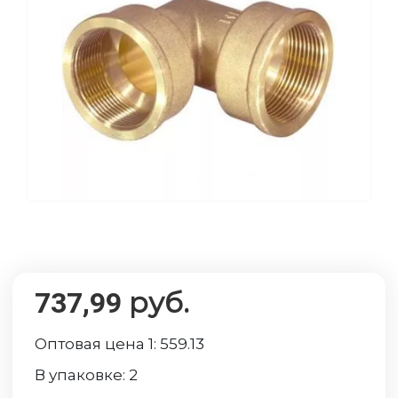
руб.
737,99
Оптовая цена 1:
559.13
В упаковке:
2