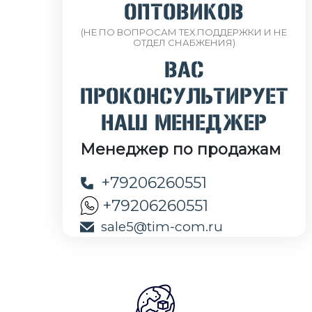
ОПТОВИКОВ
(НЕ ПО ВОПРОСАМ ТЕХ.ПОДДЕРЖКИ И НЕ
ОТДЕЛ СНАБЖЕНИЯ)
ВАС
ПРОКОНСУЛЬТИРУЕТ
НАШ МЕНЕДЖЕР
Менеджер по продажам
+79206260551
+79206260551
sale5@tim-com.ru