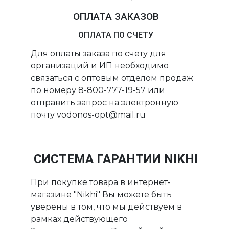
ОПЛАТА ЗАКАЗОВ
ОПЛАТА ПО СЧЕТУ
Для оплаты заказа по счету для
организаций и ИП необходимо
связаться с оптовым отделом продаж
по номеру 8-800-777-19-57 или
отправить запрос на электронную
почту vodonos-opt@mail.ru
СИСТЕМА ГАРАНТИИ NIKHI
При покупке товара в интернет-
магазине "Nikhi" Вы можете быть
уверены в том, что мы действуем в
рамках действующего