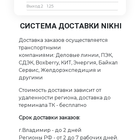
Выход 2
1.25
СИСТЕМА ДОСТАВКИ NIKHI
Доставка заказов осуществляется
транспортными
компаниями: Деловые линии, ПЭК,
СДЭК, Boxberry, КИТ, Энергия, Байкал
Сервис, Желдорэкспедиция и
другими
Стоимость доставки зависит от
удаленности региона, доставка до
терминала ТК - бесплатно
Срок доставки заказов:
г.Владимир - до 2 дней
Регионы РФ - от 2 до 7 рабочих дней.