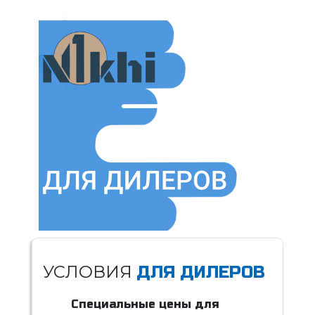
УСЛОВИЯ
ДЛЯ ДИЛЕРОВ
Специальные цены для