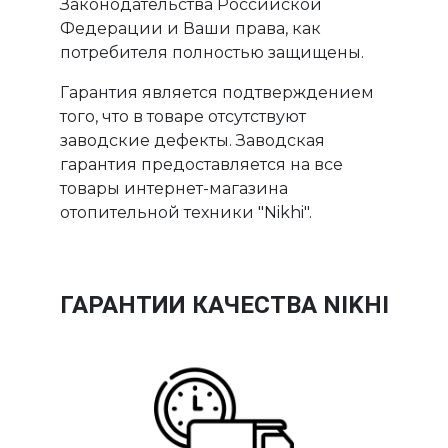
Законодательства Российской
Федерации и Ваши права, как
потребителя полностью защищены.
Гарантия является подтверждением
того, что в товаре отсутствуют
заводские дефекты. Заводская
гарантия предоставляется на все
товары интернет-магазина
отопительной техники "Nikhi".
ГАРАНТИИ КАЧЕСТВА NIKHI