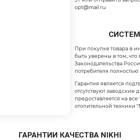
opt@mail.ru
СИСТЕМ
При покупке товара в ин
быть уверены в том, чт
Законодательства Росс
потребителя полностью
Гарантия является подтв
отсутствуют заводские 
предоставляется на все
отопительной техники "Ni
ГАРАНТИИ КАЧЕСТВА NIKHI