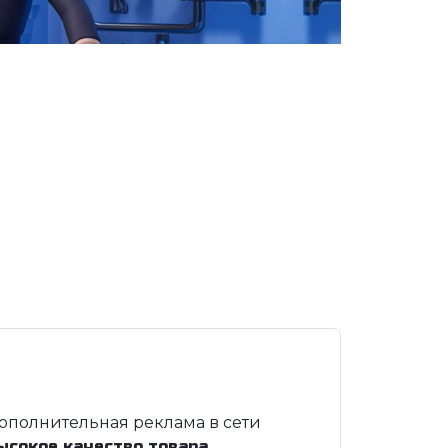
ополнительная реклама в сети
ысокое качество товара