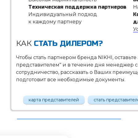
Техническая поддержка партнеров
Н
Индивидуальный подход
К
к каждому партнеру
д
У
КАК
СТАТЬ ДИЛЕРОМ?
Чтобы стать партнером бренда NIKHI, оставьте
представителем" и в течение дня менеджер с
сотрудничество, рассказать о Ваших преимущес
подготовит все необходимые документы.
карта представителей
стать представите