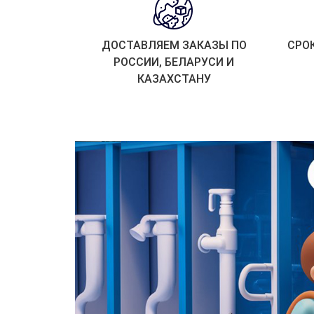
ДОСТАВЛЯЕМ ЗАКАЗЫ ПО
СРО
РОССИИ, БЕЛАРУСИ И
КАЗАХСТАНУ