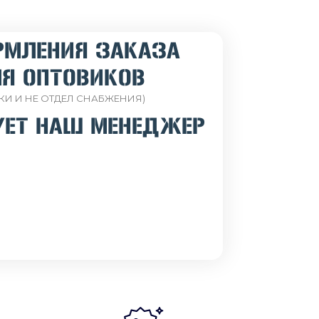
РМЛЕНИЯ ЗАКАЗА
Я ОПТОВИКОВ
КИ И НЕ ОТДЕЛ СНАБЖЕНИЯ)
УЕТ НАШ МЕНЕДЖЕР