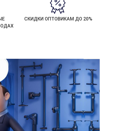
ЫЕ
СКИДКИ ОПТОВИКАМ ДО 20%
РОДАХ