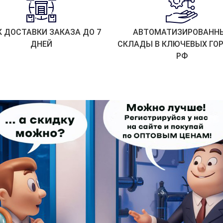
К ДОСТАВКИ ЗАКАЗА ДО 7
АВТОМАТИЗИРОВАНН
ДНЕЙ
СКЛАДЫ В КЛЮЧЕВЫХ ГО
РФ