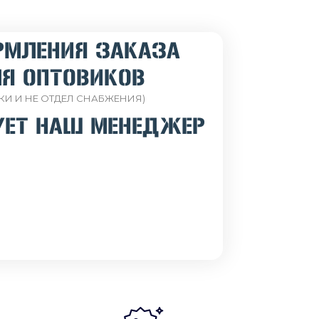
РМЛЕНИЯ ЗАКАЗА
Я ОПТОВИКОВ
КИ И НЕ ОТДЕЛ СНАБЖЕНИЯ)
УЕТ НАШ МЕНЕДЖЕР