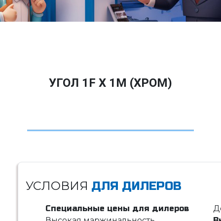
УГОЛ 1F X 1M (ХРОМ)
УСЛОВИЯ
ДЛЯ ДИЛЕРОВ
Специальные цены для дилеров
Д
Высокая маржинальность
В