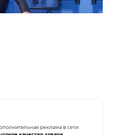
ополнительная реклама в сети
ысокое качество товара