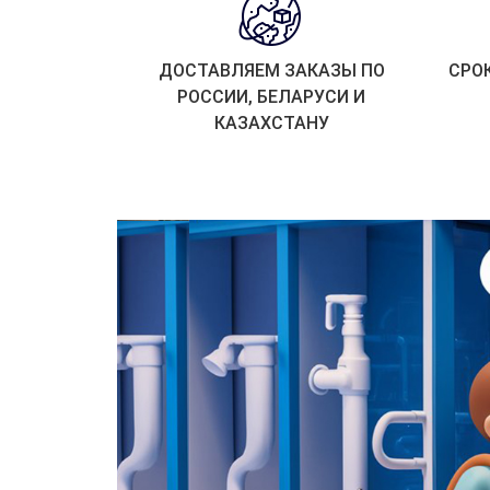
ДОСТАВЛЯЕМ ЗАКАЗЫ ПО
СРО
РОССИИ, БЕЛАРУСИ И
КАЗАХСТАНУ