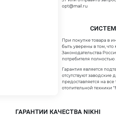
opt@mail.ru
СИСТЕМ
При покупке товара в ин
быть уверены в том, чт
Законодательства Росс
потребителя полностью
Гарантия является подтв
отсутствуют заводские 
предоставляется на все
отопительной техники "Ni
ГАРАНТИИ КАЧЕСТВА NIKHI