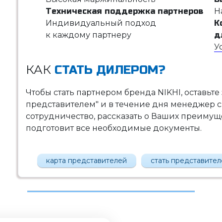
Техническая поддержка партнеров
Н
Индивидуальный подход
К
к каждому партнеру
д
У
КАК
СТАТЬ ДИЛЕРОМ?
Чтобы стать партнером бренда NIKHI, оставьте
представителем" и в течение дня менеджер с
сотрудничество, рассказать о Ваших преимущес
подготовит все необходимые документы.
карта представителей
стать представите