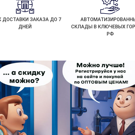
К ДОСТАВКИ ЗАКАЗА ДО 7
АВТОМАТИЗИРОВАНН
ДНЕЙ
СКЛАДЫ В КЛЮЧЕВЫХ ГО
РФ