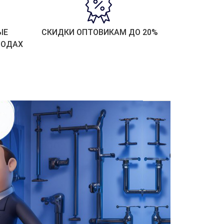
ЫЕ
СКИДКИ ОПТОВИКАМ ДО 20%
РОДАХ