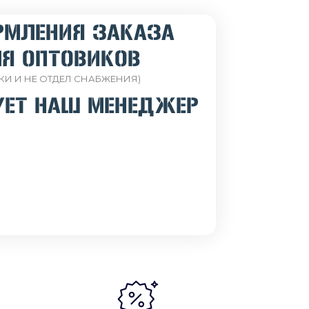
РМЛЕНИЯ ЗАКАЗА
Я ОПТОВИКОВ
КИ И НЕ ОТДЕЛ СНАБЖЕНИЯ)
УЕТ НАШ МЕНЕДЖЕР