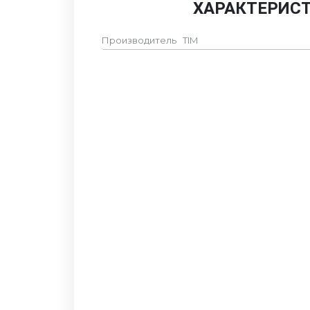
ХАРАКТЕРИС
Производитель
TIM