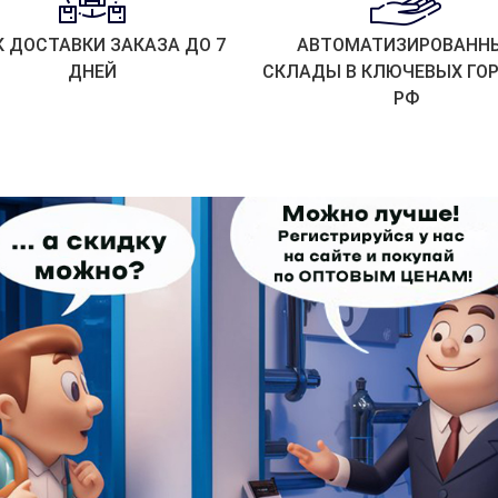
К ДОСТАВКИ ЗАКАЗА ДО 7
АВТОМАТИЗИРОВАНН
ДНЕЙ
СКЛАДЫ В КЛЮЧЕВЫХ ГО
РФ