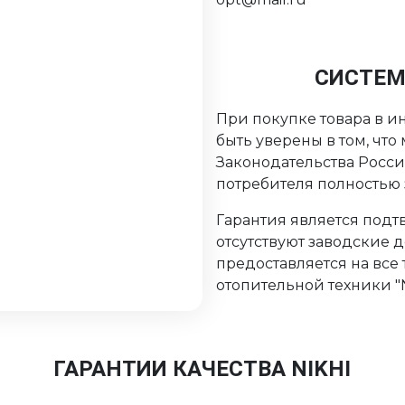
СИСТЕМ
При покупке товара в ин
быть уверены в том, чт
Законодательства Росс
потребителя полностью
Гарантия является подтв
отсутствуют заводские 
предоставляется на все
отопительной техники "Ni
ГАРАНТИИ КАЧЕСТВА NIKHI