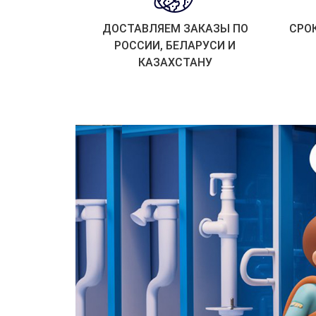
ДОСТАВЛЯЕМ ЗАКАЗЫ ПО
СРО
РОССИИ, БЕЛАРУСИ И
КАЗАХСТАНУ