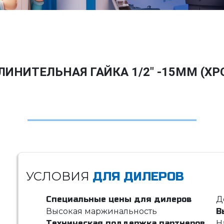
ЛИНИТЕЛЬНАЯ ГАЙКА 1/2" -15ММ (ХР
УСЛОВИЯ
ДЛЯ ДИЛЕРОВ
Специальные цены для дилеров
Д
Высокая маржинальность
В
Техническая поддержка партнеров
Н