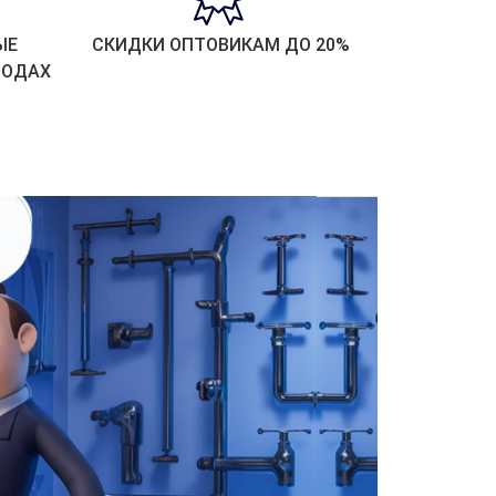
ЫЕ
СКИДКИ ОПТОВИКАМ ДО 20%
РОДАХ