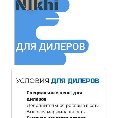
УСЛОВИЯ
ДЛЯ ДИЛЕРОВ
Специальные цены для
дилеров
Дополнительная реклама в сети
Высокая маржинальность