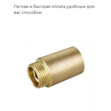
Легкая и быстрая оплата удобным для
вас способом