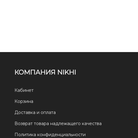
КОМПАНИЯ NIKHI
Кабинет
Корзина
Доставка и оплата
Возврат товара надлежащего качества
Политика конфиденциальности