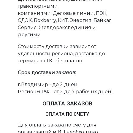
транспортными
компаниями: Деловые линии, ПЭК,
СДЭК, Boxberry, КИТ, Энергия, Байкал
Сервис, Желдорэкспедиция и
другими
Стоимость доставки зависит от
удаленности региона, доставка до
терминала ТК - бесплатно
Срок доставки заказов:
г.Владимир - до 2 дней
Регионы РФ - от 2 до 7 рабочих дней.
ОПЛАТА ЗАКАЗОВ
ОПЛАТА ПО СЧЕТУ
Для оплаты заказа по счету для
организаций и ИП необходимо