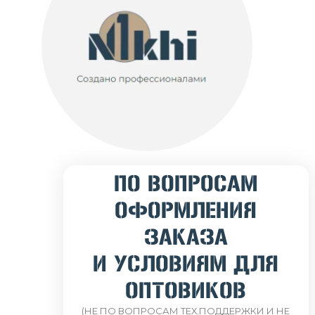
ПО ВОПРОСАМ
ОФОРМЛЕНИЯ
ЗАКАЗА
И УСЛОВИЯМ ДЛЯ
ОПТОВИКОВ
(НЕ ПО ВОПРОСАМ ТЕХ.ПОДДЕРЖКИ И НЕ