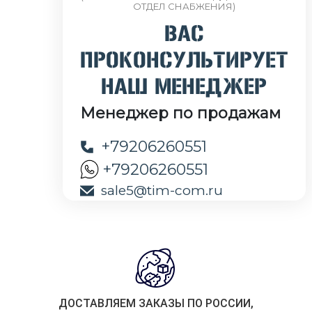
ОТДЕЛ СНАБЖЕНИЯ)
ВАС
ПРОКОНСУЛЬТИРУЕТ
НАШ МЕНЕДЖЕР
Менеджер по продажам
+79206260551
+79206260551
sale5@tim-com.ru
ДОСТАВЛЯЕМ ЗАКАЗЫ ПО РОССИИ,