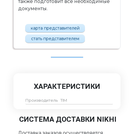
также подготовит все необходимые
документы.
карта представителей
стать представителем
ХАРАКТЕРИСТИКИ
Производитель
TIM
СИСТЕМА ДОСТАВКИ NIKHI
Доставка заказов осуществляется