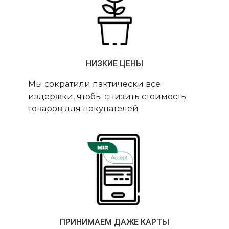
НИЗКИЕ ЦЕНЫ
Мы сократили пактически все
издержки, чтобы снизить стоимость
товаров для покупателей
ПРИНИМАЕМ ДАЖЕ КАРТЫ