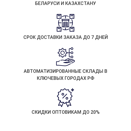
БЕЛАРУСИ И КАЗАХСТАНУ
СРОК ДОСТАВКИ ЗАКАЗА ДО 7 ДНЕЙ
АВТОМАТИЗИРОВАННЫЕ СКЛАДЫ В
КЛЮЧЕВЫХ ГОРОДАХ РФ
СКИДКИ ОПТОВИКАМ ДО 20%