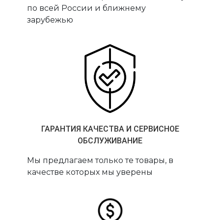
по всей России и ближнему
зарубежью
ГАРАНТИЯ КАЧЕСТВА И СЕРВИСНОЕ
ОБСЛУЖИВАНИЕ
Мы предлагаем только те товары, в
качестве которых мы уверены