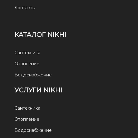
Контакты
КАТАЛОГ NIKHI
Сантехника
Отопление
Водоснабжение
УСЛУГИ NIKHI
Сантехника
Отопление
Водоснабжение