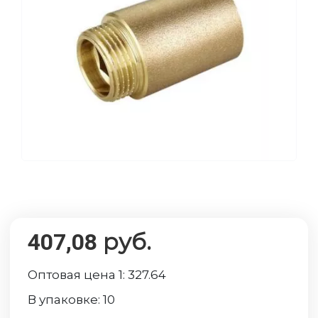
руб.
407,08
Оптовая цена 1:
327.64
В упаковке:
10