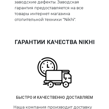
заводские дефекты. Заводская
гарантия предоставляется на все
товары интернет-магазина
отопительной техники "Nikhi".
ГАРАНТИИ КАЧЕСТВА NIKHI
БЫСТРО И КАЧЕСТВЕННО ДОСТАВЛЯЕМ
Наша компания производит доставку