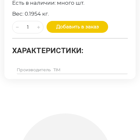
Есть в наличии:
много
шт.
Вес:
0.1954
кг.
Добавить в заказ
ХАРАКТЕРИСТИКИ:
Производитель
TIM