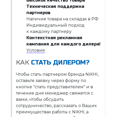
Высокое качество товара
Техническая поддержка
партнеров
Наличие товара на складах в РФ
Индивидуальный подход
к каждому партнеру
Контекстная рекламная
кампания для каждого дилера!
Условия
КАК
СТАТЬ ДИЛЕРОМ?
Чтобы стать партнером бренда NIKHI,
оставьте заявку через форму по
кнопке "стать представителем" и в
течение дня менеджер свяжется с
вами, чтобы обсудить
сотрудничество, рассказать о Ваших
преимуществах работы с NIKHI, а