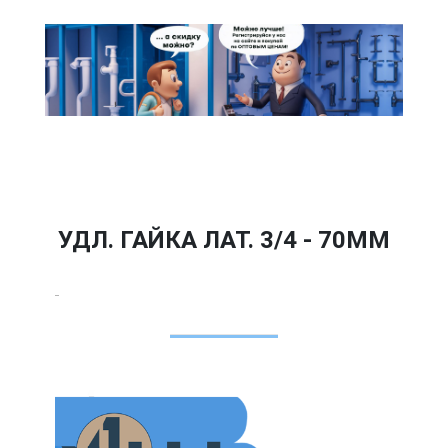
УДЛ. ГАЙКА ЛАТ. 3/4 - 70ММ