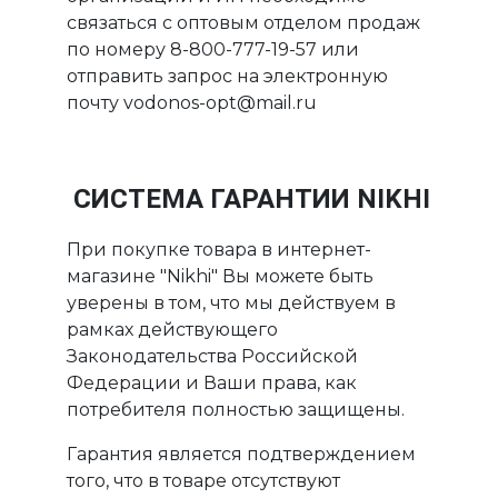
связаться с оптовым отделом продаж
по номеру 8-800-777-19-57 или
отправить запрос на электронную
почту vodonos-opt@mail.ru
СИСТЕМА ГАРАНТИИ NIKHI
При покупке товара в интернет-
магазине "Nikhi" Вы можете быть
уверены в том, что мы действуем в
рамках действующего
Законодательства Российской
Федерации и Ваши права, как
потребителя полностью защищены.
Гарантия является подтверждением
того, что в товаре отсутствуют