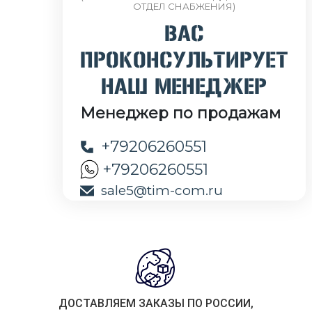
ОТДЕЛ СНАБЖЕНИЯ)
ВАС
ПРОКОНСУЛЬТИРУЕТ
НАШ МЕНЕДЖЕР
Менеджер по продажам
+79206260551
+79206260551
sale5@tim-com.ru
ДОСТАВЛЯЕМ ЗАКАЗЫ ПО РОССИИ,