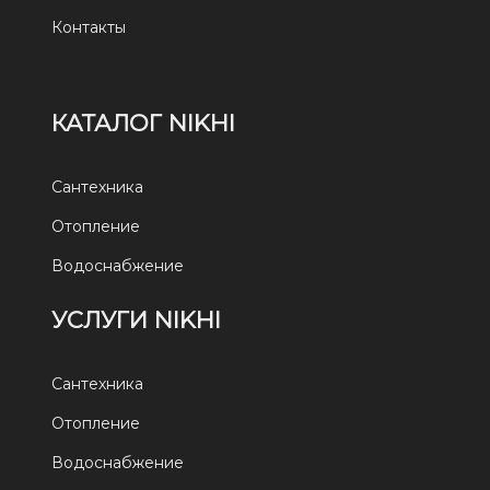
Контакты
КАТАЛОГ NIKHI
Сантехника
Отопление
Водоснабжение
УСЛУГИ NIKHI
Сантехника
Отопление
Водоснабжение