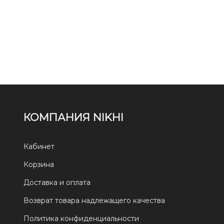
КОМПАНИЯ NIKHI
Кабинет
Корзина
Доставка и оплата
Возврат товара надлежащего качества
Политика конфиденциальности