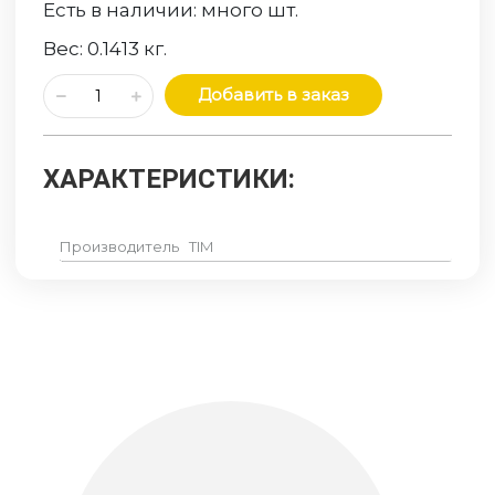
Есть в наличии:
много
шт.
Вес:
0.1413
кг.
Добавить в заказ
ХАРАКТЕРИСТИКИ:
Производитель
TIM