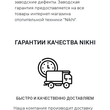
заводские дефекты. Заводская
гарантия предоставляется на все
товары интернет-магазина
отопительной техники "Nikhi".
ГАРАНТИИ КАЧЕСТВА NIKHI
БЫСТРО И КАЧЕСТВЕННО ДОСТАВЛЯЕМ
Наша компания производит доставку