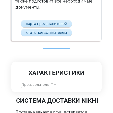
также подготовит все необходимые
документы.
карта представителей
стать представителем
ХАРАКТЕРИСТИКИ
Производитель
TIM
СИСТЕМА ДОСТАВКИ NIKHI
Доставка заказов осуществляется