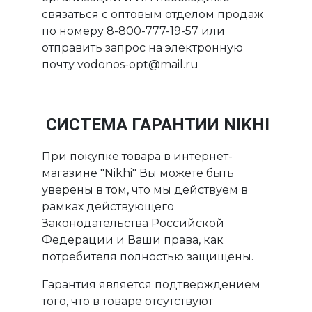
связаться с оптовым отделом продаж
по номеру 8-800-777-19-57 или
отправить запрос на электронную
почту vodonos-opt@mail.ru
СИСТЕМА ГАРАНТИИ NIKHI
При покупке товара в интернет-
магазине "Nikhi" Вы можете быть
уверены в том, что мы действуем в
рамках действующего
Законодательства Российской
Федерации и Ваши права, как
потребителя полностью защищены.
Гарантия является подтверждением
того, что в товаре отсутствуют