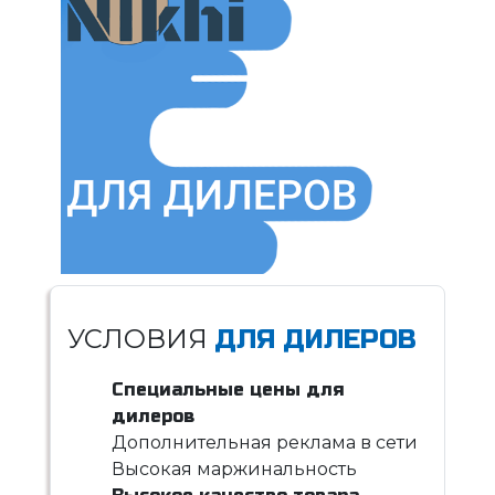
УСЛОВИЯ
ДЛЯ ДИЛЕРОВ
Специальные цены для
дилеров
Дополнительная реклама в сети
Высокая маржинальность