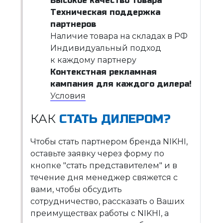
Высокое качество товара
Техническая поддержка
партнеров
Наличие товара на складах в РФ
Индивидуальный подход
к каждому партнеру
Контекстная рекламная
кампания для каждого дилера!
Условия
КАК
СТАТЬ ДИЛЕРОМ?
Чтобы стать партнером бренда NIKHI,
оставьте заявку через форму по
кнопке "стать представителем" и в
течение дня менеджер свяжется с
вами, чтобы обсудить
сотрудничество, рассказать о Ваших
преимуществах работы с NIKHI, а