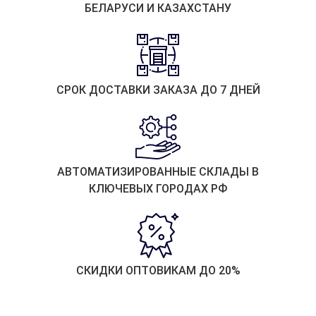
БЕЛАРУСИ И КАЗАХСТАНУ
СРОК ДОСТАВКИ ЗАКАЗА ДО 7 ДНЕЙ
АВТОМАТИЗИРОВАННЫЕ СКЛАДЫ В
КЛЮЧЕВЫХ ГОРОДАХ РФ
СКИДКИ ОПТОВИКАМ ДО 20%