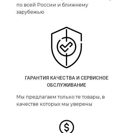
по всей России и ближнему
зарубежью
ГАРАНТИЯ КАЧЕСТВА И СЕРВИСНОЕ
ОБСЛУЖИВАНИЕ
Мы предлагаем только те товары, в
качестве которых мы уверены