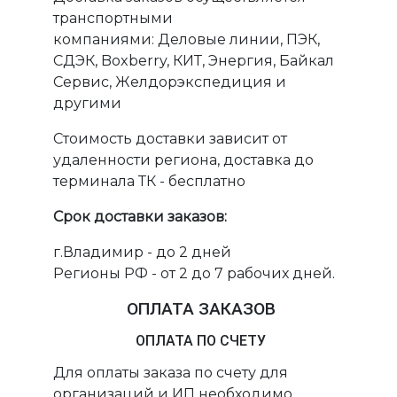
транспортными
компаниями: Деловые линии, ПЭК,
СДЭК, Boxberry, КИТ, Энергия, Байкал
Сервис, Желдорэкспедиция и
другими
Стоимость доставки зависит от
удаленности региона, доставка до
терминала ТК - бесплатно
Срок доставки заказов:
г.Владимир - до 2 дней
Регионы РФ - от 2 до 7 рабочих дней.
ОПЛАТА ЗАКАЗОВ
ОПЛАТА ПО СЧЕТУ
Для оплаты заказа по счету для
организаций и ИП необходимо