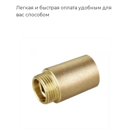
Легкая и быстрая оплата удобным для
вас способом