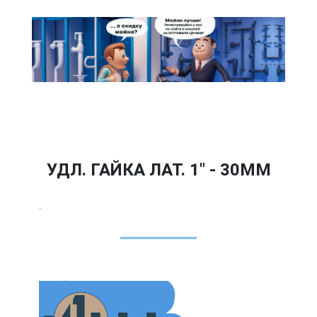
УДЛ. ГАЙКА ЛАТ. 1" - 30ММ