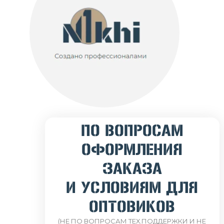
ПО ВОПРОСАМ
ОФОРМЛЕНИЯ
ЗАКАЗА
И УСЛОВИЯМ ДЛЯ
ОПТОВИКОВ
(НЕ ПО ВОПРОСАМ ТЕХ.ПОДДЕРЖКИ И НЕ