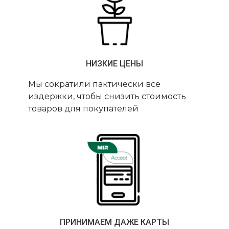
НИЗКИЕ ЦЕНЫ
Мы сократили пактически все
издержки, чтобы снизить стоимость
товаров для покупателей
ПРИНИМАЕМ ДАЖЕ КАРТЫ