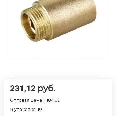
руб.
231,12
Оптовая цена 1:
184.69
В упаковке:
10