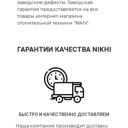
заводские дефекты. Заводская
гарантия предоставляется на все
товары интернет-магазина
отопительной техники "Nikhi".
ГАРАНТИИ КАЧЕСТВА NIKHI
БЫСТРО И КАЧЕСТВЕННО ДОСТАВЛЯЕМ
Наша компания производит доставку