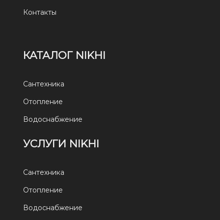
Контакты
КАТАЛОГ NIKHI
Сантехника
Отопление
Водоснабжение
УСЛУГИ NIKHI
Сантехника
Отопление
Водоснабжение