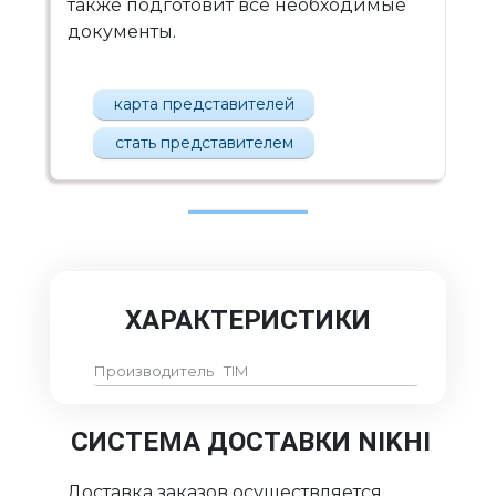
также подготовит все необходимые
документы.
карта представителей
стать представителем
ХАРАКТЕРИСТИКИ
Производитель
TIM
СИСТЕМА ДОСТАВКИ NIKHI
Доставка заказов осуществляется