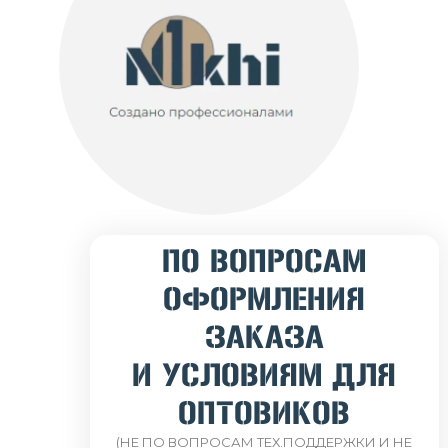
ПО ВОПРОСАМ
ОФОРМЛЕНИЯ
ЗАКАЗА
И УСЛОВИЯМ ДЛЯ
ОПТОВИКОВ
(НЕ ПО ВОПРОСАМ ТЕХ.ПОДДЕРЖКИ И НЕ