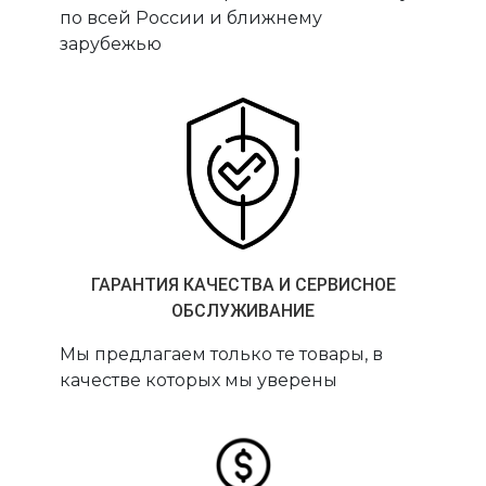
по всей России и ближнему
зарубежью
ГАРАНТИЯ КАЧЕСТВА И СЕРВИСНОЕ
ОБСЛУЖИВАНИЕ
Мы предлагаем только те товары, в
качестве которых мы уверены