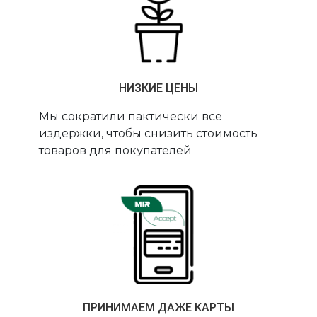
НИЗКИЕ ЦЕНЫ
Мы сократили пактически все
издержки, чтобы снизить стоимость
товаров для покупателей
ПРИНИМАЕМ ДАЖЕ КАРТЫ