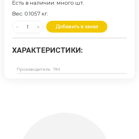
Есть в наличии:
много
шт.
Вес:
0.1057
кг.
Добавить в заказ
ХАРАКТЕРИСТИКИ:
Производитель
TIM