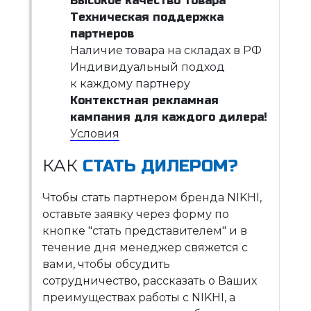
Высокое качество товара
Техническая поддержка
партнеров
Наличие товара на складах в РФ
Индивидуальный подход
к каждому партнеру
Контекстная рекламная
кампания для каждого дилера!
Условия
КАК
СТАТЬ ДИЛЕРОМ?
Чтобы стать партнером бренда NIKHI,
оставьте заявку через форму по
кнопке "стать представителем" и в
течение дня менеджер свяжется с
вами, чтобы обсудить
сотрудничество, рассказать о Ваших
преимуществах работы с NIKHI, а