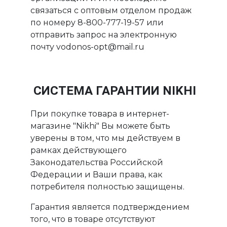
связаться с оптовым отделом продаж
по номеру 8-800-777-19-57 или
отправить запрос на электронную
почту vodonos-opt@mail.ru
СИСТЕМА ГАРАНТИИ NIKHI
При покупке товара в интернет-
магазине "Nikhi" Вы можете быть
уверены в том, что мы действуем в
рамках действующего
Законодательства Российской
Федерации и Ваши права, как
потребителя полностью защищены.
Гарантия является подтверждением
того, что в товаре отсутствуют