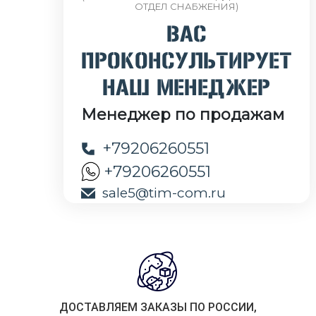
ОТДЕЛ СНАБЖЕНИЯ)
ВАС
ПРОКОНСУЛЬТИРУЕТ
НАШ МЕНЕДЖЕР
Менеджер по продажам
+79206260551
+79206260551
sale5@tim-com.ru
ДОСТАВЛЯЕМ ЗАКАЗЫ ПО РОССИИ,