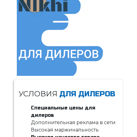
УСЛОВИЯ
ДЛЯ ДИЛЕРОВ
Специальные цены для
дилеров
Дополнительная реклама в сети
Высокая маржинальность