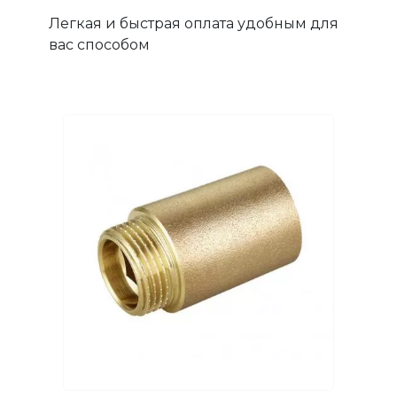
Легкая и быстрая оплата удобным для
вас способом