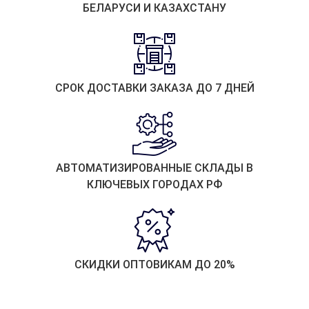
БЕЛАРУСИ И КАЗАХСТАНУ
СРОК ДОСТАВКИ ЗАКАЗА ДО 7 ДНЕЙ
АВТОМАТИЗИРОВАННЫЕ СКЛАДЫ В
КЛЮЧЕВЫХ ГОРОДАХ РФ
СКИДКИ ОПТОВИКАМ ДО 20%