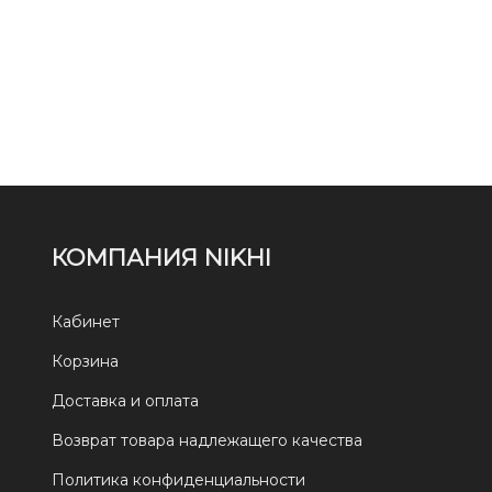
КОМПАНИЯ NIKHI
Кабинет
Корзина
Доставка и оплата
Возврат товара надлежащего качества
Политика конфиденциальности