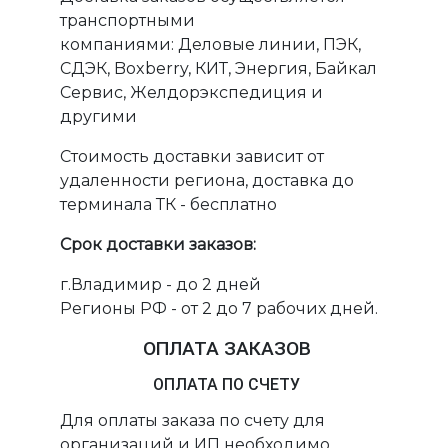
транспортными
компаниями: Деловые линии, ПЭК,
СДЭК, Boxberry, КИТ, Энергия, Байкал
Сервис, Желдорэкспедиция и
другими
Стоимость доставки зависит от
удаленности региона, доставка до
терминала ТК - бесплатно
Срок доставки заказов:
г.Владимир - до 2 дней
Регионы РФ - от 2 до 7 рабочих дней.
ОПЛАТА ЗАКАЗОВ
ОПЛАТА ПО СЧЕТУ
Для оплаты заказа по счету для
организаций и ИП необходимо