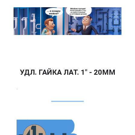
УДЛ. ГАЙКА ЛАТ. 1" - 20ММ