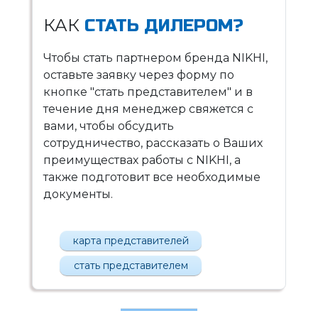
КАК
СТАТЬ ДИЛЕРОМ?
Чтобы стать партнером бренда NIKHI,
оставьте заявку через форму по
кнопке "стать представителем" и в
течение дня менеджер свяжется с
вами, чтобы обсудить
сотрудничество, рассказать о Ваших
преимуществах работы с NIKHI, а
также подготовит все необходимые
документы.
карта представителей
стать представителем