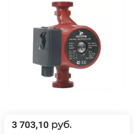
руб.
3 703,10