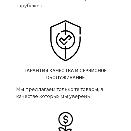
зарубежью
ГАРАНТИЯ КАЧЕСТВА И СЕРВИСНОЕ
ОБСЛУЖИВАНИЕ
Мы предлагаем только те товары, в
качестве которых мы уверены