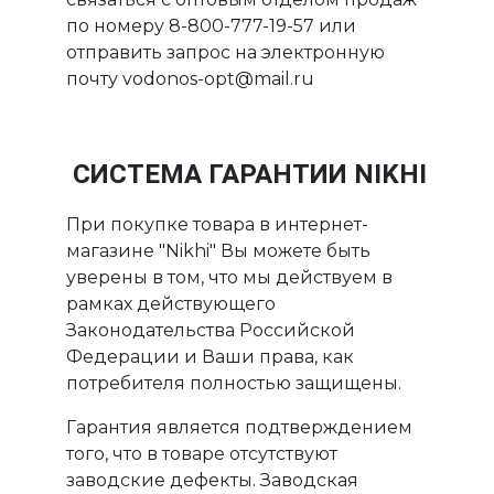
по номеру 8-800-777-19-57 или
отправить запрос на электронную
почту vodonos-opt@mail.ru
СИСТЕМА ГАРАНТИИ NIKHI
При покупке товара в интернет-
магазине "Nikhi" Вы можете быть
уверены в том, что мы действуем в
рамках действующего
Законодательства Российской
Федерации и Ваши права, как
потребителя полностью защищены.
Гарантия является подтверждением
того, что в товаре отсутствуют
заводские дефекты. Заводская