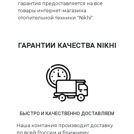
гарантия предоставляется на все
товары интернет-магазина
отопительной техники "Nikhi".
ГАРАНТИИ КАЧЕСТВА NIKHI
БЫСТРО И КАЧЕСТВЕННО ДОСТАВЛЯЕМ
Наша компания производит доставку
по всей России и ближнему