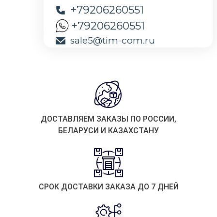
+79206260551
+79206260551
sale5@tim-com.ru
ДОСТАВЛЯЕМ ЗАКАЗЫ ПО РОССИИ,
БЕЛАРУСИ И КАЗАХСТАНУ
СРОК ДОСТАВКИ ЗАКАЗА ДО 7 ДНЕЙ