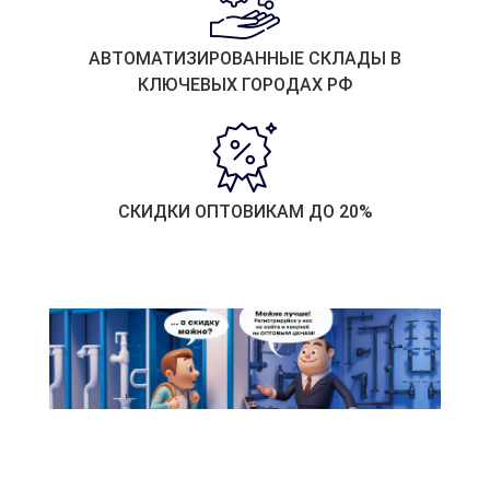
АВТОМАТИЗИРОВАННЫЕ СКЛАДЫ В
КЛЮЧЕВЫХ ГОРОДАХ РФ
СКИДКИ ОПТОВИКАМ ДО 20%