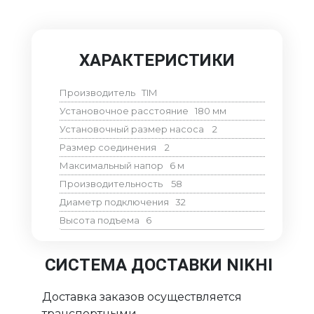
ХАРАКТЕРИСТИКИ
Производитель
TIM
Установочное расстояние
180
мм
Установочный размер насоса
2
Размер соединения
2
Максимальный напор
6
м
Производительность
58
Диаметр подключения
32
Высота подъема
6
СИСТЕМА ДОСТАВКИ NIKHI
Доставка заказов осуществляется
транспортными