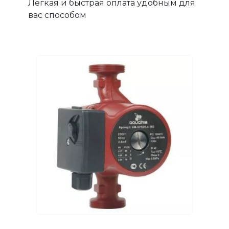
Легкая и быстрая оплата удобным для
вас способом