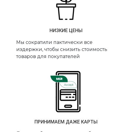
НИЗКИЕ ЦЕНЫ
Мы сократили пактически все
издержки, чтобы снизить стоимость
товаров для покупателей
ПРИНИМАЕМ ДАЖЕ КАРТЫ