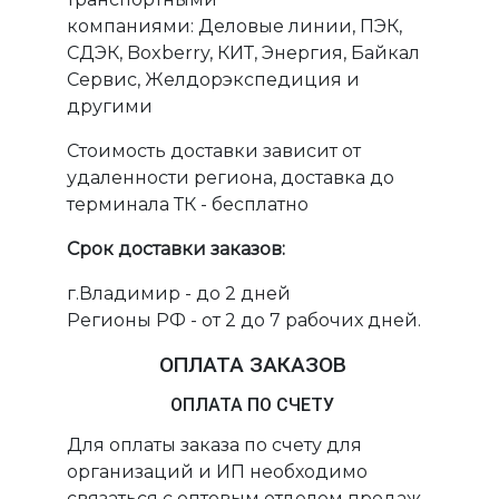
компаниями: Деловые линии, ПЭК,
СДЭК, Boxberry, КИТ, Энергия, Байкал
Сервис, Желдорэкспедиция и
другими
Стоимость доставки зависит от
удаленности региона, доставка до
терминала ТК - бесплатно
Срок доставки заказов:
г.Владимир - до 2 дней
Регионы РФ - от 2 до 7 рабочих дней.
ОПЛАТА ЗАКАЗОВ
ОПЛАТА ПО СЧЕТУ
Для оплаты заказа по счету для
организаций и ИП необходимо
связаться с оптовым отделом продаж