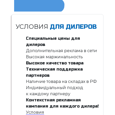
УСЛОВИЯ
ДЛЯ ДИЛЕРОВ
Специальные цены для
дилеров
Дополнительная реклама в сети
Высокая маржинальность
Высокое качество товара
Техническая поддержка
партнеров
Наличие товара на складах в РФ
Индивидуальный подход
к каждому партнеру
Контекстная рекламная
кампания для каждого дилера!
Условия