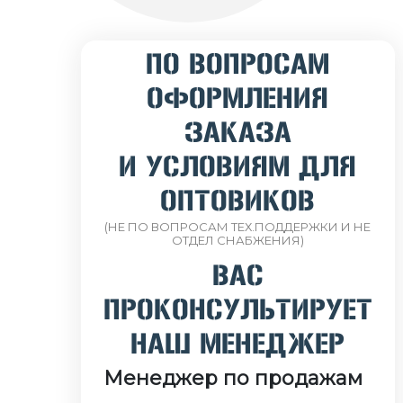
ПО ВОПРОСАМ
ОФОРМЛЕНИЯ
ЗАКАЗА
И УСЛОВИЯМ ДЛЯ
ОПТОВИКОВ
(НЕ ПО ВОПРОСАМ ТЕХ.ПОДДЕРЖКИ И НЕ
ОТДЕЛ СНАБЖЕНИЯ)
ВАС
ПРОКОНСУЛЬТИРУЕТ
НАШ МЕНЕДЖЕР
Менеджер по продажам