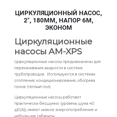
ЦИРКУЛЯЦИОННЫЙ НАСОС,
2", 180ММ, НАПОР 6М,
ЭКОНОМ
Циркуляционные
насосы AM-XPS
Циркуляционные насосы предназначены для
перекачивания жидкости в системе
трубопроводов . Используются в системах
отопления, кондиционирования, обогрева
полов (теплый пол).
Циркуляционные насосы работают
практически бесшумно (уровень шума 40
дБ(А)), имеют низкое энергопотребление и
небольшие габариты