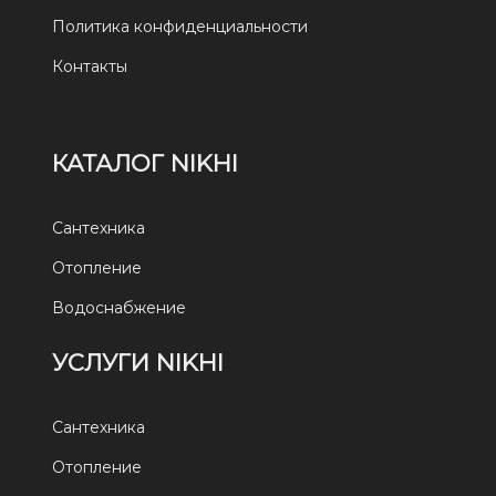
Политика конфиденциальности
Контакты
КАТАЛОГ NIKHI
Сантехника
Отопление
Водоснабжение
УСЛУГИ NIKHI
Сантехника
Отопление