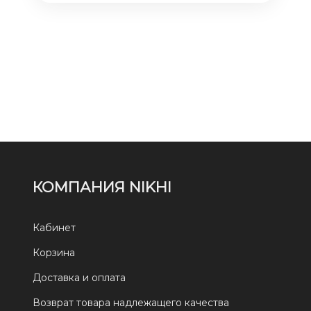
КОМПАНИЯ NIKHI
Кабинет
Корзина
Доставка и оплата
Возврат товара надлежащего качества