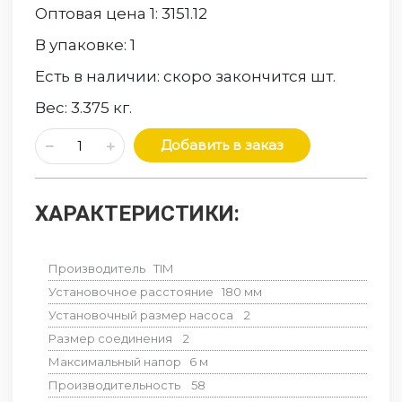
Оптовая цена 1:
3151.12
В упаковке:
1
Есть в наличии:
скоро закончится
шт.
Вес:
3.375
кг.
Добавить в заказ
ХАРАКТЕРИСТИКИ:
Производитель
TIM
Установочное расстояние
180
мм
Установочный размер насоса
2
Размер соединения
2
Максимальный напор
6
м
Производительность
58