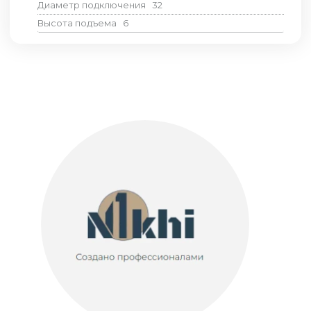
Диаметр подключения
32
Высота подъема
6