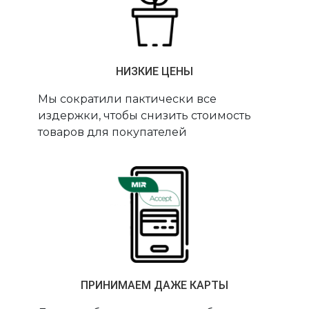
НИЗКИЕ ЦЕНЫ
Мы сократили пактически все
издержки, чтобы снизить стоимость
товаров для покупателей
ПРИНИМАЕМ ДАЖЕ КАРТЫ