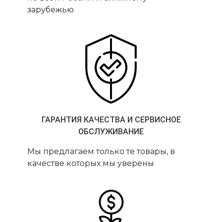
зарубежью
ГАРАНТИЯ КАЧЕСТВА И СЕРВИСНОЕ
ОБСЛУЖИВАНИЕ
Мы предлагаем только те товары, в
качестве которых мы уверены