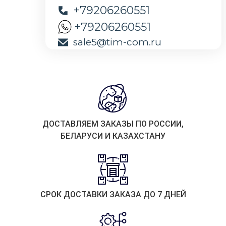
+79206260551
+79206260551
sale5@tim-com.ru
ДОСТАВЛЯЕМ ЗАКАЗЫ ПО РОССИИ,
БЕЛАРУСИ И КАЗАХСТАНУ
СРОК ДОСТАВКИ ЗАКАЗА ДО 7 ДНЕЙ