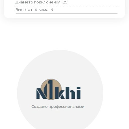
Диаметр подключения
25
Высота подъема
4