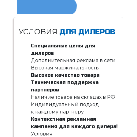
УСЛОВИЯ
ДЛЯ ДИЛЕРОВ
Специальные цены для
дилеров
Дополнительная реклама в сети
Высокая маржинальность
Высокое качество товара
Техническая поддержка
партнеров
Наличие товара на складах в РФ
Индивидуальный подход
к каждому партнеру
Контекстная рекламная
кампания для каждого дилера!
Условия