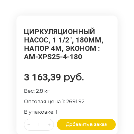
ЦИРКУЛЯЦИОННЫЙ
НАСОС, 1 1/2", 180ММ,
НАПОР 4М, ЭКОНОМ
:
AM-XPS25-4-180
руб.
3 163,39
Вес:
2.8
кг.
Оптовая цена 1:
2691.92
В упаковке:
1
Добавить в заказ