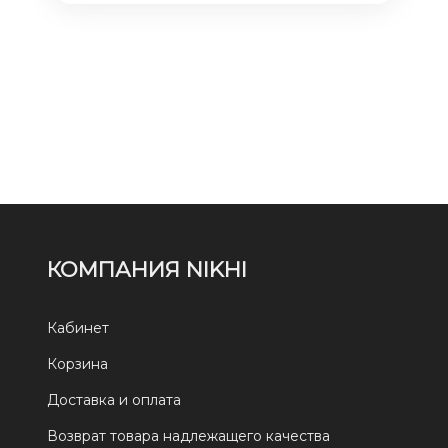
КОМПАНИЯ NIKHI
Кабинет
Корзина
Доставка и оплата
Возврат товара надлежащего качества