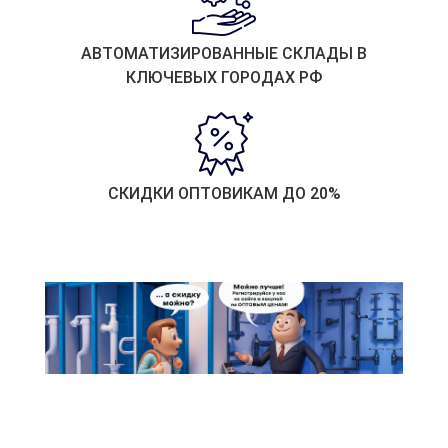
АВТОМАТИЗИРОВАННЫЕ СКЛАДЫ В
КЛЮЧЕВЫХ ГОРОДАХ РФ
СКИДКИ ОПТОВИКАМ ДО 20%