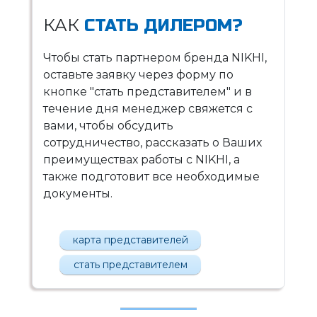
КАК
СТАТЬ ДИЛЕРОМ?
Чтобы стать партнером бренда NIKHI,
оставьте заявку через форму по
кнопке "стать представителем" и в
течение дня менеджер свяжется с
вами, чтобы обсудить
сотрудничество, рассказать о Ваших
преимуществах работы с NIKHI, а
также подготовит все необходимые
документы.
карта представителей
стать представителем