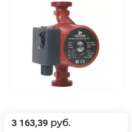
руб.
3 163,39