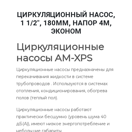
ЦИРКУЛЯЦИОННЫЙ НАСОС,
1 1/2", 180ММ, НАПОР 4М,
ЭКОНОМ
Циркуляционные
насосы AM-XPS
Циркуляционные насосы предназначены для
перекачивания жидкости в системе
трубопроводов . Используются в системах
отопления, кондиционирования, обогрева
полов (теплый пол).
Циркуляционные насосы работают
практически бесшумно (уровень шума 40
дБ(А)), имеют низкое энергопотребление и
небольшие габариты