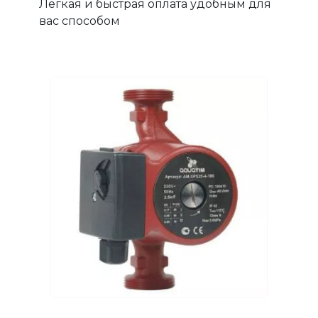
Легкая и быстрая оплата удобным для
вас способом