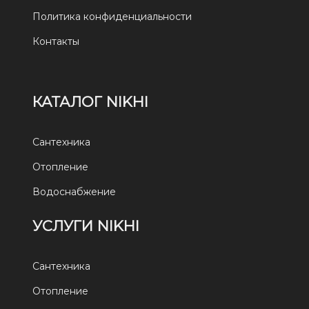
Политика конфиденциальности
Контакты
КАТАЛОГ NIKHI
Сантехника
Отопление
Водоснабжение
УСЛУГИ NIKHI
Сантехника
Отопление