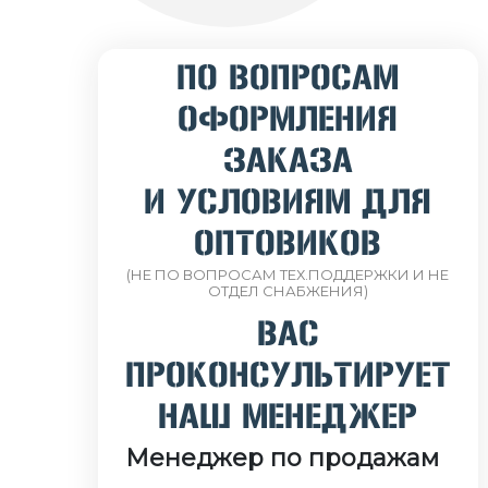
ПО ВОПРОСАМ
ОФОРМЛЕНИЯ
ЗАКАЗА
И УСЛОВИЯМ ДЛЯ
ОПТОВИКОВ
(НЕ ПО ВОПРОСАМ ТЕХ.ПОДДЕРЖКИ И НЕ
ОТДЕЛ СНАБЖЕНИЯ)
ВАС
ПРОКОНСУЛЬТИРУЕТ
НАШ МЕНЕДЖЕР
Менеджер по продажам