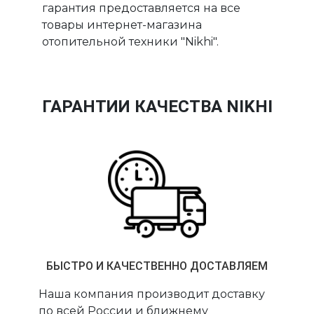
гарантия предоставляется на все
товары интернет-магазина
отопительной техники "Nikhi".
ГАРАНТИИ КАЧЕСТВА NIKHI
БЫСТРО И КАЧЕСТВЕННО ДОСТАВЛЯЕМ
Наша компания производит доставку
по всей России и ближнему