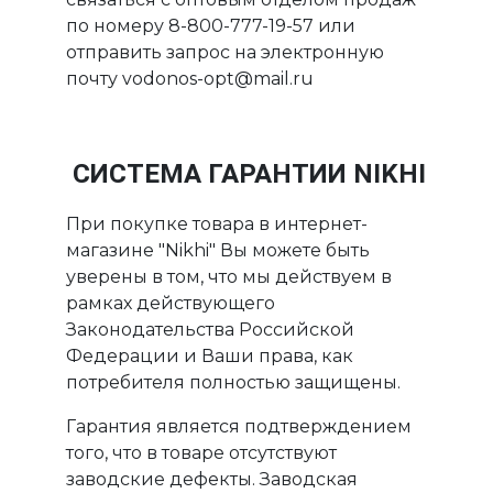
по номеру 8-800-777-19-57 или
отправить запрос на электронную
почту vodonos-opt@mail.ru
СИСТЕМА ГАРАНТИИ NIKHI
При покупке товара в интернет-
магазине "Nikhi" Вы можете быть
уверены в том, что мы действуем в
рамках действующего
Законодательства Российской
Федерации и Ваши права, как
потребителя полностью защищены.
Гарантия является подтверждением
того, что в товаре отсутствуют
заводские дефекты. Заводская