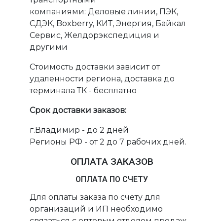
компаниями: Деловые линии, ПЭК,
СДЭК, Boxberry, КИТ, Энергия, Байкал
Сервис, Желдорэкспедиция и
другими
Стоимость доставки зависит от
удаленности региона, доставка до
терминала ТК - бесплатно
Срок доставки заказов:
г.Владимир - до 2 дней
Регионы РФ - от 2 до 7 рабочих дней.
ОПЛАТА ЗАКАЗОВ
ОПЛАТА ПО СЧЕТУ
Для оплаты заказа по счету для
организаций и ИП необходимо
связаться с оптовым отделом продаж