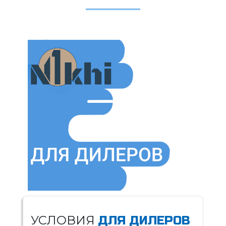
УСЛОВИЯ
ДЛЯ ДИЛЕРОВ