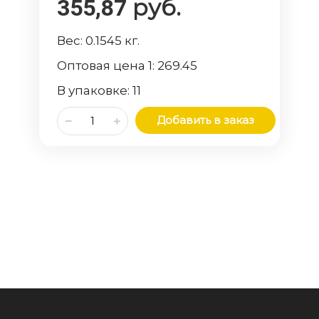
руб.
355,87
Вес:
0.1545
кг.
Оптовая цена 1:
269.45
В упаковке:
11
Добавить в заказ