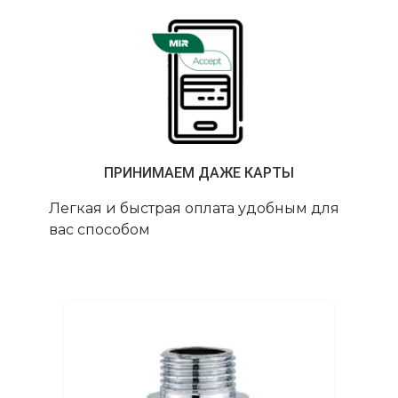
ПРИНИМАЕМ ДАЖЕ КАРТЫ
Легкая и быстрая оплата удобным для
вас способом