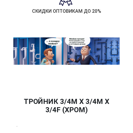
СКИДКИ ОПТОВИКАМ ДО 20%
ТРОЙНИК 3/4M X 3/4M X
3/4F (ХРОМ)