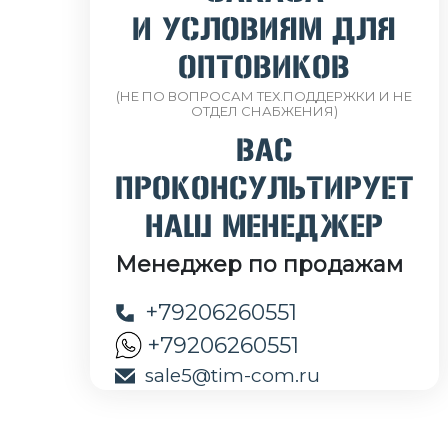
И УСЛОВИЯМ ДЛЯ
ОПТОВИКОВ
(НЕ ПО ВОПРОСАМ ТЕХ.ПОДДЕРЖКИ И НЕ
ОТДЕЛ СНАБЖЕНИЯ)
ВАС
ПРОКОНСУЛЬТИРУЕТ
НАШ МЕНЕДЖЕР
Менеджер по продажам
+79206260551
+79206260551
sale5@tim-com.ru