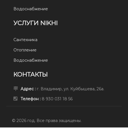
Водоснабжение
УСЛУГИ NIKHI
Сантехника
Отопление
Водоснабжение
КОНТАКТЫ
Адрес :
г. Владимир, ул. Куйбышева, 26а.
Телефон :
8 930 031 18 56
© 2026 год. Все права защищены.