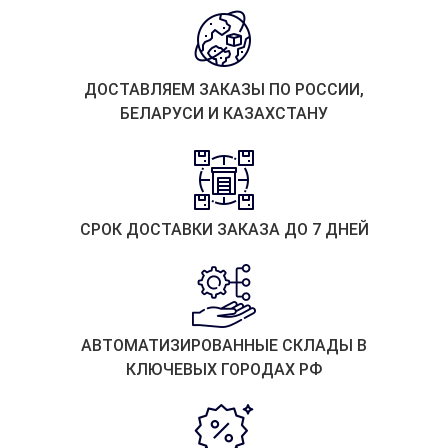
ДОСТАВЛЯЕМ ЗАКАЗЫ ПО РОССИИ,
БЕЛАРУСИ И КАЗАХСТАНУ
СРОК ДОСТАВКИ ЗАКАЗА ДО 7 ДНЕЙ
АВТОМАТИЗИРОВАННЫЕ СКЛАДЫ В
КЛЮЧЕВЫХ ГОРОДАХ РФ