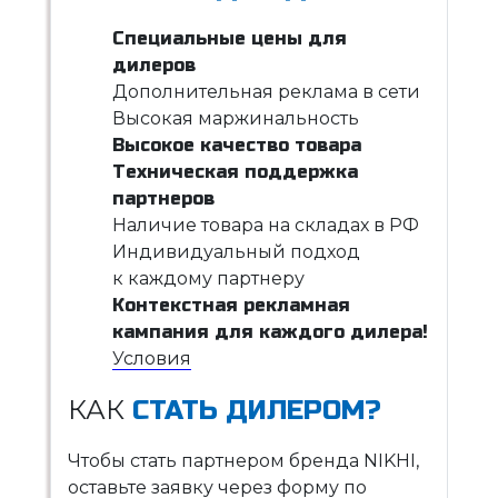
Специальные цены для
дилеров
Дополнительная реклама в сети
Высокая маржинальность
Высокое качество товара
Техническая поддержка
партнеров
Наличие товара на складах в РФ
Индивидуальный подход
к каждому партнеру
Контекстная рекламная
кампания для каждого дилера!
Условия
КАК
СТАТЬ ДИЛЕРОМ?
Чтобы стать партнером бренда NIKHI,
оставьте заявку через форму по