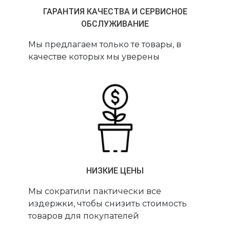
ГАРАНТИЯ КАЧЕСТВА И СЕРВИСНОЕ
ОБСЛУЖИВАНИЕ
Мы предлагаем только те товары, в
качестве которых мы уверены
НИЗКИЕ ЦЕНЫ
Мы сократили пактически все
издержки, чтобы снизить стоимость
товаров для покупателей