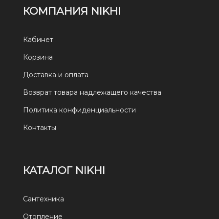
КОМПАНИЯ NIKHI
Кабинет
Корзина
Доставка и оплата
Возврат товара надлежащего качества
Политика конфиденциальности
Контакты
КАТАЛОГ NIKHI
Сантехника
Отопление