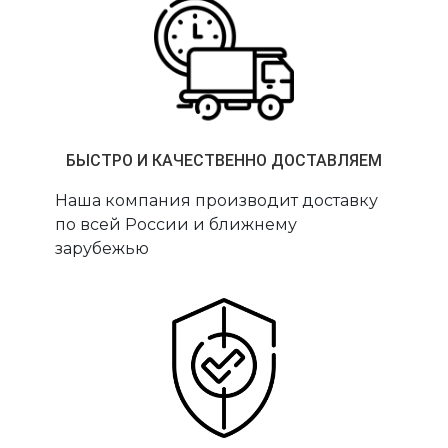
БЫСТРО И КАЧЕСТВЕННО ДОСТАВЛЯЕМ
Наша компания производит доставку
по всей России и ближнему
зарубежью