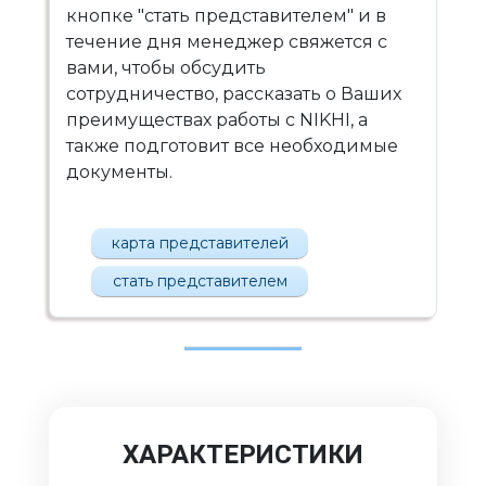
кнопке "стать представителем" и в
течение дня менеджер свяжется с
вами, чтобы обсудить
сотрудничество, рассказать о Ваших
преимуществах работы с NIKHI, а
также подготовит все необходимые
документы.
карта представителей
стать представителем
ХАРАКТЕРИСТИКИ