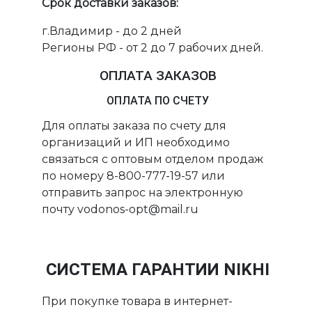
Срок доставки заказов:
г.Владимир - до 2 дней
Регионы РФ - от 2 до 7 рабочих дней.
ОПЛАТА ЗАКАЗОВ
ОПЛАТА ПО СЧЕТУ
Для оплаты заказа по счету для
организаций и ИП необходимо
связаться с оптовым отделом продаж
по номеру 8-800-777-19-57 или
отправить запрос на электронную
почту vodonos-opt@mail.ru
СИСТЕМА ГАРАНТИИ NIKHI
При покупке товара в интернет-