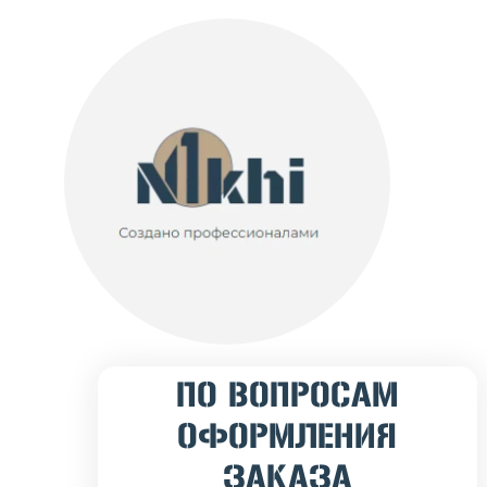
ПО ВОПРОСАМ
ОФОРМЛЕНИЯ
ЗАКАЗА