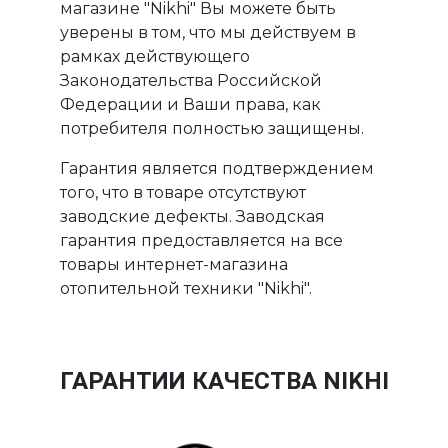
магазине "Nikhi" Вы можете быть
уверены в том, что мы действуем в
рамках действующего
Законодательства Российской
Федерации и Ваши права, как
потребителя полностью защищены.
Гарантия является подтверждением
того, что в товаре отсутствуют
заводские дефекты. Заводская
гарантия предоставляется на все
товары интернет-магазина
отопительной техники "Nikhi".
ГАРАНТИИ КАЧЕСТВА NIKHI