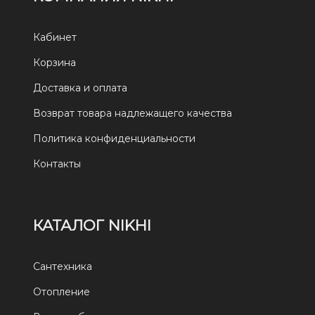
Кабинет
Корзина
Доставка и оплата
Возврат товара надлежащего качества
Политика конфиденциальности
Контакты
КАТАЛОГ NIKHI
Сантехника
Отопление