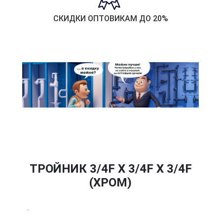
СКИДКИ ОПТОВИКАМ ДО 20%
ТРОЙНИК 3/4F X 3/4F X 3/4F
(ХРОМ)