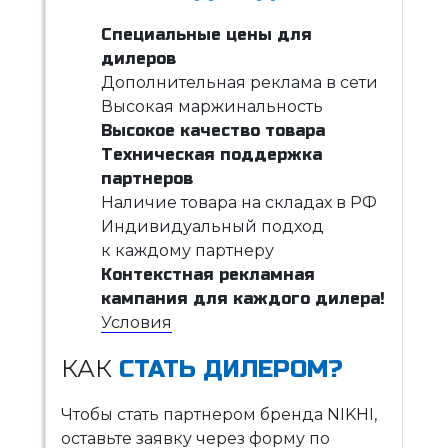
Специальные цены для
дилеров
Дополнительная реклама в сети
Высокая маржинальность
Высокое качество товара
Техническая поддержка
партнеров
Наличие товара на складах в РФ
Индивидуальный подход
к каждому партнеру
Контекстная рекламная
кампания для каждого дилера!
Условия
КАК
СТАТЬ ДИЛЕРОМ?
Чтобы стать партнером бренда NIKHI,
оставьте заявку через форму по