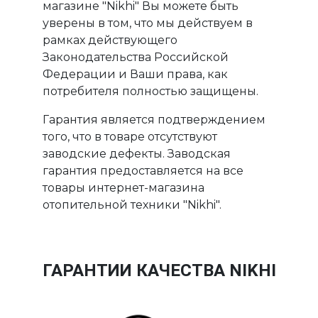
магазине "Nikhi" Вы можете быть
уверены в том, что мы действуем в
рамках действующего
Законодательства Российской
Федерации и Ваши права, как
потребителя полностью защищены.
Гарантия является подтверждением
того, что в товаре отсутствуют
заводские дефекты. Заводская
гарантия предоставляется на все
товары интернет-магазина
отопительной техники "Nikhi".
ГАРАНТИИ КАЧЕСТВА NIKHI