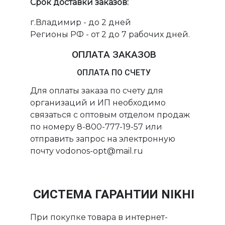
Срок доставки заказов:
г.Владимир - до 2 дней
Регионы РФ - от 2 до 7 рабочих дней.
ОПЛАТА ЗАКАЗОВ
ОПЛАТА ПО СЧЕТУ
Для оплаты заказа по счету для
организаций и ИП необходимо
связаться с оптовым отделом продаж
по номеру 8-800-777-19-57 или
отправить запрос на электронную
почту vodonos-opt@mail.ru
СИСТЕМА ГАРАНТИИ NIKHI
При покупке товара в интернет-