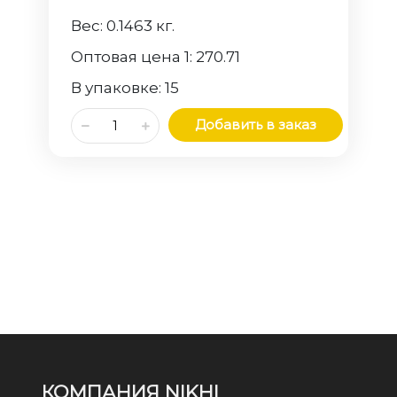
Вес:
0.1463
кг.
Оптовая цена 1:
270.71
В упаковке:
15
Добавить в заказ
КОМПАНИЯ NIKHI