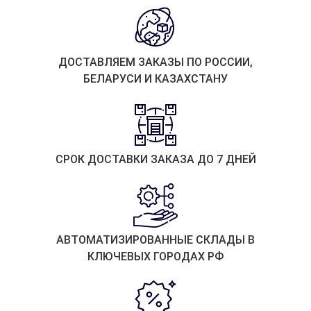
ДОСТАВЛЯЕМ ЗАКАЗЫ ПО РОССИИ,
БЕЛАРУСИ И КАЗАХСТАНУ
СРОК ДОСТАВКИ ЗАКАЗА ДО 7 ДНЕЙ
АВТОМАТИЗИРОВАННЫЕ СКЛАДЫ В
КЛЮЧЕВЫХ ГОРОДАХ РФ