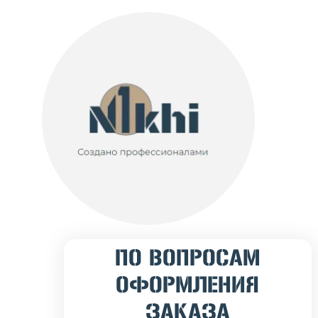
ПО ВОПРОСАМ
ОФОРМЛЕНИЯ
ЗАКАЗА