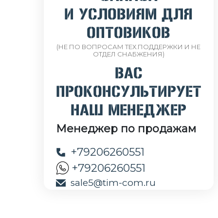
И УСЛОВИЯМ ДЛЯ
ОПТОВИКОВ
(НЕ ПО ВОПРОСАМ ТЕХ.ПОДДЕРЖКИ И НЕ
ОТДЕЛ СНАБЖЕНИЯ)
ВАС
ПРОКОНСУЛЬТИРУЕТ
НАШ МЕНЕДЖЕР
Менеджер по продажам
+79206260551
+79206260551
sale5@tim-com.ru