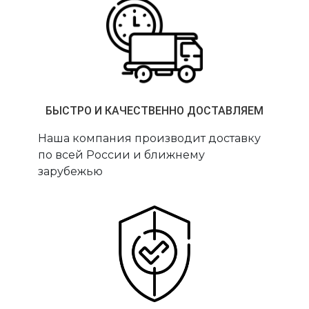
БЫСТРО И КАЧЕСТВЕННО ДОСТАВЛЯЕМ
Наша компания производит доставку
по всей России и ближнему
зарубежью