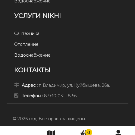
Водоснабжение
УСЛУГИ NIKHI
Сантехника
Отопление
Водоснабжение
КОНТАКТЫ
Адрес :
г. Владимир, ул. Куйбышева, 26а.
Телефон :
8 930 031 18 56
© 2026 год. Все права защищены.
0