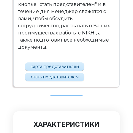
кнопке "стать представителем" и в
течение дня менеджер свяжется с
вами, чтобы обсудить
сотрудничество, рассказать о Ваших
преимуществах работы с NIKHI, а
также подготовит все необходимые
документы.
карта представителей
стать представителем
ХАРАКТЕРИСТИКИ