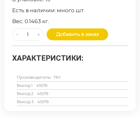
Есть в наличии:
много
шт.
Вес:
0.1463
кг.
Добавить в заказ
ХАРАКТЕРИСТИКИ:
Производитель
TIM
Выход 1
45019
Выход 2
45019
Выход 3
45019