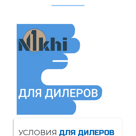
УСЛОВИЯ
ДЛЯ ДИЛЕРОВ