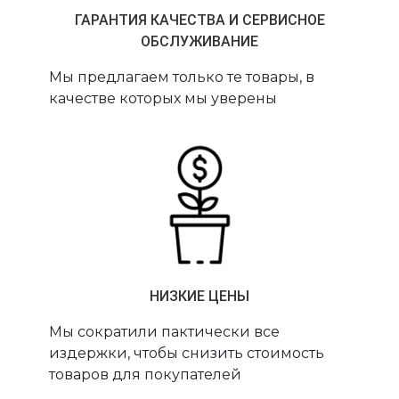
ГАРАНТИЯ КАЧЕСТВА И СЕРВИСНОЕ
ОБСЛУЖИВАНИЕ
Мы предлагаем только те товары, в
качестве которых мы уверены
НИЗКИЕ ЦЕНЫ
Мы сократили пактически все
издержки, чтобы снизить стоимость
товаров для покупателей