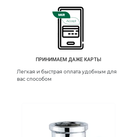
ПРИНИМАЕМ ДАЖЕ КАРТЫ
Легкая и быстрая оплата удобным для
вас способом