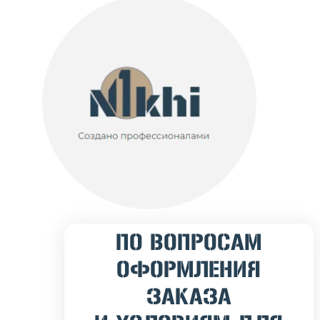
ПО ВОПРОСАМ
ОФОРМЛЕНИЯ
ЗАКАЗА