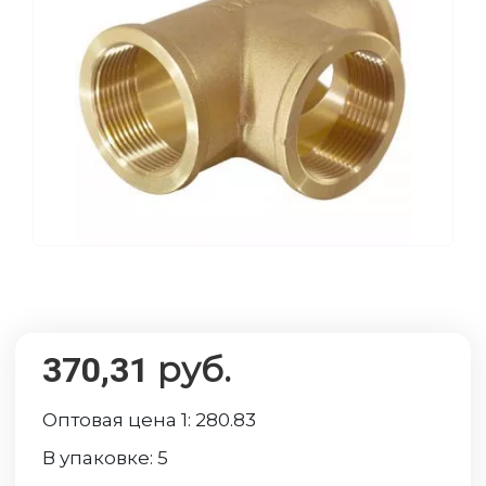
руб.
370,31
Оптовая цена 1:
280.83
В упаковке:
5