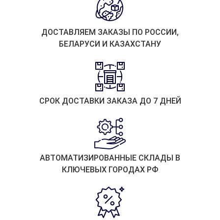
ДОСТАВЛЯЕМ ЗАКАЗЫ ПО РОССИИ,
БЕЛАРУСИ И КАЗАХСТАНУ
СРОК ДОСТАВКИ ЗАКАЗА ДО 7 ДНЕЙ
АВТОМАТИЗИРОВАННЫЕ СКЛАДЫ В
КЛЮЧЕВЫХ ГОРОДАХ РФ