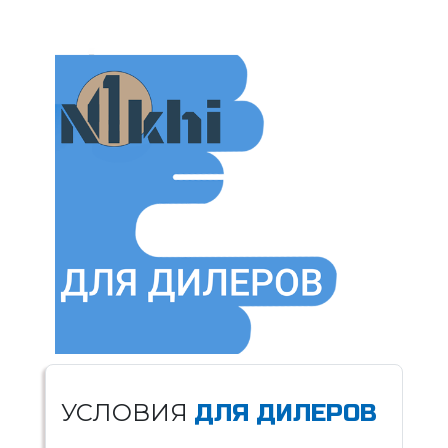
УСЛОВИЯ
ДЛЯ ДИЛЕРОВ