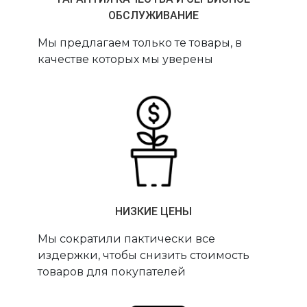
ОБСЛУЖИВАНИЕ
Мы предлагаем только те товары, в
качестве которых мы уверены
НИЗКИЕ ЦЕНЫ
Мы сократили пактически все
издержки, чтобы снизить стоимость
товаров для покупателей