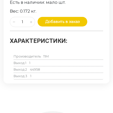
Есть в наличии:
мало
шт.
Вес:
0.172
кг.
Добавить в заказ
ХАРАКТЕРИСТИКИ:
Производитель
TIM
Выход 1
1
Выход 2
44958
Выход 3
1