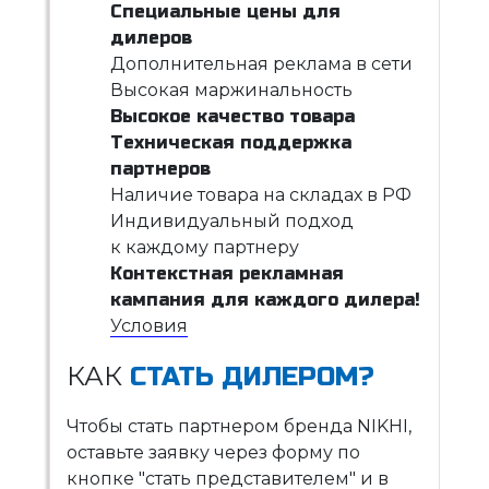
Специальные цены для
дилеров
Дополнительная реклама в сети
Высокая маржинальность
Высокое качество товара
Техническая поддержка
партнеров
Наличие товара на складах в РФ
Индивидуальный подход
к каждому партнеру
Контекстная рекламная
кампания для каждого дилера!
Условия
КАК
СТАТЬ ДИЛЕРОМ?
Чтобы стать партнером бренда NIKHI,
оставьте заявку через форму по
кнопке "стать представителем" и в