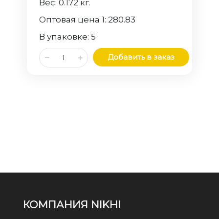
Вес:
0.172
кг.
Оптовая цена 1:
280.83
В упаковке:
5
Добавить в заказ
КОМПАНИЯ NIKHI