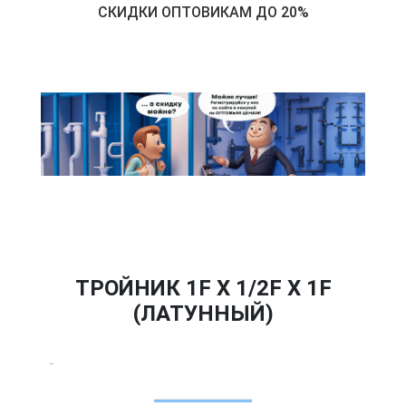
СКИДКИ ОПТОВИКАМ ДО 20%
ТРОЙНИК 1F Х 1/2F Х 1F
(ЛАТУННЫЙ)