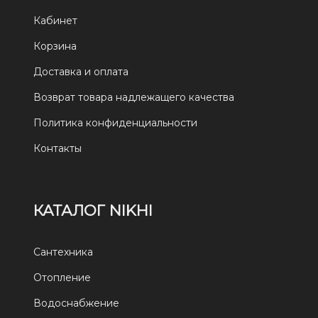
Кабинет
Корзина
Доставка и оплата
Возврат товара надлежащего качества
Политика конфиденциальности
Контакты
КАТАЛОГ NIKHI
Сантехника
Отопление
Водоснабжение