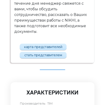
течение дня менеджер свяжется с
вами, чтобы обсудить
сотрудничество, рассказать о Ваших
преимуществах работы с NIKHI, а
также подготовит все необходимые
документы.
карта представителей
стать представителем
ХАРАКТЕРИСТИКИ
Производитель
TIM