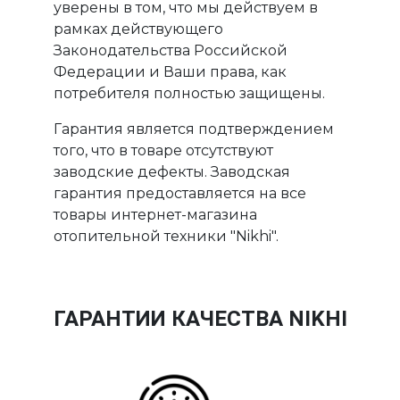
уверены в том, что мы действуем в
рамках действующего
Законодательства Российской
Федерации и Ваши права, как
потребителя полностью защищены.
Гарантия является подтверждением
того, что в товаре отсутствуют
заводские дефекты. Заводская
гарантия предоставляется на все
товары интернет-магазина
отопительной техники "Nikhi".
ГАРАНТИИ КАЧЕСТВА NIKHI