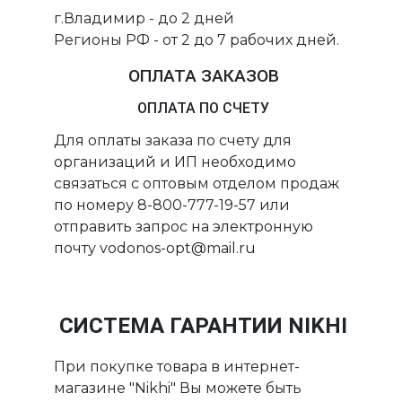
г.Владимир - до 2 дней
Регионы РФ - от 2 до 7 рабочих дней.
ОПЛАТА ЗАКАЗОВ
ОПЛАТА ПО СЧЕТУ
Для оплаты заказа по счету для
организаций и ИП необходимо
связаться с оптовым отделом продаж
по номеру 8-800-777-19-57 или
отправить запрос на электронную
почту vodonos-opt@mail.ru
СИСТЕМА ГАРАНТИИ NIKHI
При покупке товара в интернет-
магазине "Nikhi" Вы можете быть