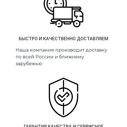
БЫСТРО И КАЧЕСТВЕННО ДОСТАВЛЯЕМ
Наша компания производит доставку
по всей России и ближнему
зарубежью
ГАРАНТИЯ КАЧЕСТВА И СЕРВИСНОЕ