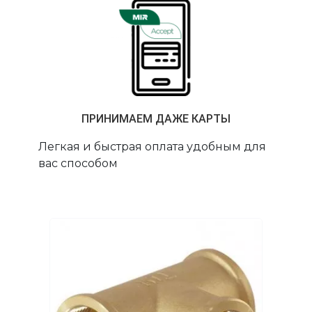
ПРИНИМАЕМ ДАЖЕ КАРТЫ
Легкая и быстрая оплата удобным для
вас способом