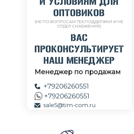
И УСЛОВИЯМ ДЛЯ
ОПТОВИКОВ
(НЕ ПО ВОПРОСАМ ТЕХ.ПОДДЕРЖКИ И НЕ
ОТДЕЛ СНАБЖЕНИЯ)
ВАС
ПРОКОНСУЛЬТИРУЕТ
НАШ МЕНЕДЖЕР
Менеджер по продажам
+79206260551
+79206260551
sale5@tim-com.ru