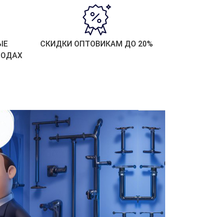
ЫЕ
СКИДКИ ОПТОВИКАМ ДО 20%
РОДАХ