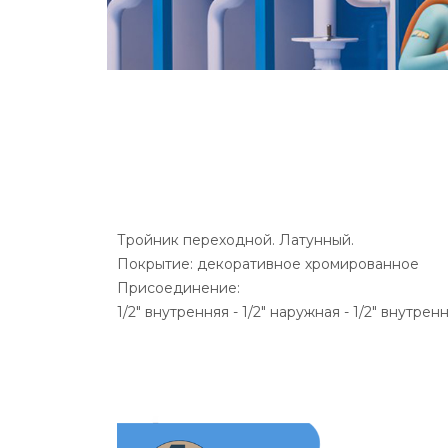
Тройник переходной. Латунный.
Покрытие: декоративное хромированное
Присоединение:
1/2" внутренняя - 1/2" наружная - 1/2" внутрен