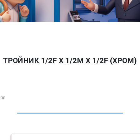
ТРОЙНИК 1/2F X 1/2M X 1/2F (ХРОМ)
няя