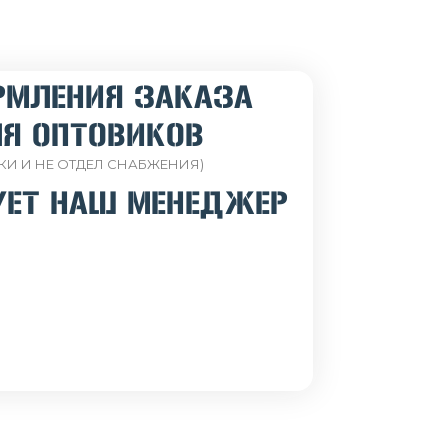
РМЛЕНИЯ ЗАКАЗА
Я ОПТОВИКОВ
КИ И НЕ ОТДЕЛ СНАБЖЕНИЯ)
УЕТ НАШ МЕНЕДЖЕР