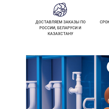
ДОСТАВЛЯЕМ ЗАКАЗЫ ПО
СРО
РОССИИ, БЕЛАРУСИ И
КАЗАХСТАНУ