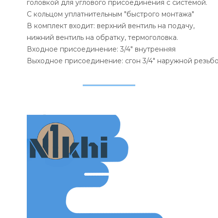
головкой для углового присоединения с системой.
С кольцом уплатнительным "быстрого монтажа"
В комплект входит: верхний вентиль на подачу,
нижний вентиль на обратку, термоголовка.
Входное присоединение: 3/4" внутренняя
Выходное присоединение: сгон 3/4" наружной резьб