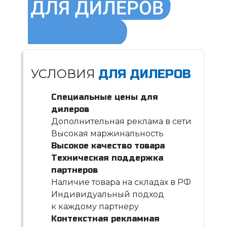
УСЛОВИЯ
ДЛЯ ДИЛЕРОВ
Специальные цены для
дилеров
Дополнительная реклама в сети
Высокая маржинальность
Высокое качество товара
Техническая поддержка
партнеров
Наличие товара на складах в РФ
Индивидуальный подход
к каждому партнеру
Контекстная рекламная