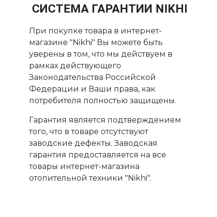
СИСТЕМА ГАРАНТИИ NIKHI
При покупке товара в интернет-
магазине "Nikhi" Вы можете быть
уверены в том, что мы действуем в
рамках действующего
Законодательства Российской
Федерации и Ваши права, как
потребителя полностью защищены.
Гарантия является подтверждением
того, что в товаре отсутствуют
заводские дефекты. Заводская
гарантия предоставляется на все
товары интернет-магазина
отопительной техники "Nikhi".