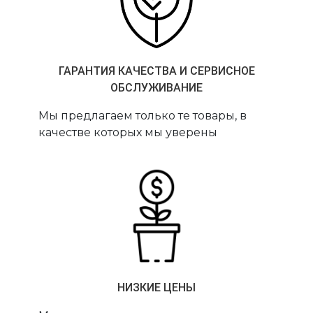
ГАРАНТИЯ КАЧЕСТВА И СЕРВИСНОЕ
ОБСЛУЖИВАНИЕ
Мы предлагаем только те товары, в
качестве которых мы уверены
НИЗКИЕ ЦЕНЫ