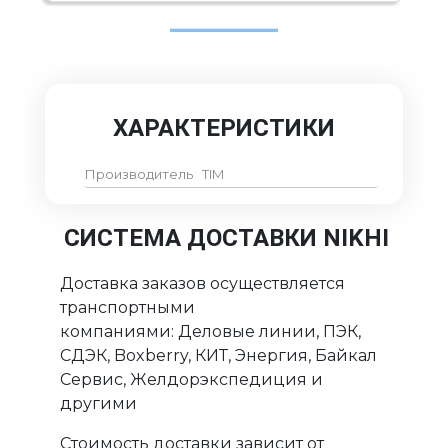
ХАРАКТЕРИСТИКИ
Производитель
TIM
СИСТЕМА ДОСТАВКИ NIKHI
Доставка заказов осуществляется
транспортными
компаниями: Деловые линии, ПЭК,
СДЭК, Boxberry, КИТ, Энергия, Байкал
Сервис, Желдорэкспедиция и
другими
Стоимость доставки зависит от