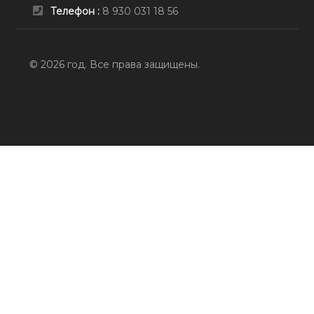
Телефон :
8 930 031 18 56
© 2026 год. Все права защищены.