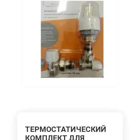
ТЕРМОСТАТИЧЕСКИЙ
КОМПЛЕКТ ДЛЯ