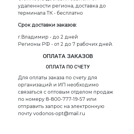
удаленности региона, доставка до
терминала ТК - бесплатно
Срок доставки заказов:
г.Владимир - до 2 дней
Регионы РФ - от 2 до 7 рабочих дней.
ОПЛАТА ЗАКАЗОВ
ОПЛАТА ПО СЧЕТУ
Для оплаты заказа по счету для
организаций и ИП необходимо
связаться с оптовым отделом продаж
по номеру 8-800-777-19-57 или
отправить запрос на электронную
почту vodonos-opt@mail.ru