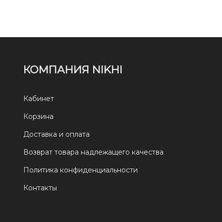
КОМПАНИЯ NIKHI
Кабинет
Корзина
Доставка и оплата
Возврат товара надлежащего качества
Политика конфиденциальности
Контакты