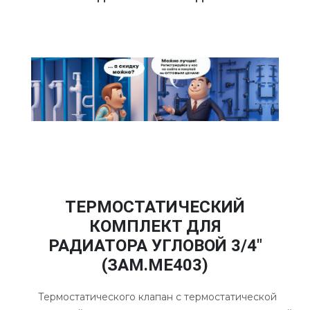
ТЕРМОСТАТИЧЕСКИЙ
КОМПЛЕКТ ДЛЯ
РАДИАТОРА УГЛОВОЙ 3/4"
(ЗАМ.ME403)
Термостатического клапан c термостатической