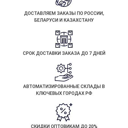
ДОСТАВЛЯЕМ ЗАКАЗЫ ПО РОССИИ,
БЕЛАРУСИ И КАЗАХСТАНУ
СРОК ДОСТАВКИ ЗАКАЗА ДО 7 ДНЕЙ
АВТОМАТИЗИРОВАННЫЕ СКЛАДЫ В
КЛЮЧЕВЫХ ГОРОДАХ РФ
СКИДКИ ОПТОВИКАМ ДО 20%