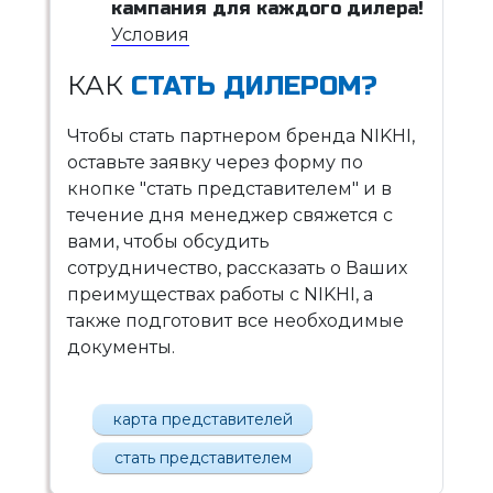
кампания для каждого дилера!
Условия
КАК
СТАТЬ ДИЛЕРОМ?
Чтобы стать партнером бренда NIKHI,
оставьте заявку через форму по
кнопке "стать представителем" и в
течение дня менеджер свяжется с
вами, чтобы обсудить
сотрудничество, рассказать о Ваших
преимуществах работы с NIKHI, а
также подготовит все необходимые
документы.
карта представителей
стать представителем