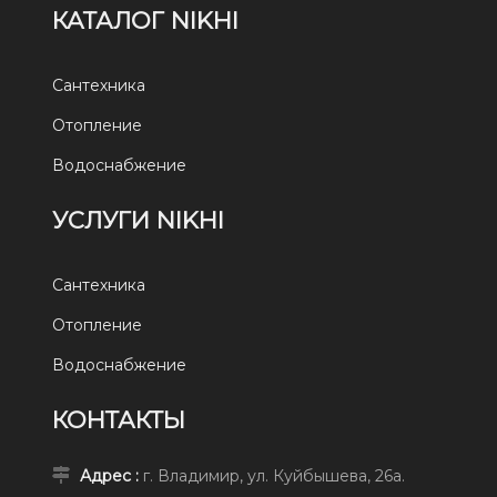
КАТАЛОГ NIKHI
Сантехника
Отопление
Водоснабжение
УСЛУГИ NIKHI
Сантехника
Отопление
Водоснабжение
КОНТАКТЫ
Адрес :
г. Владимир, ул. Куйбышева, 26а.