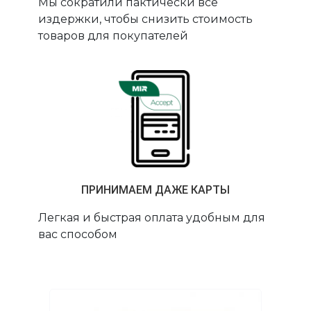
Мы сократили пактически все
издержки, чтобы снизить стоимость
товаров для покупателей
ПРИНИМАЕМ ДАЖЕ КАРТЫ
Легкая и быстрая оплата удобным для
вас способом