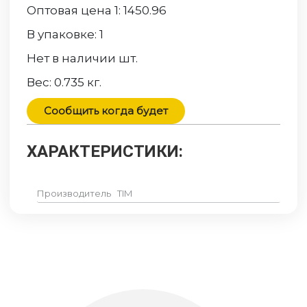
Оптовая цена 1:
1450.96
В упаковке:
1
Нет в наличии
шт.
Вес:
0.735
кг.
Сообщить когда будет
ХАРАКТЕРИСТИКИ:
Производитель
TIM