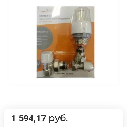
руб.
1 594,17