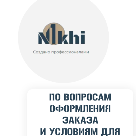
ПО ВОПРОСАМ
ОФОРМЛЕНИЯ
ЗАКАЗА
И УСЛОВИЯМ ДЛЯ