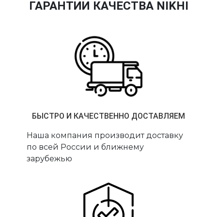
ГАРАНТИИ КАЧЕСТВА NIKHI
БЫСТРО И КАЧЕСТВЕННО ДОСТАВЛЯЕМ
Наша компания производит доставку
по всей России и ближнему
зарубежью