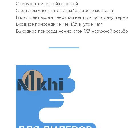
С термостатической головкой
С кольцом уплотнительным "быстрого монтажа"
В комплект входит: верхний вентиль на подачу, термо
Входное присоединение: 1/2" внутренняя
Выходное присоединение: сгон 1/2" наружной резьб