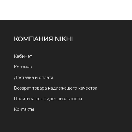
КОМПАНИЯ NIKHI
Кабинет
Корзина
Доставка и оплата
Возврат товара надлежащего качества
Политика конфиденциальности
Контакты