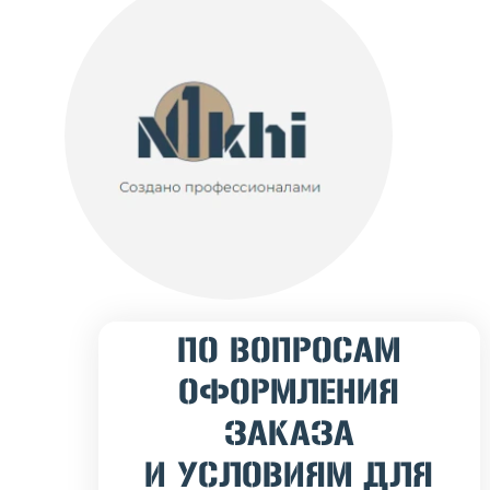
ПО ВОПРОСАМ
ОФОРМЛЕНИЯ
ЗАКАЗА
И УСЛОВИЯМ ДЛЯ