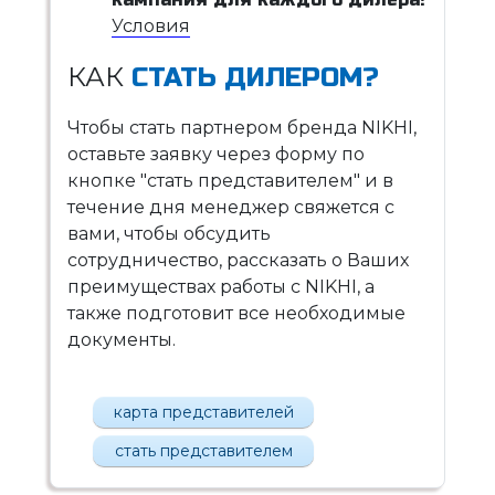
Условия
КАК
СТАТЬ ДИЛЕРОМ?
Чтобы стать партнером бренда NIKHI,
оставьте заявку через форму по
кнопке "стать представителем" и в
течение дня менеджер свяжется с
вами, чтобы обсудить
сотрудничество, рассказать о Ваших
преимуществах работы с NIKHI, а
также подготовит все необходимые
документы.
карта представителей
стать представителем