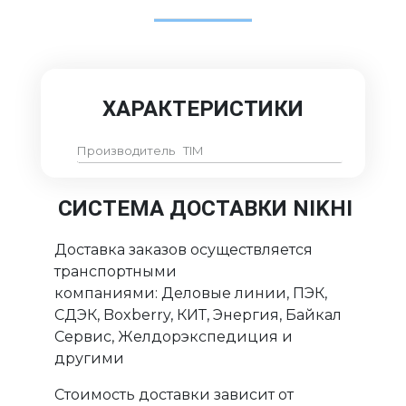
ХАРАКТЕРИСТИКИ
Производитель
TIM
СИСТЕМА ДОСТАВКИ NIKHI
Доставка заказов осуществляется
транспортными
компаниями: Деловые линии, ПЭК,
СДЭК, Boxberry, КИТ, Энергия, Байкал
Сервис, Желдорэкспедиция и
другими
Стоимость доставки зависит от