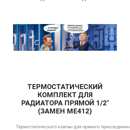
ТЕРМОСТАТИЧЕСКИЙ
КОМПЛЕКТ ДЛЯ
РАДИАТОРА ПРЯМОЙ 1/2"
(ЗАМЕН ME412)
Термостатического клапан для
прямого
присоединен