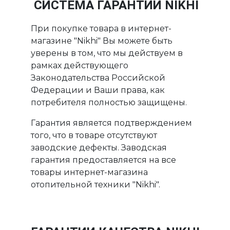
СИСТЕМА ГАРАНТИИ NIKHI
При покупке товара в интернет-
магазине "Nikhi" Вы можете быть
уверены в том, что мы действуем в
рамках действующего
Законодательства Российской
Федерации и Ваши права, как
потребителя полностью защищены.
Гарантия является подтверждением
того, что в товаре отсутствуют
заводские дефекты. Заводская
гарантия предоставляется на все
товары интернет-магазина
отопительной техники "Nikhi".