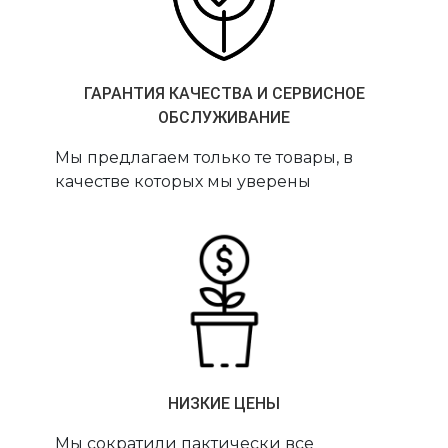
ГАРАНТИЯ КАЧЕСТВА И СЕРВИСНОЕ
ОБСЛУЖИВАНИЕ
Мы предлагаем только те товары, в
качестве которых мы уверены
НИЗКИЕ ЦЕНЫ
Мы сократили пактически все