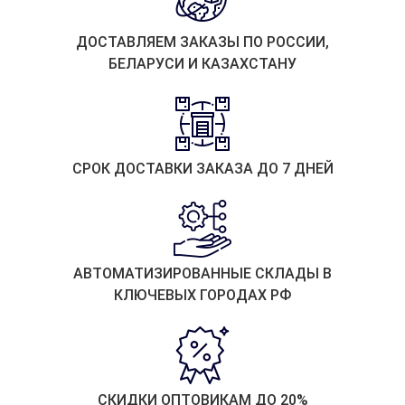
ДОСТАВЛЯЕМ ЗАКАЗЫ ПО РОССИИ,
БЕЛАРУСИ И КАЗАХСТАНУ
СРОК ДОСТАВКИ ЗАКАЗА ДО 7 ДНЕЙ
АВТОМАТИЗИРОВАННЫЕ СКЛАДЫ В
КЛЮЧЕВЫХ ГОРОДАХ РФ
СКИДКИ ОПТОВИКАМ ДО 20%