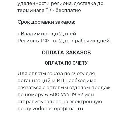
удаленности региона, доставка до
терминала ТК - бесплатно
Срок доставки заказов:
г.Владимир - до 2 дней
Регионы РФ - от 2 до 7 рабочих дней.
ОПЛАТА ЗАКАЗОВ
ОПЛАТА ПО СЧЕТУ
Для оплаты заказа по счету для
организаций и ИП необходимо
связаться с оптовым отделом продаж
по номеру 8-800-777-19-57 или
отправить запрос на электронную
почту vodonos-opt@mail.ru