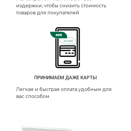
издержки, чтобы снизить стоимость
товаров для покупателей
ПРИНИМАЕМ ДАЖЕ КАРТЫ
Легкая и быстрая оплата удобным для
вас способом