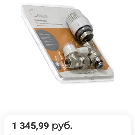
руб.
1 345,99