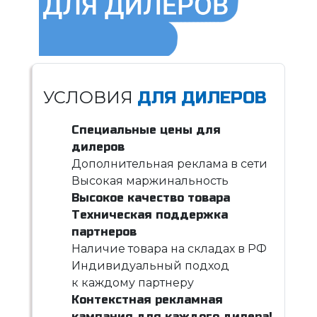
УСЛОВИЯ
ДЛЯ ДИЛЕРОВ
Специальные цены для
дилеров
Дополнительная реклама в сети
Высокая маржинальность
Высокое качество товара
Техническая поддержка
партнеров
Наличие товара на складах в РФ
Индивидуальный подход
к каждому партнеру
Контекстная рекламная
кампания для каждого дилера!