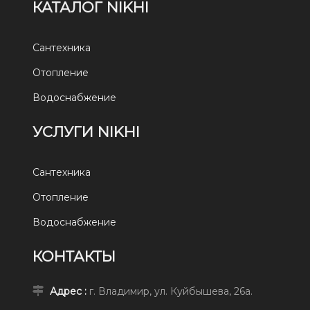
КАТАЛОГ NIKHI
Сантехника
Отопление
Водоснабжение
УСЛУГИ NIKHI
Сантехника
Отопление
Водоснабжение
КОНТАКТЫ
Адрес :
г. Владимир, ул. Куйбышева, 26а.