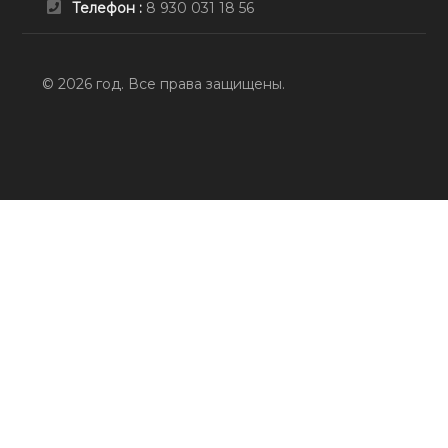
Телефон :
8 930 031 18 56
© 2026 год. Все права защищены.