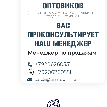
ОПТОВИКОВ
(НЕ ПО ВОПРОСАМ ТЕХ.ПОДДЕРЖКИ И НЕ
ОТДЕЛ СНАБЖЕНИЯ)
ВАС
ПРОКОНСУЛЬТИРУЕТ
НАШ МЕНЕДЖЕР
Менеджер по продажам
+79206260551
+79206260551
sale5@tim-com.ru