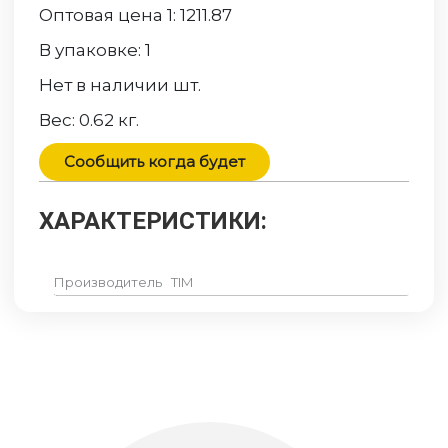
Оптовая цена 1:
1211.87
В упаковке:
1
Нет в наличии
шт.
Вес:
0.62
кг.
Сообщить когда будет
ХАРАКТЕРИСТИКИ:
Производитель
TIM