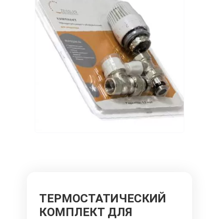
ТЕРМОСТАТИЧЕСКИЙ
КОМПЛЕКТ ДЛЯ