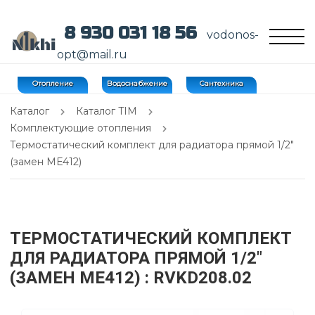
8 930 031 18 56
vodonos-
opt@mail.ru
Отопление
Водоснабжение
Сантехника
Каталог
Каталог TIM
Комплектующие отопления
Термостатический комплект для радиатора прямой 1/2"
(замен ME412)
ТЕРМОСТАТИЧЕСКИЙ КОМПЛЕКТ
ДЛЯ РАДИАТОРА ПРЯМОЙ 1/2"
(ЗАМЕН ME412)
: RVKD208.02