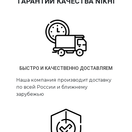
ГАРАНТИИ КАЧЕСТВА NIKHI
БЫСТРО И КАЧЕСТВЕННО ДОСТАВЛЯЕМ
Наша компания производит доставку
по всей России и ближнему
зарубежью