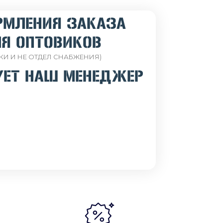
РМЛЕНИЯ ЗАКАЗА
Я ОПТОВИКОВ
КИ И НЕ ОТДЕЛ СНАБЖЕНИЯ)
УЕТ НАШ МЕНЕДЖЕР