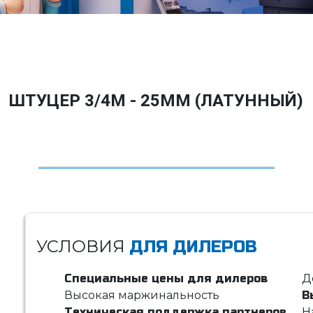
ШТУЦЕР 3/4M - 25ММ (ЛАТУННЫЙ)
УСЛОВИЯ
ДЛЯ ДИЛЕРОВ
Специальные цены для дилеров
Д
Высокая маржинальность
В
Техническая поддержка партнеров
Н