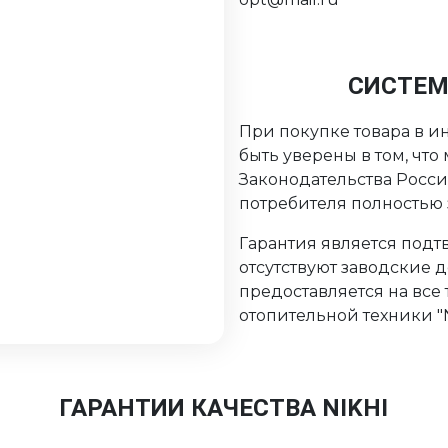
СИСТЕМ
При покупке товара в ин
быть уверены в том, чт
Законодательства Росс
потребителя полностью
Гарантия является подтв
отсутствуют заводские 
предоставляется на все
отопительной техники "Ni
ГАРАНТИИ КАЧЕСТВА NIKHI