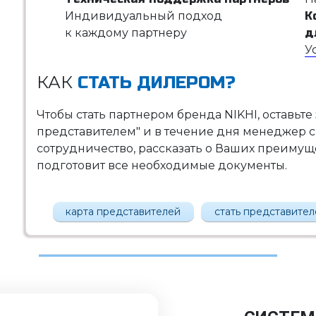
Индивидуальный подход
К
к каждому партнеру
д
У
КАК
СТАТЬ ДИЛЕРОМ?
Чтобы стать партнером бренда NIKHI, оставьте
представителем" и в течение дня менеджер с
сотрудничество, рассказать о Ваших преимущес
подготовит все необходимые документы.
карта представителей
стать представите