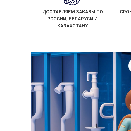
ДОСТАВЛЯЕМ ЗАКАЗЫ ПО
СРО
РОССИИ, БЕЛАРУСИ И
КАЗАХСТАНУ