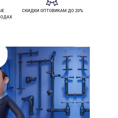
ЫЕ
СКИДКИ ОПТОВИКАМ ДО 20%
РОДАХ