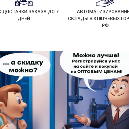
К ДОСТАВКИ ЗАКАЗА ДО 7
АВТОМАТИЗИРОВАНН
ДНЕЙ
СКЛАДЫ В КЛЮЧЕВЫХ ГО
РФ