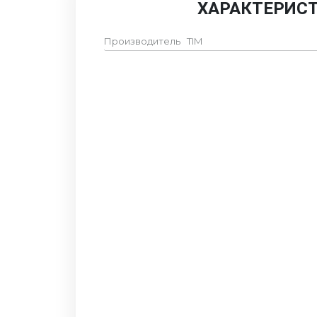
ХАРАКТЕРИС
Производитель
TIM