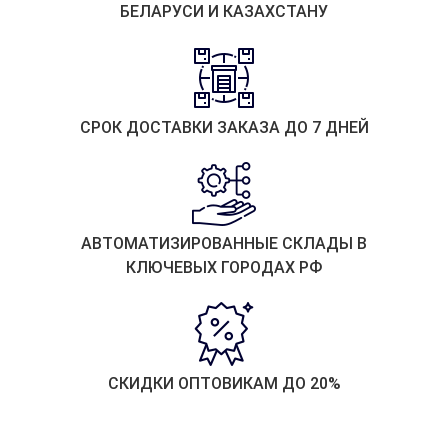
БЕЛАРУСИ И КАЗАХСТАНУ
СРОК ДОСТАВКИ ЗАКАЗА ДО 7 ДНЕЙ
АВТОМАТИЗИРОВАННЫЕ СКЛАДЫ В
КЛЮЧЕВЫХ ГОРОДАХ РФ
СКИДКИ ОПТОВИКАМ ДО 20%