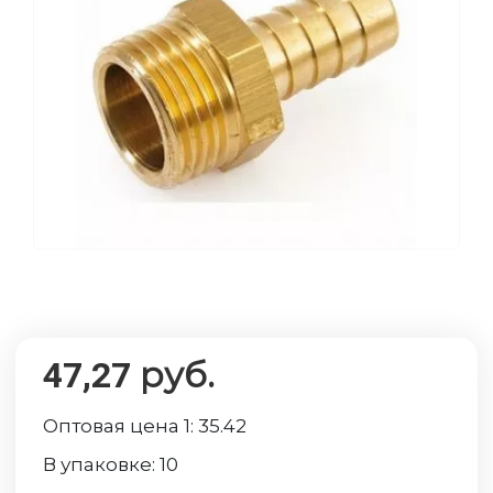
руб.
47,27
Оптовая цена 1:
35.42
В упаковке:
10