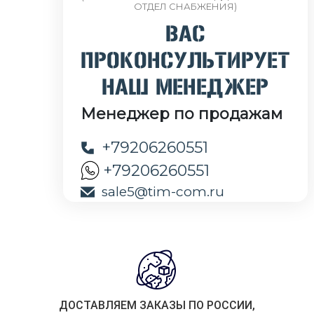
ОТДЕЛ СНАБЖЕНИЯ)
ВАС
ПРОКОНСУЛЬТИРУЕТ
НАШ МЕНЕДЖЕР
Менеджер по продажам
+79206260551
+79206260551
sale5@tim-com.ru
ДОСТАВЛЯЕМ ЗАКАЗЫ ПО РОССИИ,