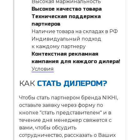
Высокая маржинальность
Высокое качество товара
Техническая поддержка
партнеров
Наличие товара на складах в РФ
Индивидуальный подход
к каждому партнеру
Контекстная рекламная
кампания для каждого дилера!
Условия
КАК
СТАТЬ ДИЛЕРОМ?
Чтобы стать партнером бренда NIKHI,
оставьте заявку через форму по
кнопке "стать представителем" и в
течение дня менеджер свяжется с
вами, чтобы обсудить
сотрудничество, рассказать о Ваших