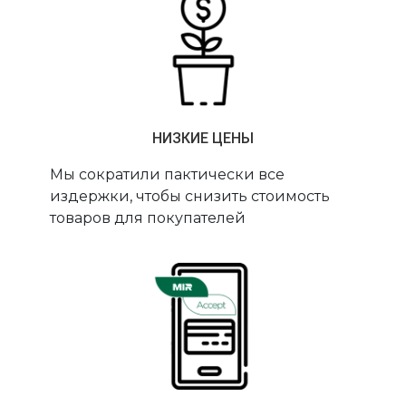
НИЗКИЕ ЦЕНЫ
Мы сократили пактически все
издержки, чтобы снизить стоимость
товаров для покупателей