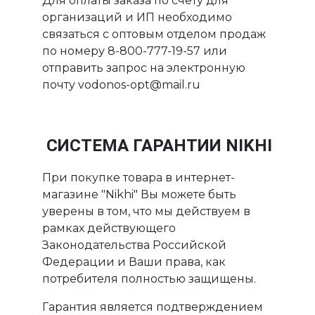
Для оплаты заказа по счету для
организаций и ИП необходимо
связаться с оптовым отделом продаж
по номеру 8-800-777-19-57 или
отправить запрос на электронную
почту vodonos-opt@mail.ru
СИСТЕМА ГАРАНТИИ NIKHI
При покупке товара в интернет-
магазине "Nikhi" Вы можете быть
уверены в том, что мы действуем в
рамках действующего
Законодательства Российской
Федерации и Ваши права, как
потребителя полностью защищены.
Гарантия является подтверждением