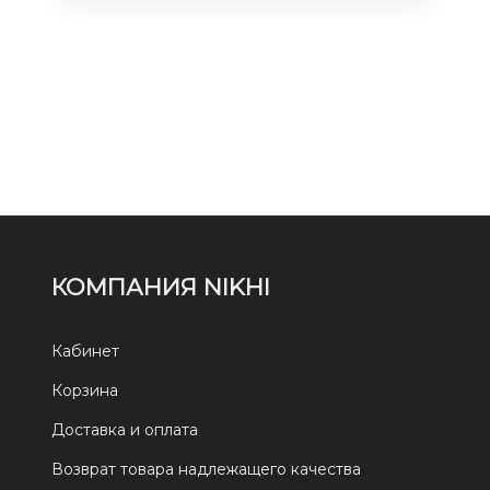
КОМПАНИЯ NIKHI
Кабинет
Корзина
Доставка и оплата
Возврат товара надлежащего качества