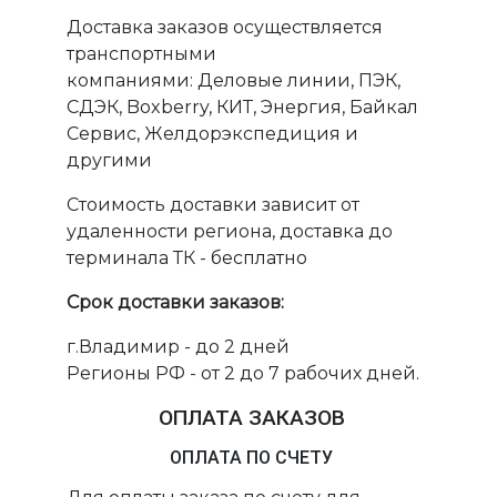
Доставка заказов осуществляется
транспортными
компаниями: Деловые линии, ПЭК,
СДЭК, Boxberry, КИТ, Энергия, Байкал
Сервис, Желдорэкспедиция и
другими
Стоимость доставки зависит от
удаленности региона, доставка до
терминала ТК - бесплатно
Срок доставки заказов:
г.Владимир - до 2 дней
Регионы РФ - от 2 до 7 рабочих дней.
ОПЛАТА ЗАКАЗОВ
ОПЛАТА ПО СЧЕТУ