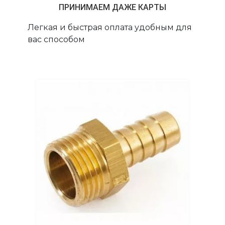
ПРИНИМАЕМ ДАЖЕ КАРТЫ
Легкая и быстрая оплата удобным для
вас способом