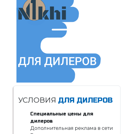
УСЛОВИЯ
ДЛЯ ДИЛЕРОВ
Специальные цены для
дилеров
Дополнительная реклама в сети