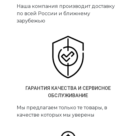
Наша компания производит доставку
по всей России и ближнему
зарубежью
ГАРАНТИЯ КАЧЕСТВА И СЕРВИСНОЕ
ОБСЛУЖИВАНИЕ
Мы предлагаем только те товары, в
качестве которых мы уверены