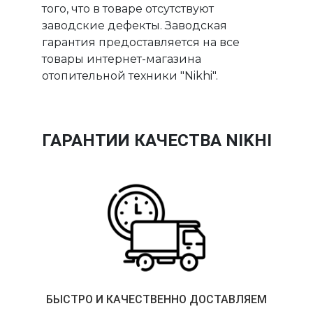
того, что в товаре отсутствуют
заводские дефекты. Заводская
гарантия предоставляется на все
товары интернет-магазина
отопительной техники "Nikhi".
ГАРАНТИИ КАЧЕСТВА NIKHI
БЫСТРО И КАЧЕСТВЕННО ДОСТАВЛЯЕМ