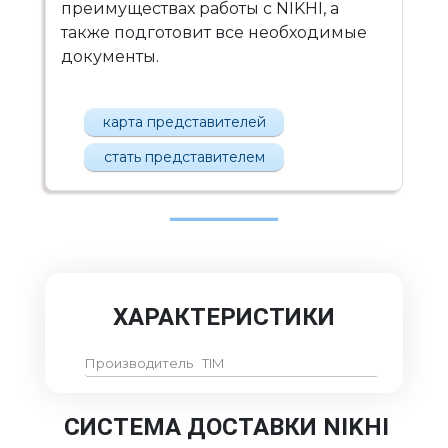
преимуществах работы с NIKHI, а
также подготовит все необходимые
документы.
карта представителей
стать представителем
ХАРАКТЕРИСТИКИ
Производитель
TIM
СИСТЕМА ДОСТАВКИ NIKHI