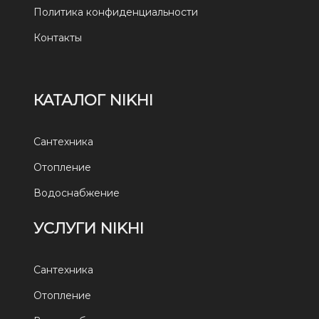
Политика конфиденциальности
Контакты
КАТАЛОГ NIKHI
Сантехника
Отопление
Водоснабжение
УСЛУГИ NIKHI
Сантехника
Отопление