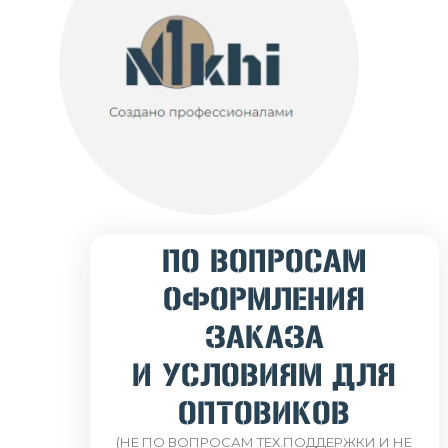
ПО ВОПРОСАМ
ОФОРМЛЕНИЯ
ЗАКАЗА
И УСЛОВИЯМ ДЛЯ
ОПТОВИКОВ
(НЕ ПО ВОПРОСАМ ТЕХ.ПОДДЕРЖКИ И НЕ