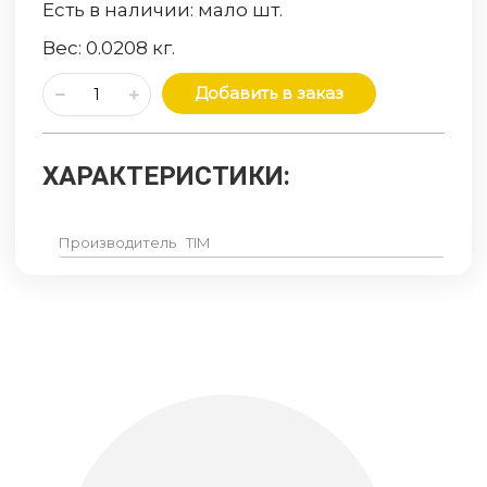
Есть в наличии:
мало
шт.
Вес:
0.0208
кг.
Добавить в заказ
ХАРАКТЕРИСТИКИ:
Производитель
TIM