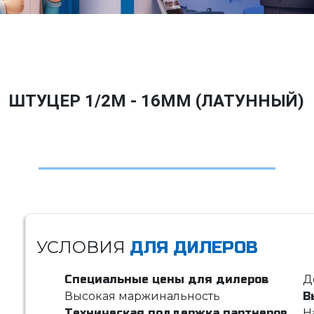
ШТУЦЕР 1/2M - 16ММ (ЛАТУННЫЙ)
УСЛОВИЯ
ДЛЯ ДИЛЕРОВ
Специальные цены для дилеров
Д
Высокая маржинальность
В
Техническая поддержка партнеров
Н