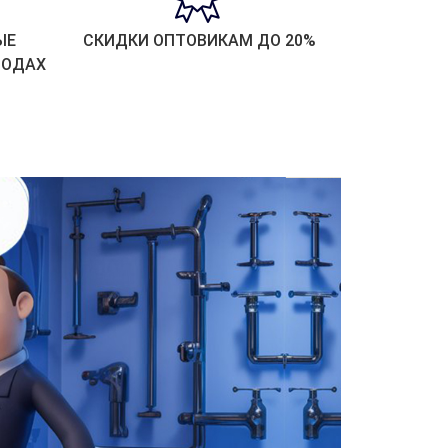
ЫЕ
СКИДКИ ОПТОВИКАМ ДО 20%
РОДАХ