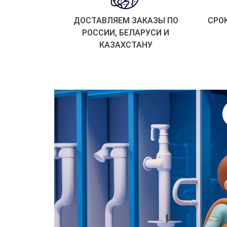
ДОСТАВЛЯЕМ ЗАКАЗЫ ПО
СРО
РОССИИ, БЕЛАРУСИ И
КАЗАХСТАНУ