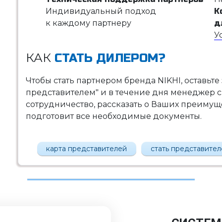
Индивидуальный подход
К
к каждому партнеру
д
У
КАК
СТАТЬ ДИЛЕРОМ?
Чтобы стать партнером бренда NIKHI, оставьте
представителем" и в течение дня менеджер с
сотрудничество, рассказать о Ваших преимущес
подготовит все необходимые документы.
карта представителей
стать представите