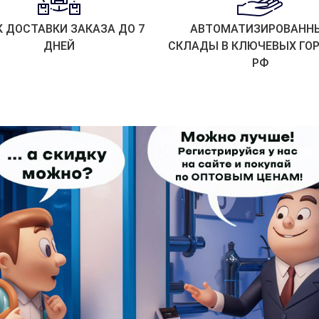
К ДОСТАВКИ ЗАКАЗА ДО 7
АВТОМАТИЗИРОВАНН
ДНЕЙ
СКЛАДЫ В КЛЮЧЕВЫХ ГО
РФ