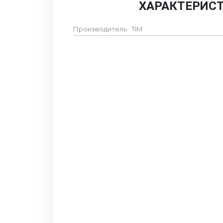
ХАРАКТЕРИС
Производитель
TIM