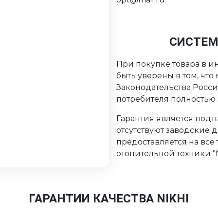
СИСТЕМ
При покупке товара в ин
быть уверены в том, чт
Законодательства Росс
потребителя полностью
Гарантия является подтв
отсутствуют заводские 
предоставляется на все
отопительной техники "Ni
ГАРАНТИИ КАЧЕСТВА NIKHI