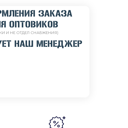
РМЛЕНИЯ ЗАКАЗА
Я ОПТОВИКОВ
КИ И НЕ ОТДЕЛ СНАБЖЕНИЯ)
УЕТ НАШ МЕНЕДЖЕР