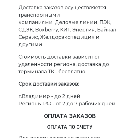
Доставка заказов осуществляется
транспортными
компаниями: Деловые линии, ПЭК,
СДЭК, Boxberry, КИТ, Энергия, Байкал
Сервис, Желдорэкспедиция и
другими
Стоимость доставки зависит от
удаленности региона, доставка до
терминала ТК - бесплатно
Срок доставки заказов:
г.Владимир - до 2 дней
Регионы РФ - от 2 до 7 рабочих дней.
ОПЛАТА ЗАКАЗОВ
ОПЛАТА ПО СЧЕТУ