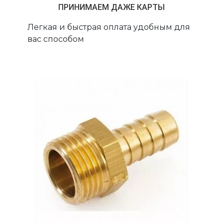
ПРИНИМАЕМ ДАЖЕ КАРТЫ
Легкая и быстрая оплата удобным для
вас способом