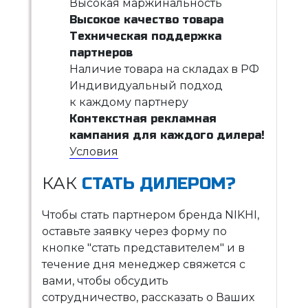
Высокая маржинальность
Высокое качество товара
Техническая поддержка
партнеров
Наличие товара на складах в РФ
Индивидуальный подход
к каждому партнеру
Контекстная рекламная
кампания для каждого дилера!
Условия
КАК
СТАТЬ ДИЛЕРОМ?
Чтобы стать партнером бренда NIKHI,
оставьте заявку через форму по
кнопке "стать представителем" и в
течение дня менеджер свяжется с
вами, чтобы обсудить
сотрудничество, рассказать о Ваших