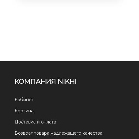
КОМПАНИЯ NIKHI
Кабинет
Корзина
Доставка и оплата
Возврат товара надлежащего качества