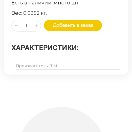
Есть в наличии:
много
шт.
Вес:
0.0352
кг.
Добавить в заказ
ХАРАКТЕРИСТИКИ:
Производитель
TIM