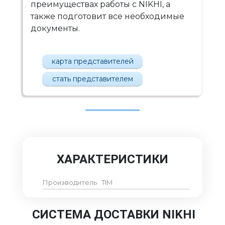
преимуществах работы с NIKHI, а
также подготовит все необходимые
документы.
карта представителей
стать представителем
ХАРАКТЕРИСТИКИ
Производитель
TIM
СИСТЕМА ДОСТАВКИ NIKHI