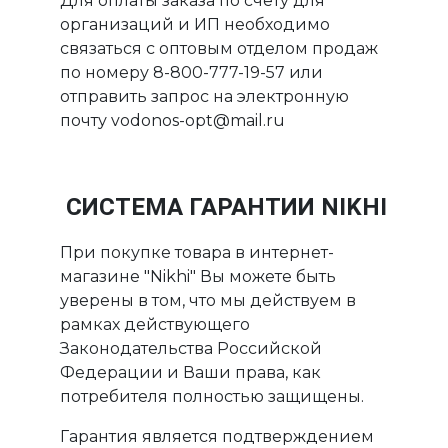
Для оплаты заказа по счету для
организаций и ИП необходимо
связаться с оптовым отделом продаж
по номеру 8-800-777-19-57 или
отправить запрос на электронную
почту vodonos-opt@mail.ru
СИСТЕМА ГАРАНТИИ NIKHI
При покупке товара в интернет-
магазине "Nikhi" Вы можете быть
уверены в том, что мы действуем в
рамках действующего
Законодательства Российской
Федерации и Ваши права, как
потребителя полностью защищены.
Гарантия является подтверждением