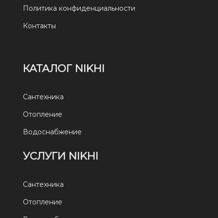
Политика конфиденциальности
Контакты
КАТАЛОГ NIKHI
Сантехника
Отопление
Водоснабжение
УСЛУГИ NIKHI
Сантехника
Отопление