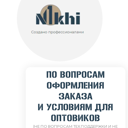
ПО ВОПРОСАМ
ОФОРМЛЕНИЯ
ЗАКАЗА
И УСЛОВИЯМ ДЛЯ
ОПТОВИКОВ
(НЕ ПО ВОПРОСАМ ТЕХ.ПОДДЕРЖКИ И НЕ