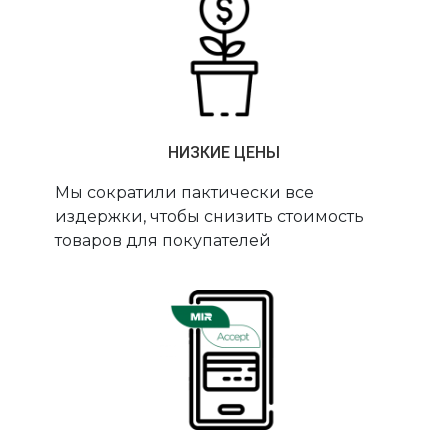
НИЗКИЕ ЦЕНЫ
Мы сократили пактически все
издержки, чтобы снизить стоимость
товаров для покупателей