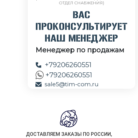
ОТДЕЛ СНАБЖЕНИЯ)
ВАС
ПРОКОНСУЛЬТИРУЕТ
НАШ МЕНЕДЖЕР
Менеджер по продажам
+79206260551
+79206260551
sale5@tim-com.ru
ДОСТАВЛЯЕМ ЗАКАЗЫ ПО РОССИИ,