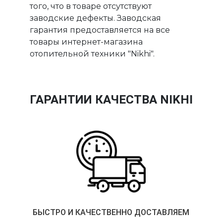
того, что в товаре отсутствуют
заводские дефекты. Заводская
гарантия предоставляется на все
товары интернет-магазина
отопительной техники "Nikhi".
ГАРАНТИИ КАЧЕСТВА NIKHI
БЫСТРО И КАЧЕСТВЕННО ДОСТАВЛЯЕМ