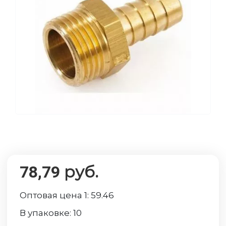
руб.
78,79
Оптовая цена 1:
59.46
В упаковке:
10