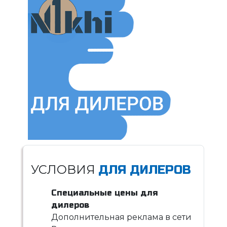
УСЛОВИЯ
ДЛЯ ДИЛЕРОВ
Специальные цены для
дилеров
Дополнительная реклама в сети