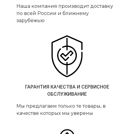
Наша компания производит доставку
по всей России и ближнему
зарубежью
ГАРАНТИЯ КАЧЕСТВА И СЕРВИСНОЕ
ОБСЛУЖИВАНИЕ
Мы предлагаем только те товары, в
качестве которых мы уверены