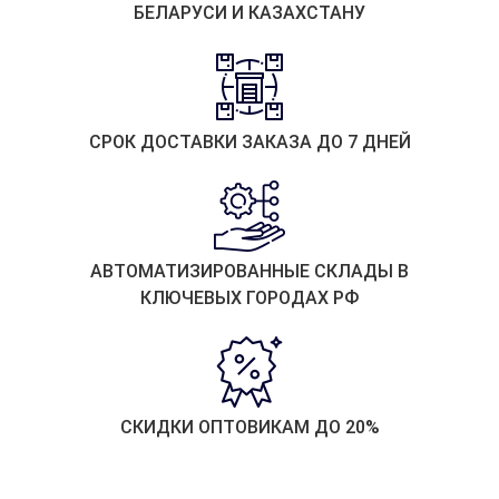
БЕЛАРУСИ И КАЗАХСТАНУ
СРОК ДОСТАВКИ ЗАКАЗА ДО 7 ДНЕЙ
АВТОМАТИЗИРОВАННЫЕ СКЛАДЫ В
КЛЮЧЕВЫХ ГОРОДАХ РФ
СКИДКИ ОПТОВИКАМ ДО 20%