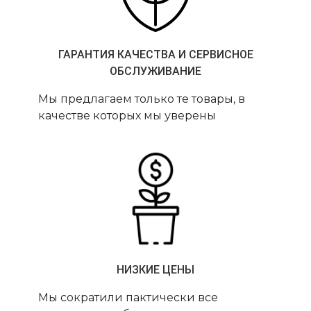
ГАРАНТИЯ КАЧЕСТВА И СЕРВИСНОЕ
ОБСЛУЖИВАНИЕ
Мы предлагаем только те товары, в
качестве которых мы уверены
НИЗКИЕ ЦЕНЫ
Мы сократили пактически все