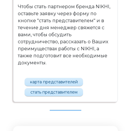
Чтобы стать партнером бренда NIKHI,
оставьте заявку через форму по
кнопке "стать представителем" и в
течение дня менеджер свяжется с
вами, чтобы обсудить
сотрудничество, рассказать о Ваших
преимуществах работы с NIKHI, а
также подготовит все необходимые
документы.
карта представителей
стать представителем