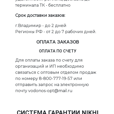
терминала ТК - бесплатно
Срок доставки заказов:
г.Владимир - до 2 дней
Регионы РФ - от 2 до 7 рабочих дней.
ОПЛАТА ЗАКАЗОВ
ОПЛАТА ПО СЧЕТУ
Для оплаты заказа по счету для
организаций и ИП необходимо
связаться с оптовым отделом продаж
по номеру 8-800-777-19-57 или
отправить запрос на электронную
почту vodonos-opt@mail.ru
СИСТЕМА ГАРАНТИИ NIKHI