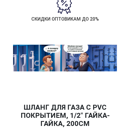
СКИДКИ ОПТОВИКАМ ДО 20%
ШЛАНГ ДЛЯ ГАЗА С PVC
ПОКРЫТИЕМ, 1/2" ГАЙКА-
ГАЙКА, 200СМ