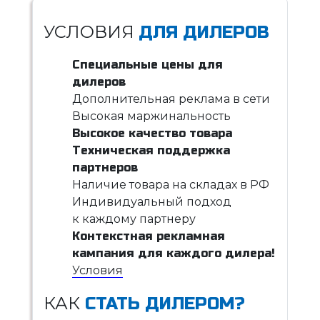
УСЛОВИЯ
ДЛЯ ДИЛЕРОВ
Специальные цены для
дилеров
Дополнительная реклама в сети
Высокая маржинальность
Высокое качество товара
Техническая поддержка
партнеров
Наличие товара на складах в РФ
Индивидуальный подход
к каждому партнеру
Контекстная рекламная
кампания для каждого дилера!
Условия
КАК
СТАТЬ ДИЛЕРОМ?