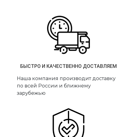
БЫСТРО И КАЧЕСТВЕННО ДОСТАВЛЯЕМ
Наша компания производит доставку
по всей России и ближнему
зарубежью