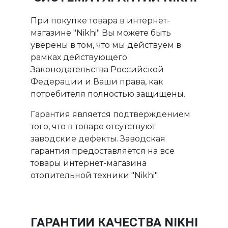
При покупке товара в интернет-
магазине "Nikhi" Вы можете быть
уверены в том, что мы действуем в
рамках действующего
Законодательства Российской
Федерации и Ваши права, как
потребителя полностью защищены.
Гарантия является подтверждением
того, что в товаре отсутствуют
заводские дефекты. Заводская
гарантия предоставляется на все
товары интернет-магазина
отопительной техники "Nikhi".
ГАРАНТИИ КАЧЕСТВА NIKHI