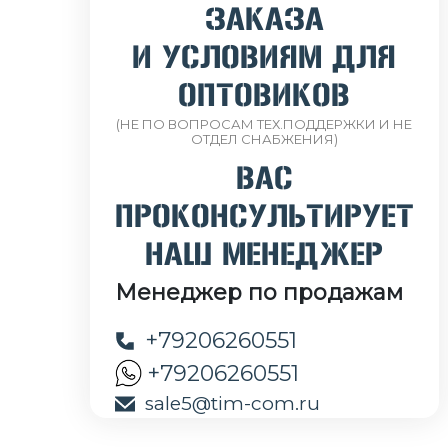
ЗАКАЗА
И УСЛОВИЯМ ДЛЯ
ОПТОВИКОВ
(НЕ ПО ВОПРОСАМ ТЕХ.ПОДДЕРЖКИ И НЕ
ОТДЕЛ СНАБЖЕНИЯ)
ВАС
ПРОКОНСУЛЬТИРУЕТ
НАШ МЕНЕДЖЕР
Менеджер по продажам
+79206260551
+79206260551
sale5@tim-com.ru