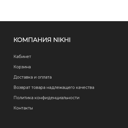
КОМПАНИЯ NIKHI
Кабинет
Корзина
Доставка и оплата
Возврат товара надлежащего качества
Политика конфиденциальности
Контакты