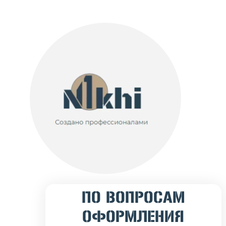
ПО ВОПРОСАМ
ОФОРМЛЕНИЯ