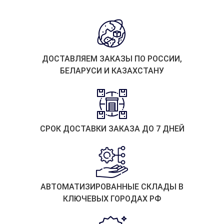
ДОСТАВЛЯЕМ ЗАКАЗЫ ПО РОССИИ,
БЕЛАРУСИ И КАЗАХСТАНУ
СРОК ДОСТАВКИ ЗАКАЗА ДО 7 ДНЕЙ
АВТОМАТИЗИРОВАННЫЕ СКЛАДЫ В
КЛЮЧЕВЫХ ГОРОДАХ РФ