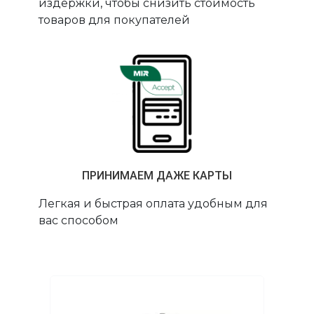
издержки, чтобы снизить стоимость
товаров для покупателей
ПРИНИМАЕМ ДАЖЕ КАРТЫ
Легкая и быстрая оплата удобным для
вас способом