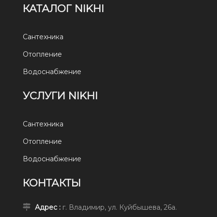
КАТАЛОГ NIKHI
Сантехника
Отопление
Водоснабжение
УСЛУГИ NIKHI
Сантехника
Отопление
Водоснабжение
КОНТАКТЫ
Адрес :
г. Владимир, ул. Куйбышева, 26а.