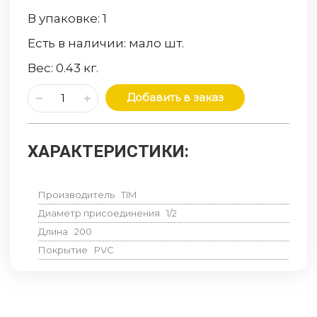
В упаковке:
1
Есть в наличии:
мало
шт.
Вес:
0.43
кг.
Добавить в заказ
ХАРАКТЕРИСТИКИ:
Производитель
TIM
Диаметр присоединения
1/2
Длина
200
Покрытие
PVC