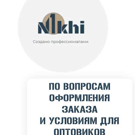
ПО ВОПРОСАМ
ОФОРМЛЕНИЯ
ЗАКАЗА
И УСЛОВИЯМ ДЛЯ
ОПТОВИКОВ