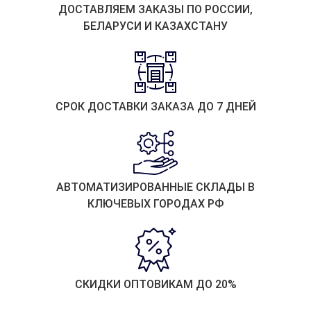
ДОСТАВЛЯЕМ ЗАКАЗЫ ПО РОССИИ,
БЕЛАРУСИ И КАЗАХСТАНУ
СРОК ДОСТАВКИ ЗАКАЗА ДО 7 ДНЕЙ
АВТОМАТИЗИРОВАННЫЕ СКЛАДЫ В
КЛЮЧЕВЫХ ГОРОДАХ РФ
СКИДКИ ОПТОВИКАМ ДО 20%