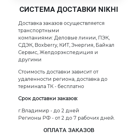
СИСТЕМА ДОСТАВКИ NIKHI
Доставка заказов осуществляется
транспортными
компаниями: Деловые линии, ПЭК,
СДЭК, Boxberry, КИТ, Энергия, Байкал
Сервис, Желдорэкспедиция и
другими
Стоимость доставки зависит от
удаленности региона, доставка до
терминала ТК - бесплатно
Срок доставки заказов:
г.Владимир - до 2 дней
Регионы РФ - от 2 до 7 рабочих дней.
ОПЛАТА ЗАКАЗОВ