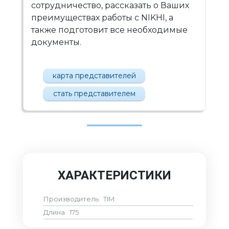
сотрудничество, рассказать о Ваших
преимуществах работы с NIKHI, а
также подготовит все необходимые
документы.
карта представителей
стать представителем
ХАРАКТЕРИСТИКИ
Производитель
TIM
Длина
175