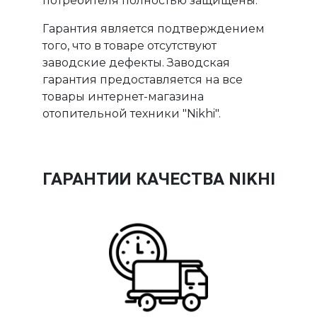
потребителя полностью защищены.
Гарантия является подтверждением
того, что в товаре отсутствуют
заводские дефекты. Заводская
гарантия предоставляется на все
товары интернет-магазина
отопительной техники "Nikhi".
ГАРАНТИИ КАЧЕСТВА NIKHI