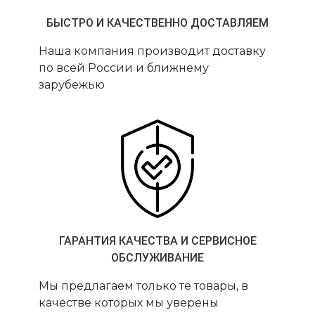
БЫСТРО И КАЧЕСТВЕННО ДОСТАВЛЯЕМ
Наша компания производит доставку
по всей России и ближнему
зарубежью
ГАРАНТИЯ КАЧЕСТВА И СЕРВИСНОЕ
ОБСЛУЖИВАНИЕ
Мы предлагаем только те товары, в
качестве которых мы уверены