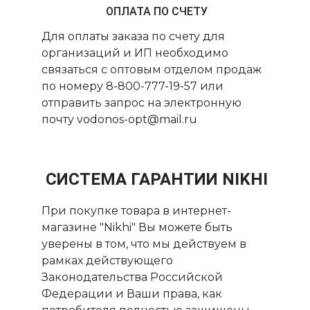
ОПЛАТА ПО СЧЕТУ
Для оплаты заказа по счету для
организаций и ИП необходимо
связаться с оптовым отделом продаж
по номеру 8-800-777-19-57 или
отправить запрос на электронную
почту vodonos-opt@mail.ru
СИСТЕМА ГАРАНТИИ NIKHI
При покупке товара в интернет-
магазине "Nikhi" Вы можете быть
уверены в том, что мы действуем в
рамках действующего
Законодательства Российской
Федерации и Ваши права, как