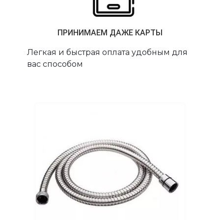
ПРИНИМАЕМ ДАЖЕ КАРТЫ
Легкая и быстрая оплата удобным для
вас способом