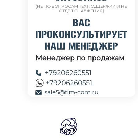
(НЕ ПО ВОПРОСАМ ТЕХ.ПОДДЕРЖКИ И НЕ
ОТДЕЛ СНАБЖЕНИЯ)
ВАС
ПРОКОНСУЛЬТИРУЕТ
НАШ МЕНЕДЖЕР
Менеджер по продажам
+79206260551
+79206260551
sale5@tim-com.ru