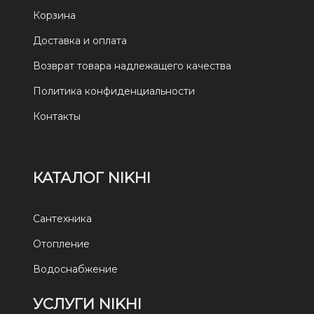
Корзина
Доставка и оплата
Возврат товара надлежащего качества
Политика конфиденциальности
Контакты
КАТАЛОГ NIKHI
Сантехника
Отопление
Водоснабжение
УСЛУГИ NIKHI