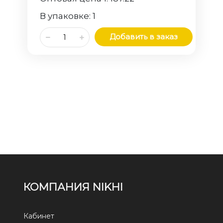
В упаковке:
1
Добавить в заказ
КОМПАНИЯ NIKHI
Кабинет