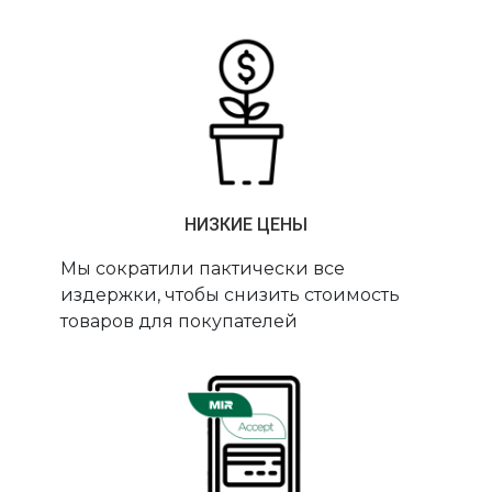
НИЗКИЕ ЦЕНЫ
Мы сократили пактически все
издержки, чтобы снизить стоимость
товаров для покупателей