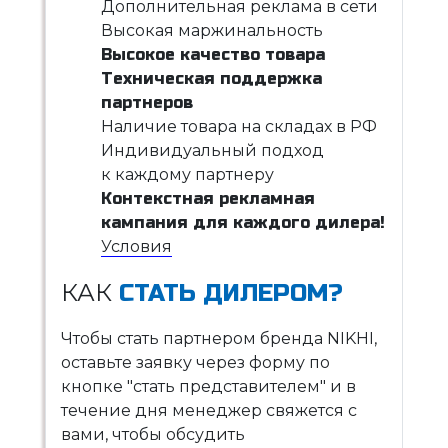
Дополнительная реклама в сети
Высокая маржинальность
Высокое качество товара
Техническая поддержка
партнеров
Наличие товара на складах в РФ
Индивидуальный подход
к каждому партнеру
Контекстная рекламная
кампания для каждого дилера!
Условия
КАК
СТАТЬ ДИЛЕРОМ?
Чтобы стать партнером бренда NIKHI,
оставьте заявку через форму по
кнопке "стать представителем" и в
течение дня менеджер свяжется с
вами, чтобы обсудить