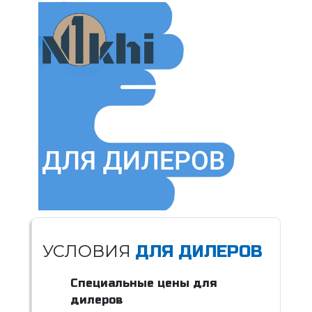
УСЛОВИЯ
ДЛЯ ДИЛЕРОВ
Специальные цены для
дилеров