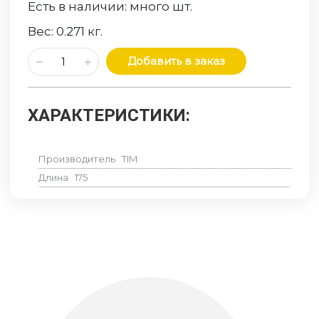
Есть в наличии:
много
шт.
Вес:
0.271
кг.
Добавить в заказ
ХАРАКТЕРИСТИКИ:
Производитель
TIM
Длина
175