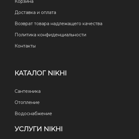
Корзина
Доставка и оплата
Возврат товара надлежащего качества
Политика конфиденциальности
Контакты
КАТАЛОГ NIKHI
Сантехника
Отопление
Водоснабжение
УСЛУГИ NIKHI