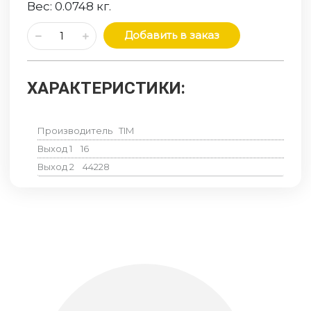
Вес:
0.0748
кг.
Добавить в заказ
ХАРАКТЕРИСТИКИ:
Производитель
TIM
Выход 1
16
Выход 2
44228