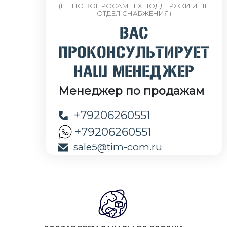
(НЕ ПО ВОПРОСАМ ТЕХ.ПОДДЕРЖКИ И НЕ
ОТДЕЛ СНАБЖЕНИЯ)
ВАС
ПРОКОНСУЛЬТИРУЕТ
НАШ МЕНЕДЖЕР
Менеджер по продажам
+79206260551
+79206260551
sale5@tim-com.ru