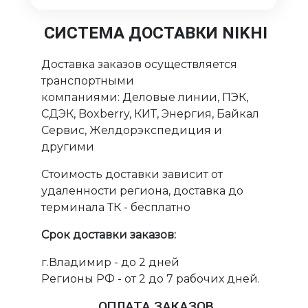
СИСТЕМА ДОСТАВКИ NIKHI
Доставка заказов осуществляется
транспортными
компаниями: Деловые линии, ПЭК,
СДЭК, Boxberry, КИТ, Энергия, Байкал
Сервис, Желдорэкспедиция и
другими
Стоимость доставки зависит от
удаленности региона, доставка до
терминала ТК - бесплатно
Срок доставки заказов:
г.Владимир - до 2 дней
Регионы РФ - от 2 до 7 рабочих дней.
ОПЛАТА ЗАКАЗОВ