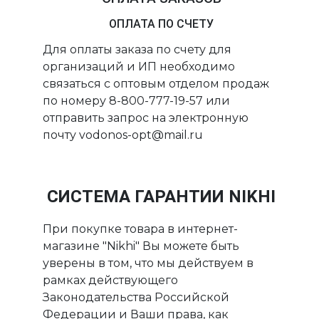
ОПЛАТА ПО СЧЕТУ
Для оплаты заказа по счету для
организаций и ИП необходимо
связаться с оптовым отделом продаж
по номеру 8-800-777-19-57 или
отправить запрос на электронную
почту vodonos-opt@mail.ru
СИСТЕМА ГАРАНТИИ NIKHI
При покупке товара в интернет-
магазине "Nikhi" Вы можете быть
уверены в том, что мы действуем в
рамках действующего
Законодательства Российской
Федерации и Ваши права, как