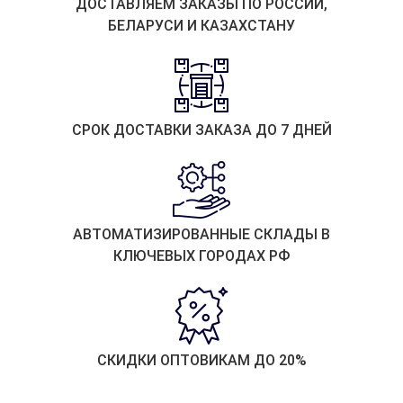
ДОСТАВЛЯЕМ ЗАКАЗЫ ПО РОССИИ,
БЕЛАРУСИ И КАЗАХСТАНУ
СРОК ДОСТАВКИ ЗАКАЗА ДО 7 ДНЕЙ
АВТОМАТИЗИРОВАННЫЕ СКЛАДЫ В
КЛЮЧЕВЫХ ГОРОДАХ РФ
СКИДКИ ОПТОВИКАМ ДО 20%