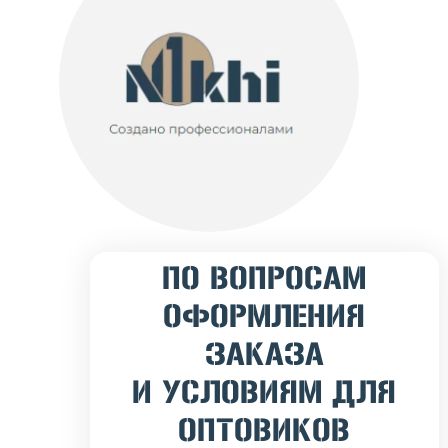
ПО ВОПРОСАМ
ОФОРМЛЕНИЯ
ЗАКАЗА
И УСЛОВИЯМ ДЛЯ
ОПТОВИКОВ