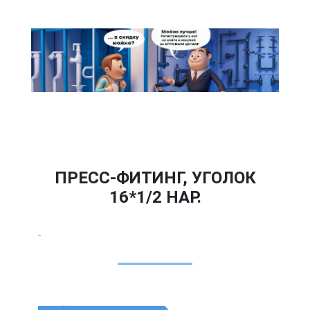
ПРЕСС-ФИТИНГ, УГОЛОК
16*1/2 НАР.