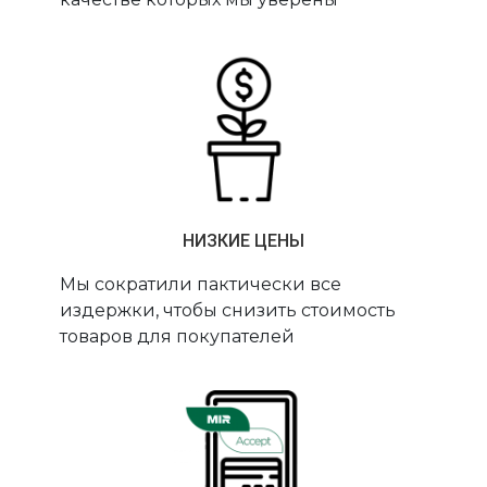
НИЗКИЕ ЦЕНЫ
Мы сократили пактически все
издержки, чтобы снизить стоимость
товаров для покупателей