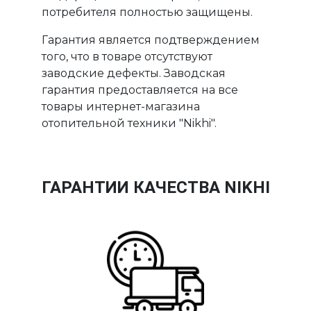
потребителя полностью защищены.
Гарантия является подтверждением
того, что в товаре отсутствуют
заводские дефекты. Заводская
гарантия предоставляется на все
товары интернет-магазина
отопительной техники "Nikhi".
ГАРАНТИИ КАЧЕСТВА NIKHI