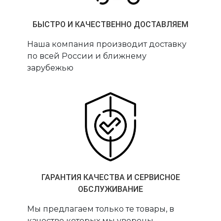
БЫСТРО И КАЧЕСТВЕННО ДОСТАВЛЯЕМ
Наша компания производит доставку
по всей России и ближнему
зарубежью
ГАРАНТИЯ КАЧЕСТВА И СЕРВИСНОЕ
ОБСЛУЖИВАНИЕ
Мы предлагаем только те товары, в
качестве которых мы уверены