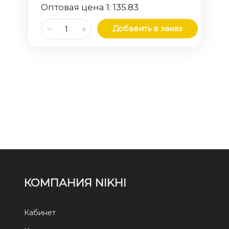
Оптовая цена 1:
135.83
Добавить в заказ
КОМПАНИЯ NIKHI
Кабинет