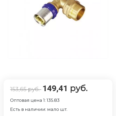
руб.
149,41
153,65
руб.
Оптовая цена 1:
135.83
Есть в наличии:
мало
шт.