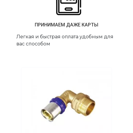
ПРИНИМАЕМ ДАЖЕ КАРТЫ
Легкая и быстрая оплата удобным для
вас способом