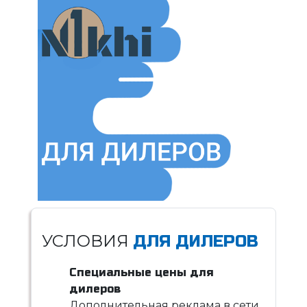
УСЛОВИЯ
ДЛЯ ДИЛЕРОВ
Специальные цены для
дилеров
Дополнительная реклама в сети