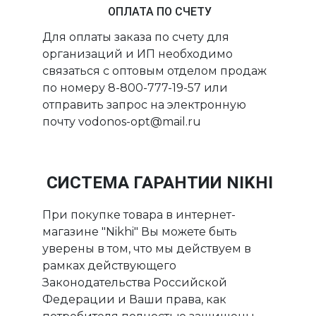
ОПЛАТА ПО СЧЕТУ
Для оплаты заказа по счету для
организаций и ИП необходимо
связаться с оптовым отделом продаж
по номеру 8-800-777-19-57 или
отправить запрос на электронную
почту vodonos-opt@mail.ru
СИСТЕМА ГАРАНТИИ NIKHI
При покупке товара в интернет-
магазине "Nikhi" Вы можете быть
уверены в том, что мы действуем в
рамках действующего
Законодательства Российской
Федерации и Ваши права, как