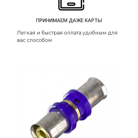
ПРИНИМАЕМ ДАЖЕ КАРТЫ
Легкая и быстрая оплата удобным для
вас способом