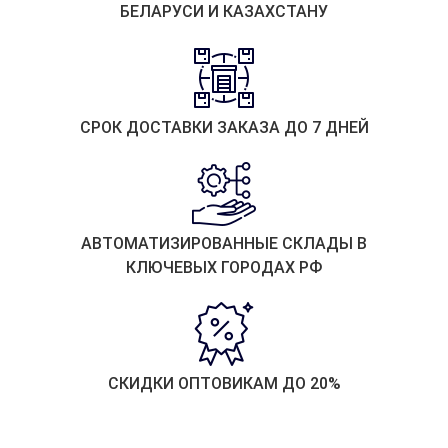
БЕЛАРУСИ И КАЗАХСТАНУ
СРОК ДОСТАВКИ ЗАКАЗА ДО 7 ДНЕЙ
АВТОМАТИЗИРОВАННЫЕ СКЛАДЫ В
КЛЮЧЕВЫХ ГОРОДАХ РФ
СКИДКИ ОПТОВИКАМ ДО 20%