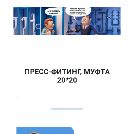
ПРЕСС-ФИТИНГ, МУФТА
20*20