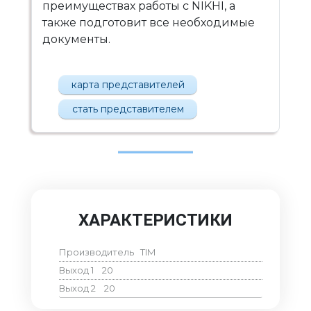
преимуществах работы с NIKHI, а
также подготовит все необходимые
документы.
карта представителей
стать представителем
ХАРАКТЕРИСТИКИ
Производитель
TIM
Выход 1
20
Выход 2
20