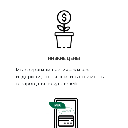
НИЗКИЕ ЦЕНЫ
Мы сократили пактически все
издержки, чтобы снизить стоимость
товаров для покупателей