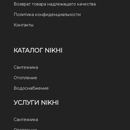
Возврат товара надлежащего качества
Политика конфиденциальности
Контакты
КАТАЛОГ NIKHI
Сантехника
Отопление
Водоснабжение
УСЛУГИ NIKHI
Сантехника