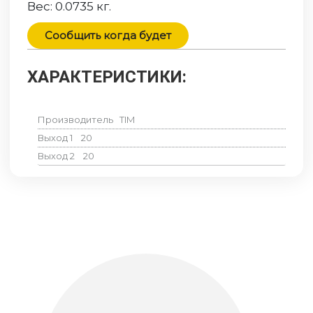
Вес:
0.0735
кг.
Сообщить когда будет
ХАРАКТЕРИСТИКИ:
Производитель
TIM
Выход 1
20
Выход 2
20