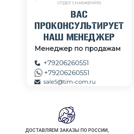
ОТДЕЛ СНАБЖЕНИЯ)
ВАС
ПРОКОНСУЛЬТИРУЕТ
НАШ МЕНЕДЖЕР
Менеджер по продажам
+79206260551
+79206260551
sale5@tim-com.ru
ДОСТАВЛЯЕМ ЗАКАЗЫ ПО РОССИИ,