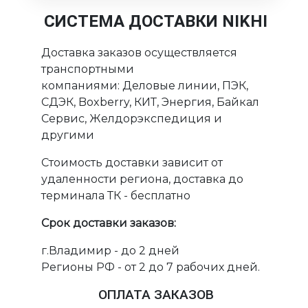
СИСТЕМА ДОСТАВКИ NIKHI
Доставка заказов осуществляется
транспортными
компаниями: Деловые линии, ПЭК,
СДЭК, Boxberry, КИТ, Энергия, Байкал
Сервис, Желдорэкспедиция и
другими
Стоимость доставки зависит от
удаленности региона, доставка до
терминала ТК - бесплатно
Срок доставки заказов:
г.Владимир - до 2 дней
Регионы РФ - от 2 до 7 рабочих дней.
ОПЛАТА ЗАКАЗОВ