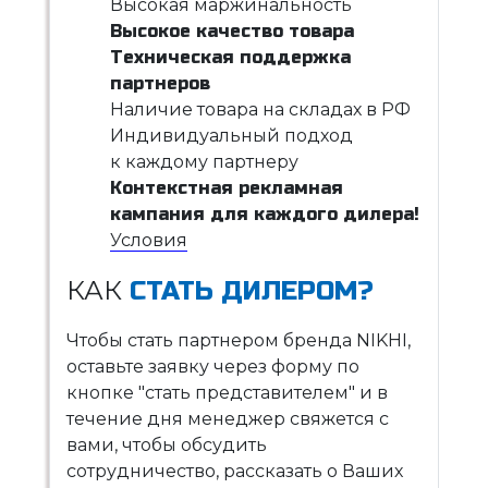
Высокая маржинальность
Высокое качество товара
Техническая поддержка
партнеров
Наличие товара на складах в РФ
Индивидуальный подход
к каждому партнеру
Контекстная рекламная
кампания для каждого дилера!
Условия
КАК
СТАТЬ ДИЛЕРОМ?
Чтобы стать партнером бренда NIKHI,
оставьте заявку через форму по
кнопке "стать представителем" и в
течение дня менеджер свяжется с
вами, чтобы обсудить
сотрудничество, рассказать о Ваших