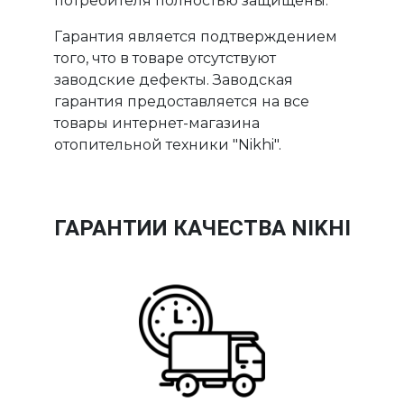
потребителя полностью защищены.
Гарантия является подтверждением
того, что в товаре отсутствуют
заводские дефекты. Заводская
гарантия предоставляется на все
товары интернет-магазина
отопительной техники "Nikhi".
ГАРАНТИИ КАЧЕСТВА NIKHI