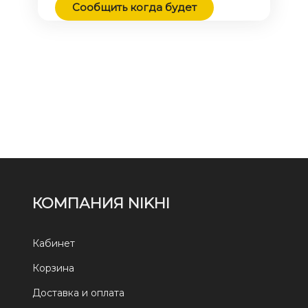
Сообщить когда будет
КОМПАНИЯ NIKHI
Кабинет
Корзина
Доставка и оплата