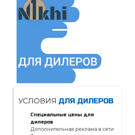
УСЛОВИЯ
ДЛЯ ДИЛЕРОВ
Специальные цены для
дилеров
Дополнительная реклама в сети