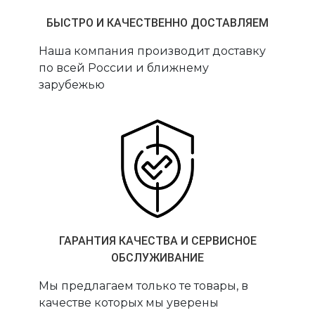
БЫСТРО И КАЧЕСТВЕННО ДОСТАВЛЯЕМ
Наша компания производит доставку
по всей России и ближнему
зарубежью
ГАРАНТИЯ КАЧЕСТВА И СЕРВИСНОЕ
ОБСЛУЖИВАНИЕ
Мы предлагаем только те товары, в
качестве которых мы уверены