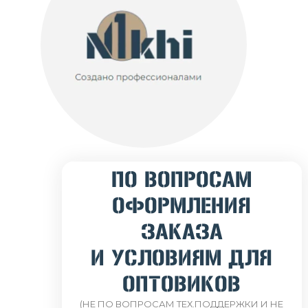
ПО ВОПРОСАМ
ОФОРМЛЕНИЯ
ЗАКАЗА
И УСЛОВИЯМ ДЛЯ
ОПТОВИКОВ
(НЕ ПО ВОПРОСАМ ТЕХ.ПОДДЕРЖКИ И НЕ