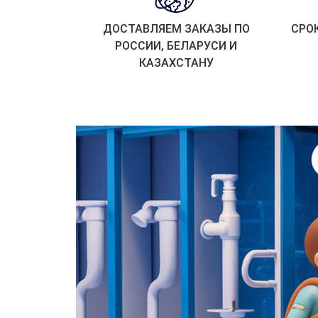
ДОСТАВЛЯЕМ ЗАКАЗЫ ПО
СРО
РОССИИ, БЕЛАРУСИ И
КАЗАХСТАНУ