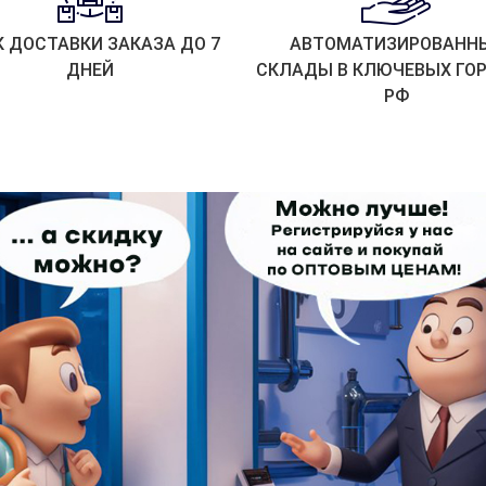
К ДОСТАВКИ ЗАКАЗА ДО 7
АВТОМАТИЗИРОВАНН
ДНЕЙ
СКЛАДЫ В КЛЮЧЕВЫХ ГО
РФ