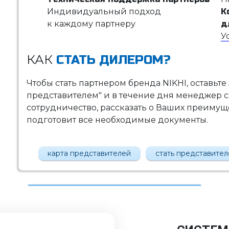
Индивидуальный подход
К
к каждому партнеру
д
У
КАК
СТАТЬ ДИЛЕРОМ?
Чтобы стать партнером бренда NIKHI, оставьте
представителем" и в течение дня менеджер с
сотрудничество, рассказать о Ваших преимущес
подготовит все необходимые документы.
карта представителей
стать представите