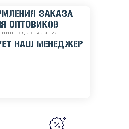
РМЛЕНИЯ ЗАКАЗА
Я ОПТОВИКОВ
КИ И НЕ ОТДЕЛ СНАБЖЕНИЯ)
УЕТ НАШ МЕНЕДЖЕР