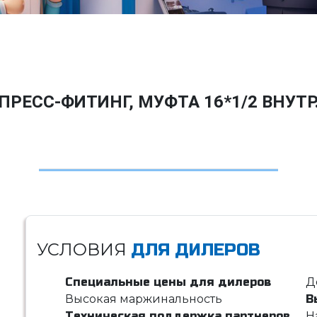
ПРЕСС-ФИТИНГ, МУФТА 16*1/2 ВНУТР
УСЛОВИЯ
ДЛЯ ДИЛЕРОВ
Специальные цены для дилеров
Д
Высокая маржинальность
В
Техническая поддержка партнеров
Н