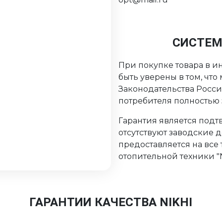
СИСТЕМ
При покупке товара в ин
быть уверены в том, чт
Законодательства Росс
потребителя полностью
Гарантия является подтв
отсутствуют заводские 
предоставляется на все
отопительной техники "Ni
ГАРАНТИИ КАЧЕСТВА NIKHI