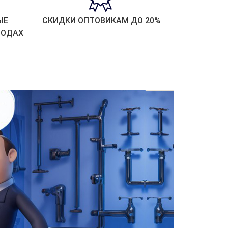
ЫЕ
СКИДКИ ОПТОВИКАМ ДО 20%
РОДАХ