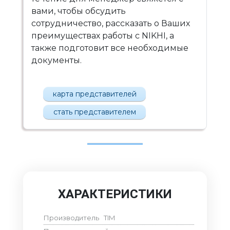
вами, чтобы обсудить
сотрудничество, рассказать о Ваших
преимуществах работы с NIKHI, а
также подготовит все необходимые
документы.
карта представителей
стать представителем
ХАРАКТЕРИСТИКИ
Производитель
TIM