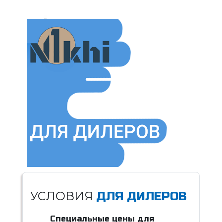
УСЛОВИЯ
ДЛЯ ДИЛЕРОВ
Специальные цены для