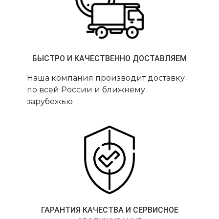
БЫСТРО И КАЧЕСТВЕННО ДОСТАВЛЯЕМ
Наша компания производит доставку
по всей России и ближнему
зарубежью
ГАРАНТИЯ КАЧЕСТВА И СЕРВИСНОЕ