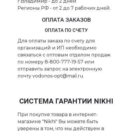
г.Владимир - до 2 дней
Регионы РФ - от 2 до 7 рабочих дней.
ОПЛАТА ЗАКАЗОВ
ОПЛАТА ПО СЧЕТУ
Для оплаты заказа по счету для
организаций и ИП необходимо
связаться с оптовым отделом продаж
по номеру 8-800-777-19-57 или
отправить запрос на электронную
почту vodonos-opt@mail.ru
СИСТЕМА ГАРАНТИИ NIKHI
При покупке товара в интернет-
магазине "Nikhi" Вы можете быть
уверены в том, что мы действуем в