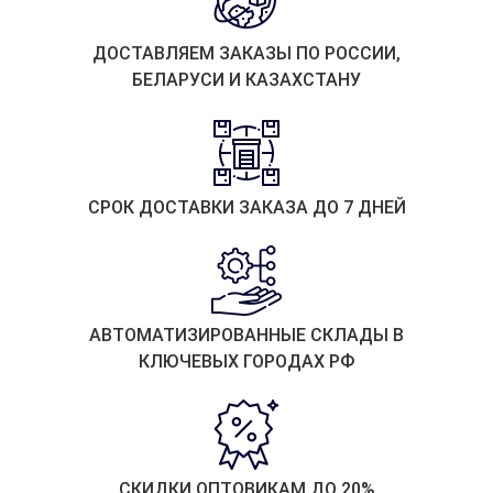
ДОСТАВЛЯЕМ ЗАКАЗЫ ПО РОССИИ,
БЕЛАРУСИ И КАЗАХСТАНУ
СРОК ДОСТАВКИ ЗАКАЗА ДО 7 ДНЕЙ
АВТОМАТИЗИРОВАННЫЕ СКЛАДЫ В
КЛЮЧЕВЫХ ГОРОДАХ РФ
СКИДКИ ОПТОВИКАМ ДО 20%