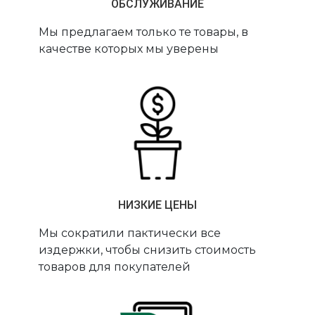
ОБСЛУЖИВАНИЕ
Мы предлагаем только те товары, в
качестве которых мы уверены
НИЗКИЕ ЦЕНЫ
Мы сократили пактически все
издержки, чтобы снизить стоимость
товаров для покупателей