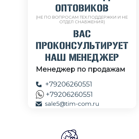
ОПТОВИКОВ
(НЕ ПО ВОПРОСАМ ТЕХ.ПОДДЕРЖКИ И НЕ
ОТДЕЛ СНАБЖЕНИЯ)
ВАС
ПРОКОНСУЛЬТИРУЕТ
НАШ МЕНЕДЖЕР
Менеджер по продажам
+79206260551
+79206260551
sale5@tim-com.ru