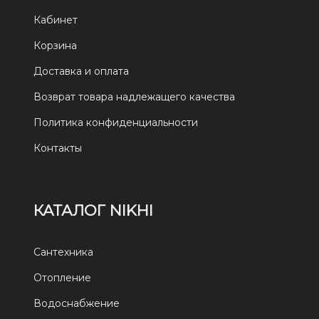
Кабинет
Корзина
Доставка и оплата
Возврат товара надлежащего качества
Политика конфиденциальности
Контакты
КАТАЛОГ NIKHI
Сантехника
Отопление
Водоснабжение