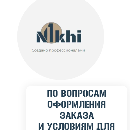
ПО ВОПРОСАМ
ОФОРМЛЕНИЯ
ЗАКАЗА
И УСЛОВИЯМ ДЛЯ