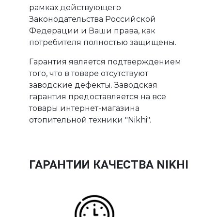
рамках действующего
Законодательства Российской
Федерации и Ваши права, как
потребителя полностью защищены.
Гарантия является подтверждением
того, что в товаре отсутствуют
заводские дефекты. Заводская
гарантия предоставляется на все
товары интернет-магазина
отопительной техники "Nikhi".
ГАРАНТИИ КАЧЕСТВА NIKHI