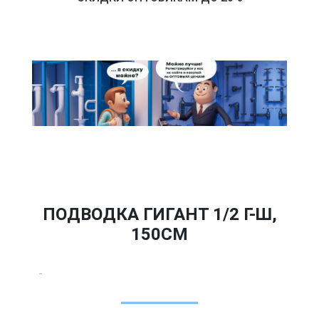
ПОДВОДКА ГИГАНТ 1/2 Г-Ш,
150СМ