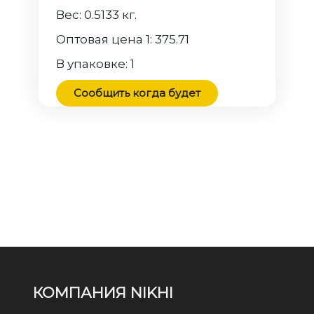
Вес:
0.5133
кг.
Оптовая цена 1:
375.71
В упаковке:
1
Сообщить когда будет
КОМПАНИЯ NIKHI