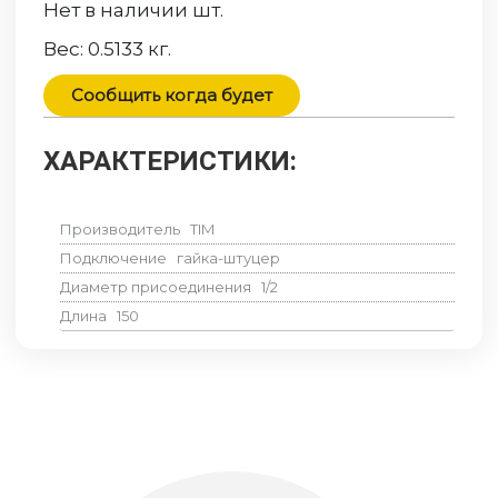
Нет в наличии
шт.
Вес:
0.5133
кг.
Сообщить когда будет
ХАРАКТЕРИСТИКИ:
Производитель
TIM
Подключение
гайка-штуцер
Диаметр присоединения
1/2
Длина
150