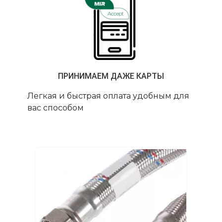
ПРИНИМАЕМ ДАЖЕ КАРТЫ
Легкая и быстрая оплата удобным для
вас способом