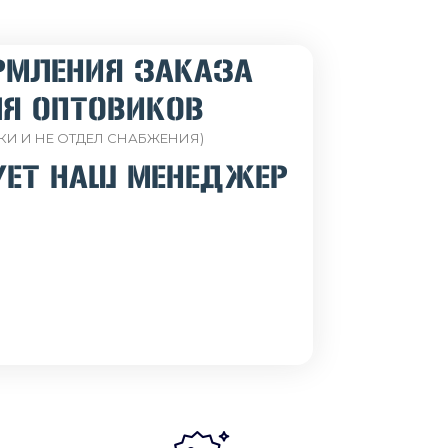
РМЛЕНИЯ ЗАКАЗА
Я ОПТОВИКОВ
КИ И НЕ ОТДЕЛ СНАБЖЕНИЯ)
УЕТ НАШ МЕНЕДЖЕР