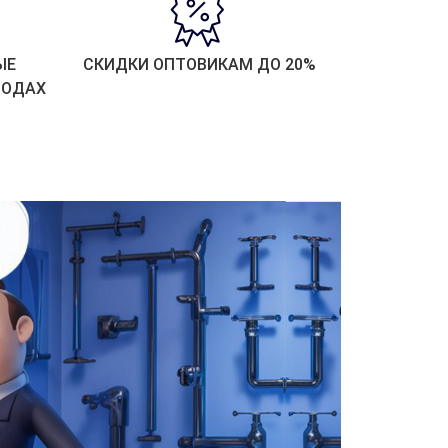
ЫЕ
СКИДКИ ОПТОВИКАМ ДО 20%
РОДАХ