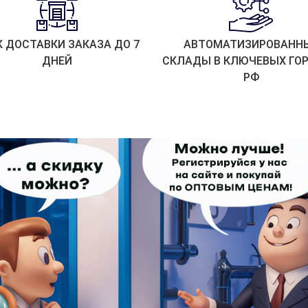
К ДОСТАВКИ ЗАКАЗА ДО 7
АВТОМАТИЗИРОВАНН
ДНЕЙ
СКЛАДЫ В КЛЮЧЕВЫХ ГО
РФ