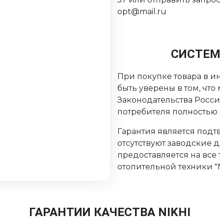
opt@mail.ru
СИСТЕМ
При покупке товара в ин
быть уверены в том, чт
Законодательства Росс
потребителя полностью
Гарантия является подтв
отсутствуют заводские 
предоставляется на все
отопительной техники "Ni
ГАРАНТИИ КАЧЕСТВА NIKHI