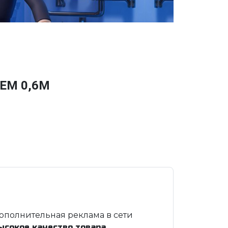
ЕМ 0,6М
ополнительная реклама в сети
ысокое качество товара