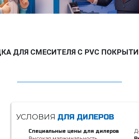
КА ДЛЯ СМЕСИТЕЛЯ С PVC ПОКРЫТИ
УСЛОВИЯ
ДЛЯ ДИЛЕРОВ
Специальные цены для дилеров
Д
Высокая маржинальность
В