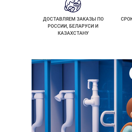
ДОСТАВЛЯЕМ ЗАКАЗЫ ПО
СРО
РОССИИ, БЕЛАРУСИ И
КАЗАХСТАНУ