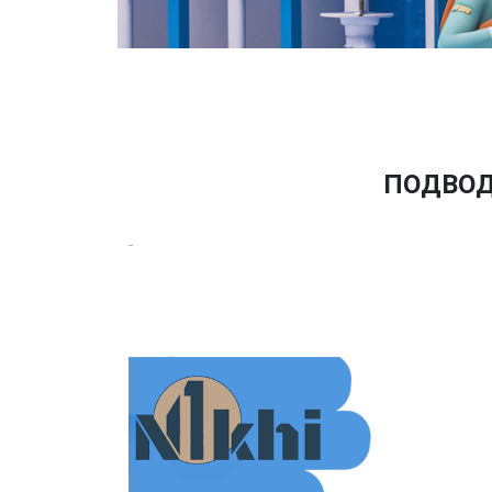
ПОДВОД