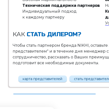
Техническая поддержка партнеров
Н
Индивидуальный подход
К
к каждому партнеру
д
У
КАК
СТАТЬ ДИЛЕРОМ?
Чтобы стать партнером бренда NIKHI, оставьте
представителем" и в течение дня менеджер с
сотрудничество, рассказать о Ваших преимущес
подготовит все необходимые документы.
карта представителей
стать представите