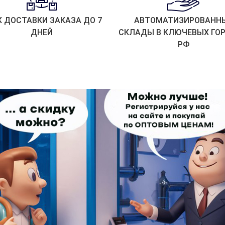
К ДОСТАВКИ ЗАКАЗА ДО 7
АВТОМАТИЗИРОВАНН
ДНЕЙ
СКЛАДЫ В КЛЮЧЕВЫХ ГО
РФ