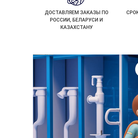
ДОСТАВЛЯЕМ ЗАКАЗЫ ПО
СРО
РОССИИ, БЕЛАРУСИ И
КАЗАХСТАНУ