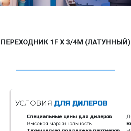
ПЕРЕХОДНИК 1F Х 3/4M (ЛАТУННЫЙ)
УСЛОВИЯ
ДЛЯ ДИЛЕРОВ
Специальные цены для дилеров
Д
Высокая маржинальность
В
Техническая поддержка партнеров
Н