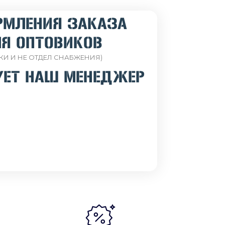
РМЛЕНИЯ ЗАКАЗА
Я ОПТОВИКОВ
КИ И НЕ ОТДЕЛ СНАБЖЕНИЯ)
УЕТ НАШ МЕНЕДЖЕР