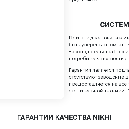
СИСТЕМ
При покупке товара в ин
быть уверены в том, чт
Законодательства Росс
потребителя полностью
Гарантия является подтв
отсутствуют заводские 
предоставляется на все
отопительной техники "Ni
ГАРАНТИИ КАЧЕСТВА NIKHI