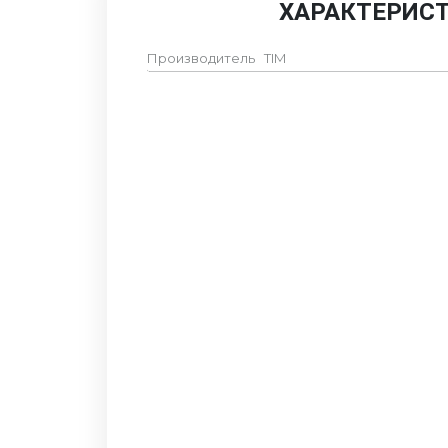
ХАРАКТЕРИС
Производитель
TIM