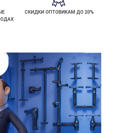
ЫЕ
СКИДКИ ОПТОВИКАМ ДО 20%
РОДАХ