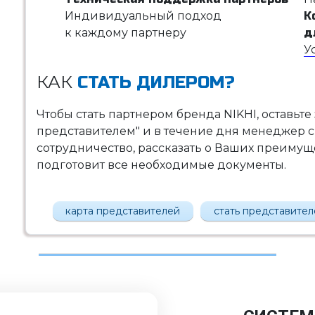
Индивидуальный подход
К
к каждому партнеру
д
У
КАК
СТАТЬ ДИЛЕРОМ?
Чтобы стать партнером бренда NIKHI, оставьте
представителем" и в течение дня менеджер с
сотрудничество, рассказать о Ваших преимущес
подготовит все необходимые документы.
карта представителей
стать представите