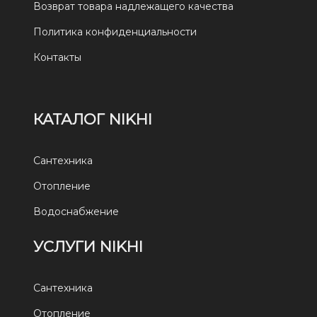
Возврат товара надлежащего качества
Политика конфиденциальности
Контакты
КАТАЛОГ NIKHI
Сантехника
Отопление
Водоснабжение
УСЛУГИ NIKHI
Сантехника
Отопление