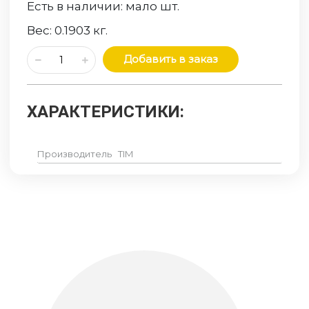
Есть в наличии:
мало
шт.
Вес:
0.1903
кг.
Добавить в заказ
ХАРАКТЕРИСТИКИ:
Производитель
TIM