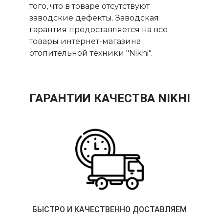
того, что в товаре отсутствуют
заводские дефекты. Заводская
гарантия предоставляется на все
товары интернет-магазина
отопительной техники "Nikhi".
ГАРАНТИИ КАЧЕСТВА NIKHI
БЫСТРО И КАЧЕСТВЕННО ДОСТАВЛЯЕМ