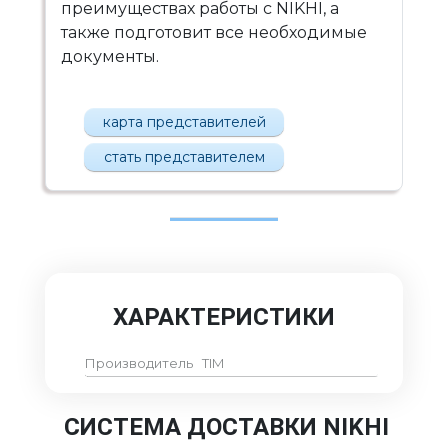
преимуществах работы с NIKHI, а
также подготовит все необходимые
документы.
карта представителей
стать представителем
ХАРАКТЕРИСТИКИ
Производитель
TIM
СИСТЕМА ДОСТАВКИ NIKHI