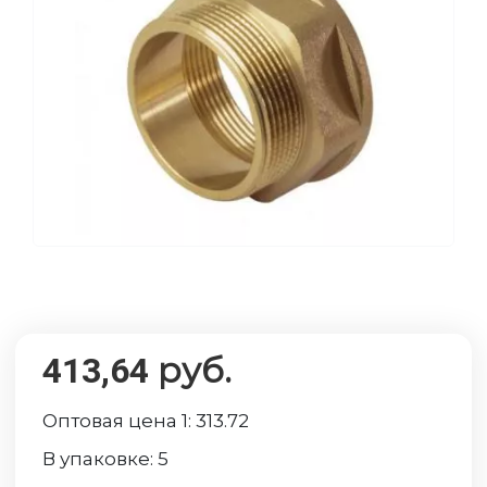
руб.
413,64
Оптовая цена 1:
313.72
В упаковке:
5