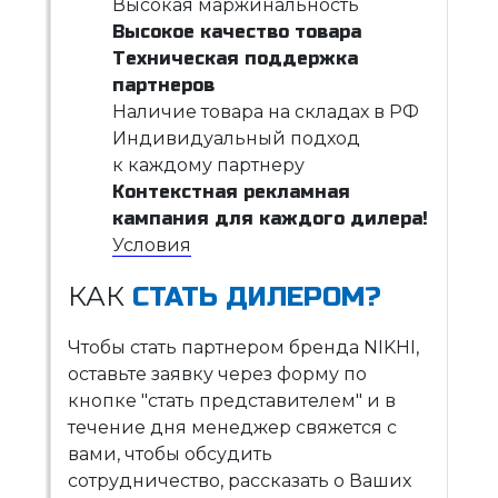
Высокая маржинальность
Высокое качество товара
Техническая поддержка
партнеров
Наличие товара на складах в РФ
Индивидуальный подход
к каждому партнеру
Контекстная рекламная
кампания для каждого дилера!
Условия
КАК
СТАТЬ ДИЛЕРОМ?
Чтобы стать партнером бренда NIKHI,
оставьте заявку через форму по
кнопке "стать представителем" и в
течение дня менеджер свяжется с
вами, чтобы обсудить
сотрудничество, рассказать о Ваших