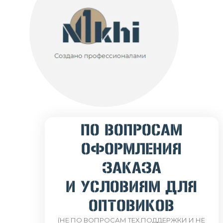
ПО ВОПРОСАМ
ОФОРМЛЕНИЯ
ЗАКАЗА
И УСЛОВИЯМ ДЛЯ
ОПТОВИКОВ
(НЕ ПО ВОПРОСАМ ТЕХ.ПОДДЕРЖКИ И НЕ