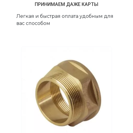
ПРИНИМАЕМ ДАЖЕ КАРТЫ
Легкая и быстрая оплата удобным для
вас способом