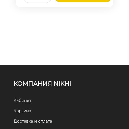
КОМПАНИЯ NIKHI
Кабинет
Корзина
Доставка и оплата