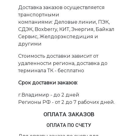
Доставка заказов осуществляется
транспортными
компаниями: Деловые линии, ПЭК,
СДЭК, Boxberry, КИТ, Энергия, Байкал
Сервис, Желдорэкспедиция и
другими
Стоимость доставки зависит от
удаленности региона, доставка до
терминала ТК - бесплатно
Срок доставки заказов:
г.Владимир - до 2 дней
Регионы РФ - от 2 до 7 рабочих дней.
ОПЛАТА ЗАКАЗОВ
ОПЛАТА ПО СЧЕТУ