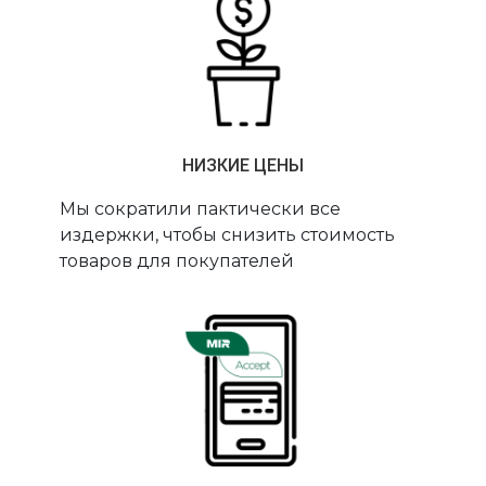
НИЗКИЕ ЦЕНЫ
Мы сократили пактически все
издержки, чтобы снизить стоимость
товаров для покупателей