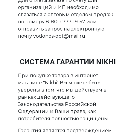
Для оплаты заказа по счету для
организаций и ИП необходимо
связаться с оптовым отделом продаж
по номеру 8-800-777-19-57 или
отправить запрос на электронную
почту vodonos-opt@mail.ru
СИСТЕМА ГАРАНТИИ NIKHI
При покупке товара в интернет-
магазине "Nikhi" Вы можете быть
уверены в том, что мы действуем в
рамках действующего
Законодательства Российской
Федерации и Ваши права, как
потребителя полностью защищены.
Гарантия является подтверждением