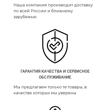
Наша компания производит доставку
по всей России и ближнему
зарубежью
ГАРАНТИЯ КАЧЕСТВА И СЕРВИСНОЕ
ОБСЛУЖИВАНИЕ
Мы предлагаем только те товары, в
качестве которых мы уверены