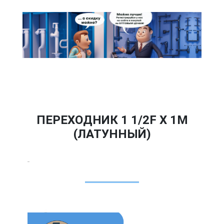
ПЕРЕХОДНИК 1 1/2F Х 1M
(ЛАТУННЫЙ)