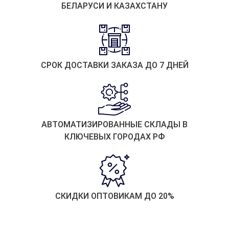
БЕЛАРУСИ И КАЗАХСТАНУ
СРОК ДОСТАВКИ ЗАКАЗА ДО 7 ДНЕЙ
АВТОМАТИЗИРОВАННЫЕ СКЛАДЫ В
КЛЮЧЕВЫХ ГОРОДАХ РФ
СКИДКИ ОПТОВИКАМ ДО 20%