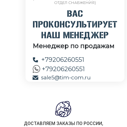
ОТДЕЛ СНАБЖЕНИЯ)
ВАС
ПРОКОНСУЛЬТИРУЕТ
НАШ МЕНЕДЖЕР
Менеджер по продажам
+79206260551
+79206260551
sale5@tim-com.ru
ДОСТАВЛЯЕМ ЗАКАЗЫ ПО РОССИИ,