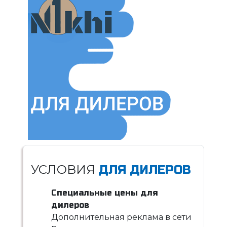
УСЛОВИЯ
ДЛЯ ДИЛЕРОВ
Специальные цены для
дилеров
Дополнительная реклама в сети