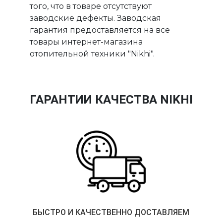
того, что в товаре отсутствуют
заводские дефекты. Заводская
гарантия предоставляется на все
товары интернет-магазина
отопительной техники "Nikhi".
ГАРАНТИИ КАЧЕСТВА NIKHI
БЫСТРО И КАЧЕСТВЕННО ДОСТАВЛЯЕМ