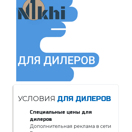
УСЛОВИЯ
ДЛЯ ДИЛЕРОВ
Специальные цены для
дилеров
Дополнительная реклама в сети