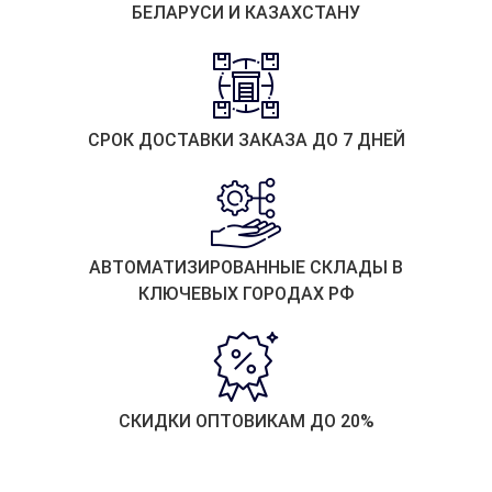
БЕЛАРУСИ И КАЗАХСТАНУ
СРОК ДОСТАВКИ ЗАКАЗА ДО 7 ДНЕЙ
АВТОМАТИЗИРОВАННЫЕ СКЛАДЫ В
КЛЮЧЕВЫХ ГОРОДАХ РФ
СКИДКИ ОПТОВИКАМ ДО 20%