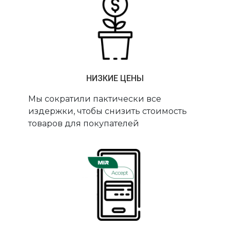
НИЗКИЕ ЦЕНЫ
Мы сократили пактически все
издержки, чтобы снизить стоимость
товаров для покупателей