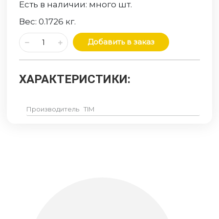
Есть в наличии:
много
шт.
Вес:
0.1726
кг.
Добавить в заказ
ХАРАКТЕРИСТИКИ:
Производитель
TIM