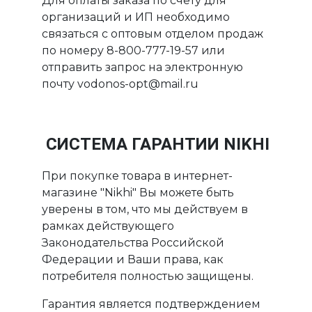
Для оплаты заказа по счету для
организаций и ИП необходимо
связаться с оптовым отделом продаж
по номеру 8-800-777-19-57 или
отправить запрос на электронную
почту vodonos-opt@mail.ru
СИСТЕМА ГАРАНТИИ NIKHI
При покупке товара в интернет-
магазине "Nikhi" Вы можете быть
уверены в том, что мы действуем в
рамках действующего
Законодательства Российской
Федерации и Ваши права, как
потребителя полностью защищены.
Гарантия является подтверждением