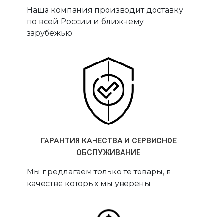
Наша компания производит доставку
по всей России и ближнему
зарубежью
ГАРАНТИЯ КАЧЕСТВА И СЕРВИСНОЕ
ОБСЛУЖИВАНИЕ
Мы предлагаем только те товары, в
качестве которых мы уверены