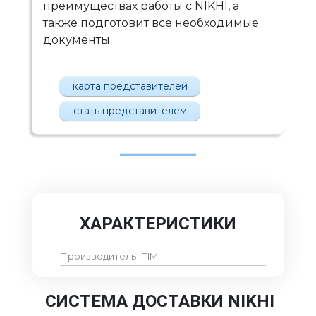
преимуществах работы с NIKHI, а
также подготовит все необходимые
документы.
карта представителей
стать представителем
ХАРАКТЕРИСТИКИ
Производитель
TIM
СИСТЕМА ДОСТАВКИ NIKHI