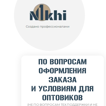
ПО ВОПРОСАМ
ОФОРМЛЕНИЯ
ЗАКАЗА
И УСЛОВИЯМ ДЛЯ
ОПТОВИКОВ
(НЕ ПО ВОПРОСАМ ТЕХ.ПОДДЕРЖКИ И НЕ