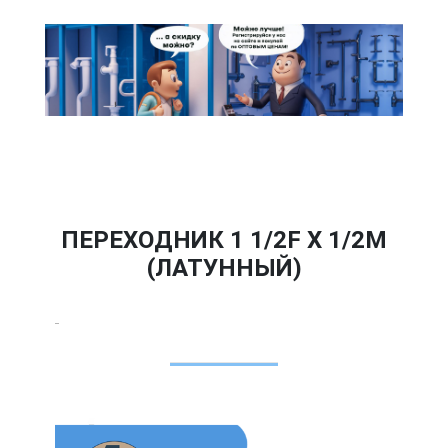
ПЕРЕХОДНИК 1 1/2F Х 1/2M
(ЛАТУННЫЙ)