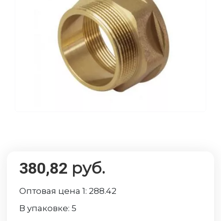
руб.
380,82
Оптовая цена 1:
288.42
В упаковке:
5