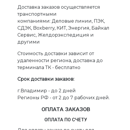
Доставка заказов осуществляется
транспортными
компаниями: Деловые линии, ПЭК,
СДЭК, Boxberry, КИТ, Энергия, Байкал
Сервис, Желдорэкспедиция и
другими
Стоимость доставки зависит от
удаленности региона, доставка до
терминала ТК - бесплатно
Срок доставки заказов:
г.Владимир - до 2 дней
Регионы РФ - от 2 до 7 рабочих дней.
ОПЛАТА ЗАКАЗОВ
ОПЛАТА ПО СЧЕТУ