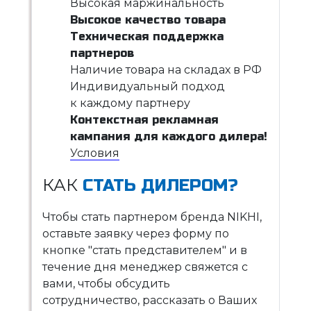
Высокая маржинальность
Высокое качество товара
Техническая поддержка
партнеров
Наличие товара на складах в РФ
Индивидуальный подход
к каждому партнеру
Контекстная рекламная
кампания для каждого дилера!
Условия
КАК
СТАТЬ ДИЛЕРОМ?
Чтобы стать партнером бренда NIKHI,
оставьте заявку через форму по
кнопке "стать представителем" и в
течение дня менеджер свяжется с
вами, чтобы обсудить
сотрудничество, рассказать о Ваших