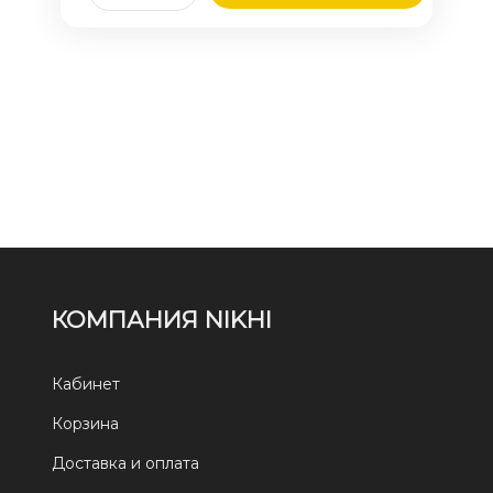
КОМПАНИЯ NIKHI
Кабинет
Корзина
Доставка и оплата