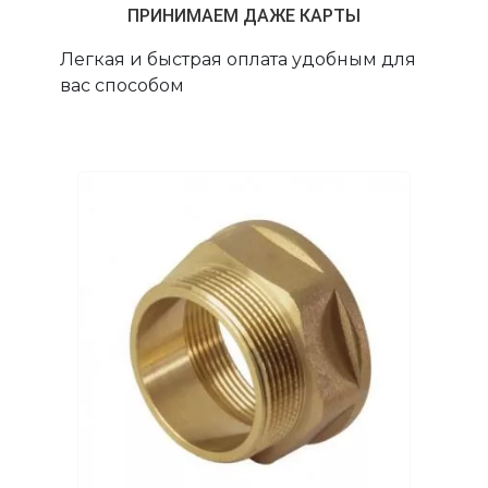
ПРИНИМАЕМ ДАЖЕ КАРТЫ
Легкая и быстрая оплата удобным для
вас способом