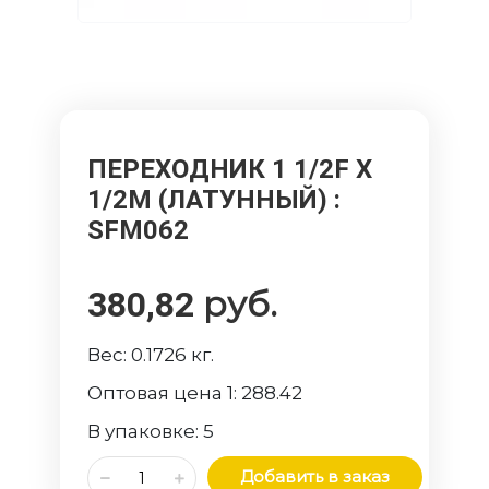
ПЕРЕХОДНИК 1 1/2F Х
1/2M (ЛАТУННЫЙ)
:
SFM062
руб.
380,82
Вес:
0.1726
кг.
Оптовая цена 1:
288.42
В упаковке:
5
Добавить в заказ