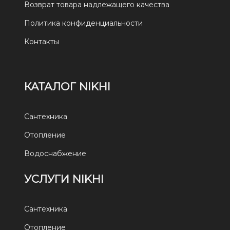
Возврат товара надлежащего качества
Политика конфиденциальности
Контакты
КАТАЛОГ NIKHI
Сантехника
Отопление
Водоснабжение
УСЛУГИ NIKHI
Сантехника
Отопление