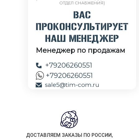
ОТДЕЛ СНАБЖЕНИЯ)
ВАС
ПРОКОНСУЛЬТИРУЕТ
НАШ МЕНЕДЖЕР
Менеджер по продажам
+79206260551
+79206260551
sale5@tim-com.ru
ДОСТАВЛЯЕМ ЗАКАЗЫ ПО РОССИИ,