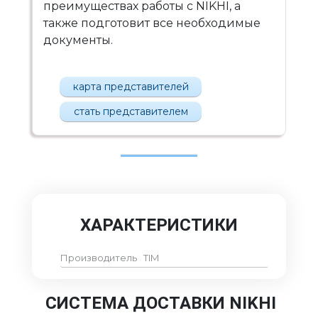
преимуществах работы с NIKHI, а
также подготовит все необходимые
документы.
карта представителей
стать представителем
ХАРАКТЕРИСТИКИ
Производитель
TIM
СИСТЕМА ДОСТАВКИ NIKHI