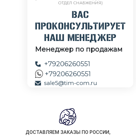
ОТДЕЛ СНАБЖЕНИЯ)
ВАС
ПРОКОНСУЛЬТИРУЕТ
НАШ МЕНЕДЖЕР
Менеджер по продажам
+79206260551
+79206260551
sale5@tim-com.ru
ДОСТАВЛЯЕМ ЗАКАЗЫ ПО РОССИИ,