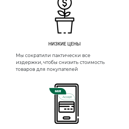
НИЗКИЕ ЦЕНЫ
Мы сократили пактически все
издержки, чтобы снизить стоимость
товаров для покупателей