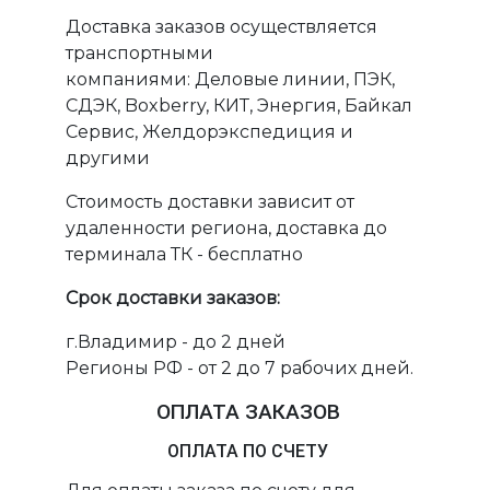
Доставка заказов осуществляется
транспортными
компаниями: Деловые линии, ПЭК,
СДЭК, Boxberry, КИТ, Энергия, Байкал
Сервис, Желдорэкспедиция и
другими
Стоимость доставки зависит от
удаленности региона, доставка до
терминала ТК - бесплатно
Срок доставки заказов:
г.Владимир - до 2 дней
Регионы РФ - от 2 до 7 рабочих дней.
ОПЛАТА ЗАКАЗОВ
ОПЛАТА ПО СЧЕТУ