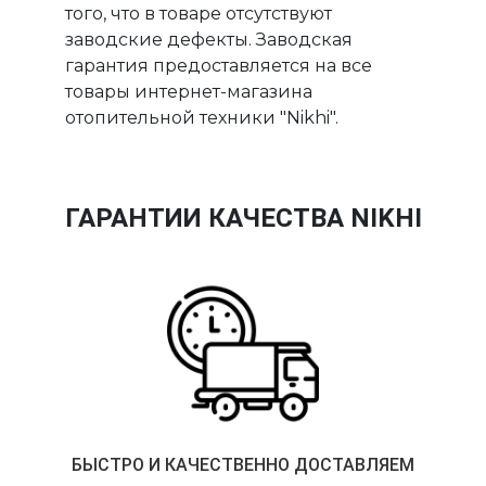
того, что в товаре отсутствуют
заводские дефекты. Заводская
гарантия предоставляется на все
товары интернет-магазина
отопительной техники "Nikhi".
ГАРАНТИИ КАЧЕСТВА NIKHI
БЫСТРО И КАЧЕСТВЕННО ДОСТАВЛЯЕМ