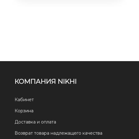
КОМПАНИЯ NIKHI
Кабинет
Корзина
Доставка и оплата
Возврат товара надлежащего качества