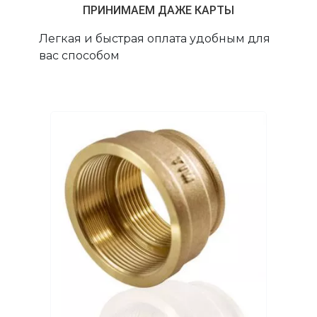
ПРИНИМАЕМ ДАЖЕ КАРТЫ
Легкая и быстрая оплата удобным для
вас способом