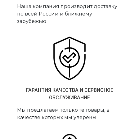
Наша компания производит доставку
по всей России и ближнему
зарубежью
ГАРАНТИЯ КАЧЕСТВА И СЕРВИСНОЕ
ОБСЛУЖИВАНИЕ
Мы предлагаем только те товары, в
качестве которых мы уверены