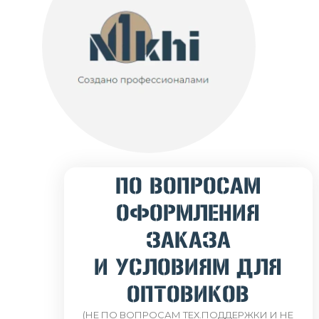
ПО ВОПРОСАМ
ОФОРМЛЕНИЯ
ЗАКАЗА
И УСЛОВИЯМ ДЛЯ
ОПТОВИКОВ
(НЕ ПО ВОПРОСАМ ТЕХ.ПОДДЕРЖКИ И НЕ