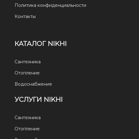
Политика конфиденциальности
Контакты
КАТАЛОГ NIKHI
Сантехника
Отопление
Водоснабжение
УСЛУГИ NIKHI
Сантехника
Отопление