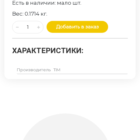
Есть в наличии:
мало
шт.
Вес:
0.1714
кг.
Добавить в заказ
ХАРАКТЕРИСТИКИ:
Производитель
TIM