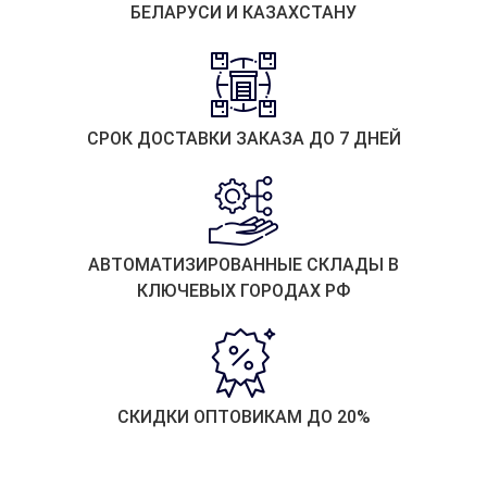
БЕЛАРУСИ И КАЗАХСТАНУ
СРОК ДОСТАВКИ ЗАКАЗА ДО 7 ДНЕЙ
АВТОМАТИЗИРОВАННЫЕ СКЛАДЫ В
КЛЮЧЕВЫХ ГОРОДАХ РФ
СКИДКИ ОПТОВИКАМ ДО 20%