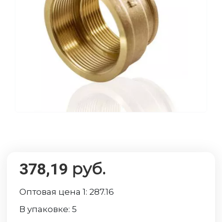
руб.
378,19
Оптовая цена 1:
287.16
В упаковке:
5