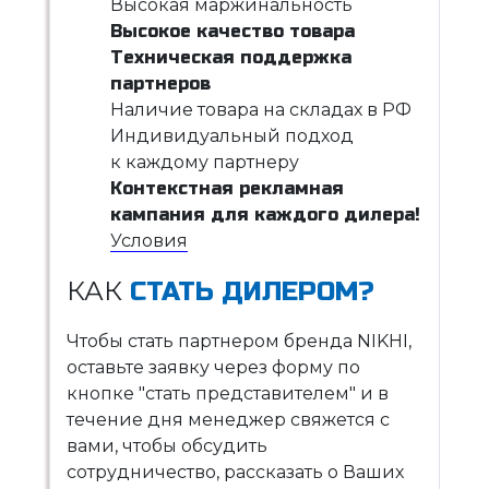
Высокая маржинальность
Высокое качество товара
Техническая поддержка
партнеров
Наличие товара на складах в РФ
Индивидуальный подход
к каждому партнеру
Контекстная рекламная
кампания для каждого дилера!
Условия
КАК
СТАТЬ ДИЛЕРОМ?
Чтобы стать партнером бренда NIKHI,
оставьте заявку через форму по
кнопке "стать представителем" и в
течение дня менеджер свяжется с
вами, чтобы обсудить
сотрудничество, рассказать о Ваших