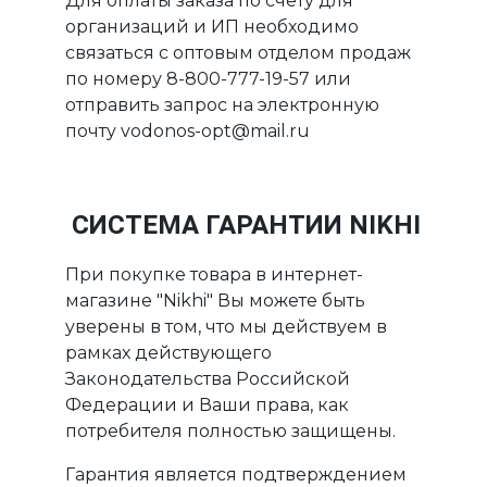
Для оплаты заказа по счету для
организаций и ИП необходимо
связаться с оптовым отделом продаж
по номеру 8-800-777-19-57 или
отправить запрос на электронную
почту vodonos-opt@mail.ru
СИСТЕМА ГАРАНТИИ NIKHI
При покупке товара в интернет-
магазине "Nikhi" Вы можете быть
уверены в том, что мы действуем в
рамках действующего
Законодательства Российской
Федерации и Ваши права, как
потребителя полностью защищены.
Гарантия является подтверждением