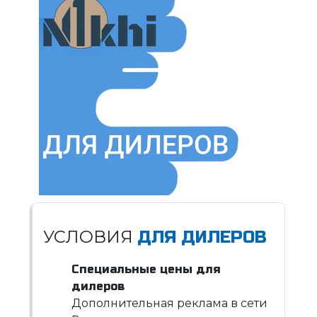
УСЛОВИЯ
ДЛЯ ДИЛЕРОВ
Специальные цены для
дилеров
Дополнительная реклама в сети