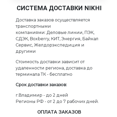
СИСТЕМА ДОСТАВКИ NIKHI
Доставка заказов осуществляется
транспортными
компаниями: Деловые линии, ПЭК,
СДЭК, Boxberry, КИТ, Энергия, Байкал
Сервис, Желдорэкспедиция и
другими
Стоимость доставки зависит от
удаленности региона, доставка до
терминала ТК - бесплатно
Срок доставки заказов:
г.Владимир - до 2 дней
Регионы РФ - от 2 до 7 рабочих дней.
ОПЛАТА ЗАКАЗОВ