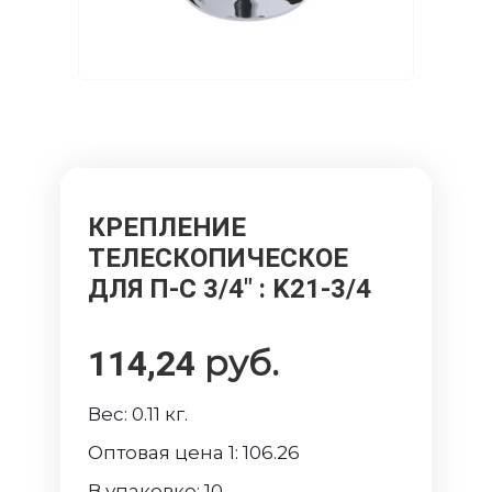
КРЕПЛЕНИЕ
ТЕЛЕСКОПИЧЕСКОЕ
ДЛЯ П-С 3/4"
: K21-3/4
руб.
114,24
Вес:
0.11
кг.
Оптовая цена 1:
106.26
В упаковке:
10