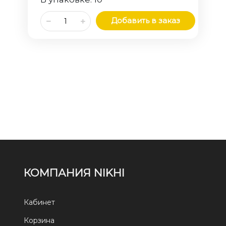
Добавить в заказ
КОМПАНИЯ NIKHI
Кабинет
Корзина