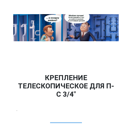
КРЕПЛЕНИЕ
ТЕЛЕСКОПИЧЕСКОЕ ДЛЯ П-
С 3/4"