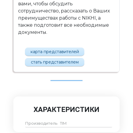
вами, чтобы обсудить
сотрудничество, рассказать о Ваших
преимуществах работы с NIKHI, а
также подготовит все необходимые
документы.
карта представителей
стать представителем
ХАРАКТЕРИСТИКИ
Производитель
TIM