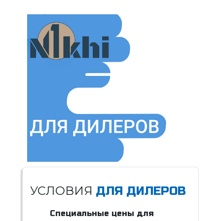
УСЛОВИЯ
ДЛЯ ДИЛЕРОВ
Специальные цены для