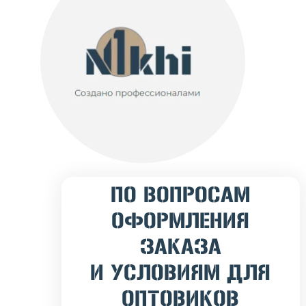
ПО ВОПРОСАМ
ОФОРМЛЕНИЯ
ЗАКАЗА
И УСЛОВИЯМ ДЛЯ
ОПТОВИКОВ