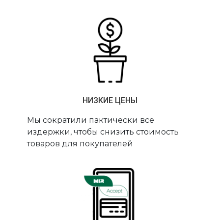
НИЗКИЕ ЦЕНЫ
Мы сократили пактически все
издержки, чтобы снизить стоимость
товаров для покупателей