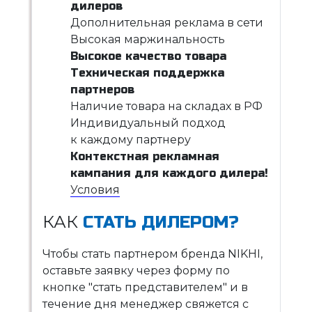
дилеров
Дополнительная реклама в сети
Высокая маржинальность
Высокое качество товара
Техническая поддержка
партнеров
Наличие товара на складах в РФ
Индивидуальный подход
к каждому партнеру
Контекстная рекламная
кампания для каждого дилера!
Условия
КАК
СТАТЬ ДИЛЕРОМ?
Чтобы стать партнером бренда NIKHI,
оставьте заявку через форму по
кнопке "стать представителем" и в
течение дня менеджер свяжется с