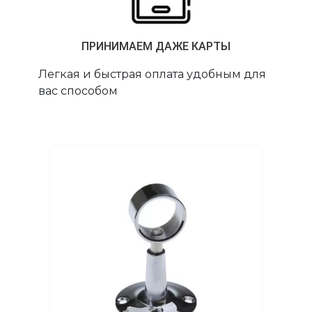
ПРИНИМАЕМ ДАЖЕ КАРТЫ
Легкая и быстрая оплата удобным для
вас способом