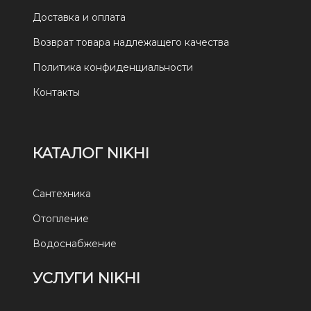
Доставка и оплата
Возврат товара надлежащего качества
Политика конфиденциальности
Контакты
КАТАЛОГ NIKHI
Сантехника
Отопление
Водоснабжение
УСЛУГИ NIKHI