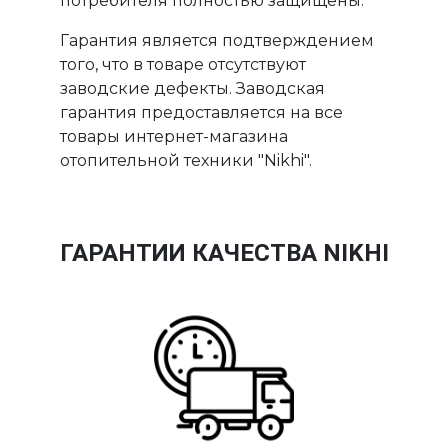
потребителя полностью защищены.
Гарантия является подтверждением
того, что в товаре отсутствуют
заводские дефекты. Заводская
гарантия предоставляется на все
товары интернет-магазина
отопительной техники "Nikhi".
ГАРАНТИИ КАЧЕСТВА NIKHI