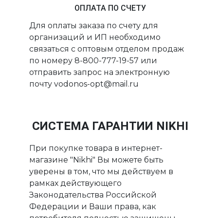
ОПЛАТА ПО СЧЕТУ
Для оплаты заказа по счету для
организаций и ИП необходимо
связаться с оптовым отделом продаж
по номеру 8-800-777-19-57 или
отправить запрос на электронную
почту vodonos-opt@mail.ru
СИСТЕМА ГАРАНТИИ NIKHI
При покупке товара в интернет-
магазине "Nikhi" Вы можете быть
уверены в том, что мы действуем в
рамках действующего
Законодательства Российской
Федерации и Ваши права, как