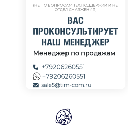
(НЕ ПО ВОПРОСАМ ТЕХ.ПОДДЕРЖКИ И НЕ
ОТДЕЛ СНАБЖЕНИЯ)
ВАС
ПРОКОНСУЛЬТИРУЕТ
НАШ МЕНЕДЖЕР
Менеджер по продажам
+79206260551
+79206260551
sale5@tim-com.ru