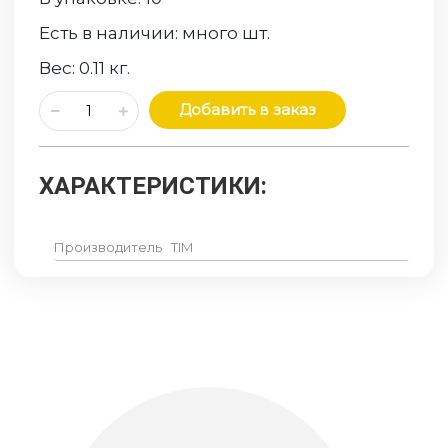
Есть в наличии:
много
шт.
Вес:
0.11
кг.
Добавить в заказ
ХАРАКТЕРИСТИКИ:
Производитель
TIM