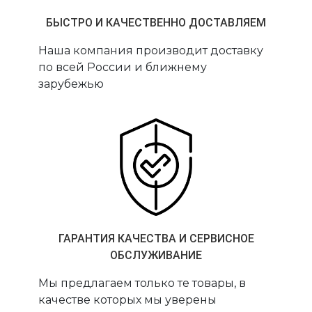
БЫСТРО И КАЧЕСТВЕННО ДОСТАВЛЯЕМ
Наша компания производит доставку
по всей России и ближнему
зарубежью
ГАРАНТИЯ КАЧЕСТВА И СЕРВИСНОЕ
ОБСЛУЖИВАНИЕ
Мы предлагаем только те товары, в
качестве которых мы уверены