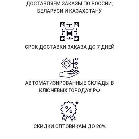
ДОСТАВЛЯЕМ ЗАКАЗЫ ПО РОССИИ,
БЕЛАРУСИ И КАЗАХСТАНУ
СРОК ДОСТАВКИ ЗАКАЗА ДО 7 ДНЕЙ
АВТОМАТИЗИРОВАННЫЕ СКЛАДЫ В
КЛЮЧЕВЫХ ГОРОДАХ РФ
СКИДКИ ОПТОВИКАМ ДО 20%