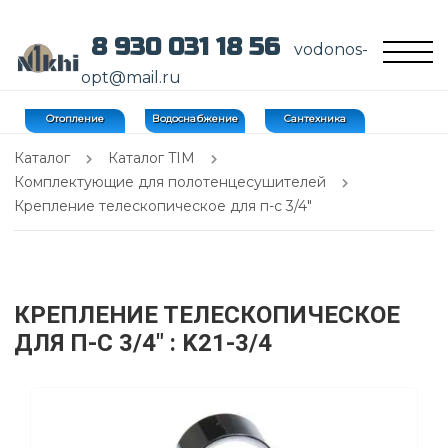
8 930 031 18 56
vodonos-
opt@mail.ru
Отопление
Водоснабжение
Сантехника
Каталог
Каталог TIM
Комплектующие для полотенцесушителей
Крепление телескопическое для п-с 3/4"
КРЕПЛЕНИЕ ТЕЛЕСКОПИЧЕСКОЕ
ДЛЯ П-С 3/4"
: K21-3/4