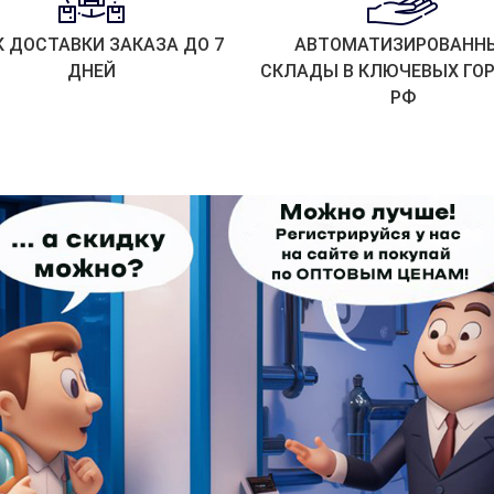
К ДОСТАВКИ ЗАКАЗА ДО 7
АВТОМАТИЗИРОВАНН
ДНЕЙ
СКЛАДЫ В КЛЮЧЕВЫХ ГО
РФ