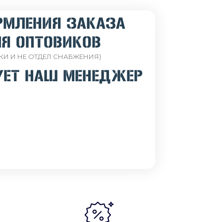
РМЛЕНИЯ ЗАКАЗА
Я ОПТОВИКОВ
КИ И НЕ ОТДЕЛ СНАБЖЕНИЯ)
УЕТ НАШ МЕНЕДЖЕР