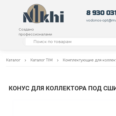
8 930 031
vodonos-opt@mai
Создано
профессионалами
Каталог
Каталог TIM
Комплектующие для коллек
КОНУС ДЛЯ КОЛЛЕКТОРА ПОД СШИТ