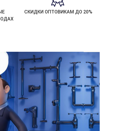
ЫЕ
СКИДКИ ОПТОВИКАМ ДО 20%
РОДАХ