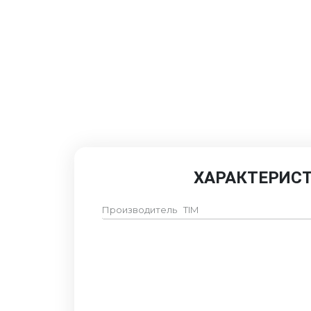
ХАРАКТЕРИС
Производитель
TIM