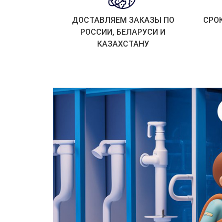
ДОСТАВЛЯЕМ ЗАКАЗЫ ПО
СРО
РОССИИ, БЕЛАРУСИ И
КАЗАХСТАНУ